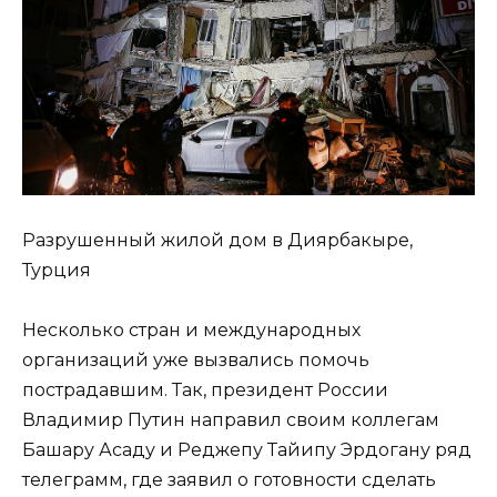
Разрушенный жилой дом в Диярбакыре,
Турция
Несколько стран и международных
организаций уже вызвались помочь
пострадавшим. Так, президент России
Владимир Путин направил своим коллегам
Башару Асаду и Реджепу Тайипу Эрдогану ряд
телеграмм, где заявил о готовности сделать