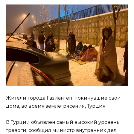
Жители города Газиантеп, покинувшие свои
дома, во время землетрясения, Турция
В Турции объявлен самый высокий уровень
тревоги, сообщил министр внутренних дел