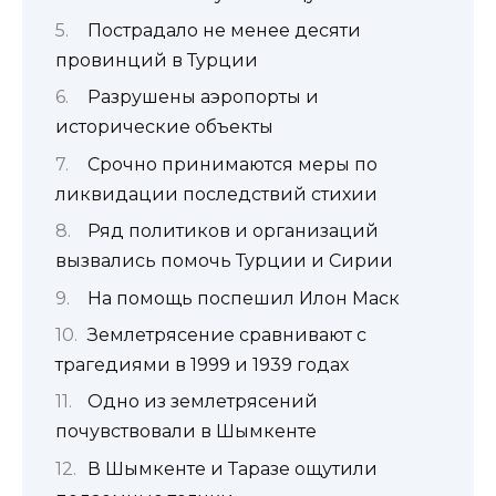
Пострадало не менее десяти
провинций в Турции
Разрушены аэропорты и
исторические объекты
Срочно принимаются меры по
ликвидации последствий стихии
Ряд политиков и организаций
вызвались помочь Турции и Сирии
На помощь поспешил Илон Маск
Землетрясение сравнивают с
трагедиями в 1999 и 1939 годах
Одно из землетрясений
почувствовали в Шымкенте
В Шымкенте и Таразе ощутили