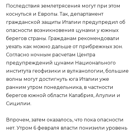
Последствия землетрясения могут при этом
коснуться и Европы. Так, департамент
гражданской защиты Италии предупредил об
опасности возникновения цунами у южных
берегов страны. Гражданам рекомендовали
уехать как можно дальше от прибрежных зон.
Согласно ночным расчетам Центра
предупреждений цунами Национального
института геофизики и вулканологии, большие
волны могут достигнуть юга Италии уже
ранним утром понедельника, в частности
берегов южной области Калабрия, Апулии и
Сицилии.
Впрочем, затем оказалось, что пока опасности
нет. Утром 6 февраля власти понизили уровень