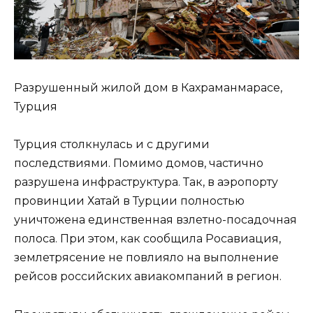
Разрушенный жилой дом в Кахраманмарасе,
Турция
Турция столкнулась и с другими
последствиями. Помимо домов, частично
разрушена инфраструктура. Так, в аэропорту
провинции Хатай в Турции полностью
уничтожена единственная взлетно-посадочная
полоса. При этом, как сообщила Росавиация,
землетрясение не повлияло на выполнение
рейсов российских авиакомпаний в регион.