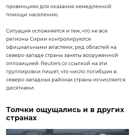
провинциях для оказания немедленной
помощи населению.
Ситуация осложняется и тем, что не все
регионы Сирии контролируются
официальными властями, ряд областей на
северо-западе страны заняты вооруженной
оппозицией. Reuters со ссылкой на эти
группировки пишет, что число погибших в
северо-западных районах страны исчисляется
десятками.
Толчки ощущались и в других
странах