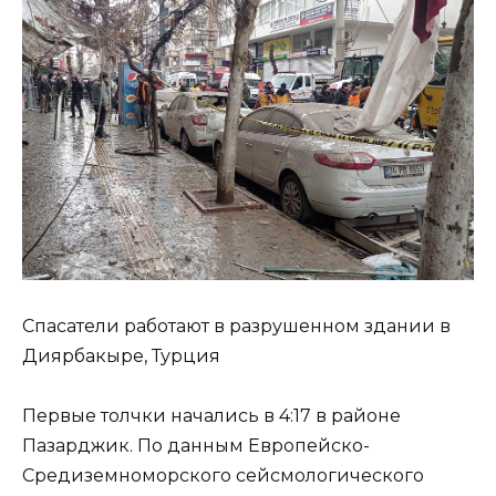
Спасатели работают в разрушенном здании в
Диярбакыре, Турция
Первые толчки начались в 4:17 в районе
Пазарджик. По данным Европейско-
Средиземноморского сейсмологического