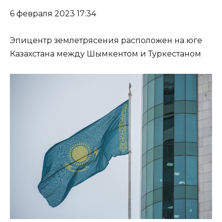
6 февраля 2023 17:34
Эпицентр землетрясения расположен на юге
Казахстана между Шымкентом и Туркестаном