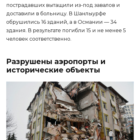
пострадавших вытащили из-под завалов и
доставили в больницу. В Шанлыурфе
обрушились 16 зданий, а в Османии — 34
здания. В результате погибли 15 и не менее 5
человек соответственно.
Разрушены аэропорты и
исторические объекты