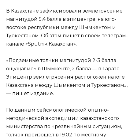
В Казахстане зафиксировали землетрясение
магнитудой 5,4 балла в эпицентре, на юго-
востоке республики между Шымкентом и
Туркестаном. Об этом пишет в своем телеграм-
канале «Sputnik Казахстан».
«Подземные толчки магнитудой 2-3 балла
ощущались в Шымкенте, 2 балла — в Таразе.
Эпицентр землетрясения расположен на юге
Казахстана между Шымкентом и Туркестаном»,
— пишет издание.
По данным сейсмологической опытно-
методической экспедиции казахстанского
министерства по чрезвычайным ситуациям,
толчок произошел в 19:02 по местному