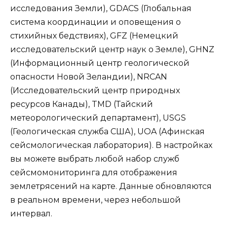
исследования Земли), GDACS (Глобальная
система координации и оповещения о
стихийных бедствиях), GFZ (Немецкий
исследовательский центр наук о Земле), GHNZ
(Информационный центр геологической
опасности Новой Зеландии), NRCAN
(Исследовательский центр природных
ресурсов Канады), TMD (Тайский
метеорологический департамент), USGS
(Геологическая служба США), UOA (Афинская
сейсмологическая лаборатория). В настройках
вы можете выбрать любой набор служб
сейсмомониторинга для отображения
землетрясений на карте. Данные обновляются
в реальном времени, через небольшой
интервал.