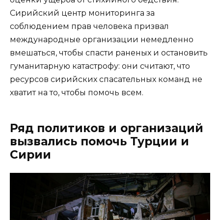
Сирийский центр мониторинга за
соблюдением прав человека призвал
международные организации немедленно
вмешаться, чтобы спасти раненых и остановить
гуманитарную катастрофу: они считают, что
ресурсов сирийских спасательных команд не
хватит на то, чтобы помочь всем.
Ряд политиков и организаций
вызвались помочь Турции и
Сирии