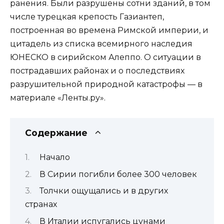
ранения. Были разрушены сотни зданий, в том
числе турецкая крепость Газиантеп,
построенная во времена Римской империи, и
цитадель из списка всемирного наследия
ЮНЕСКО в сирийском Алеппо. О ситуации в
пострадавших районах и о последствиях
разрушительной природной катастрофы — в
материале «Ленты.ру».
Содержание
Начало
В Сирии погибли более 300 человек
Толчки ощущались и в других
странах
В Италии испугались цунами