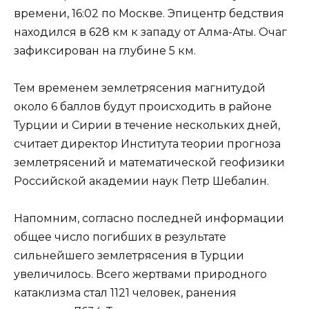
времени, 16:02 по Москве. Эпицентр бедствия
находился в 628 км к западу от Алма-Аты. Очаг
зафиксирован на глубине 5 км.
Тем временем землетрясения магнитудой
около 6 баллов будут происходить в районе
Турции и Сирии в течение нескольких дней,
считает директор Института теории прогноза
землетрясений и математической геофизики
Российской академии наук Петр Шебалин.
Напомним, согласно последней информации
общее число погибших в результате
сильнейшего землетрясения в Турции
увеличилось. Всего жертвами природного
катаклизма стал 1121 человек, ранения