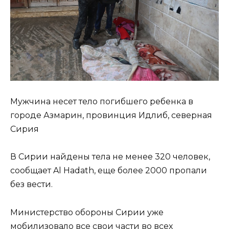
Мужчина несет тело погибшего ребенка в
городе Азмарин, провинция Идлиб, северная
Сирия
В Сирии найдены тела не менее 320 человек,
сообщает Al Hadath, еще более 2000 пропали
без вести.
Министерство обороны Сирии уже
мобилизовало все свои части во всех