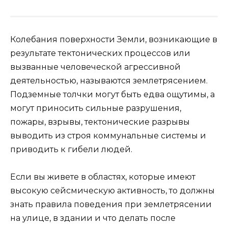
Колебания поверхности Земли, возникающие в
результате тектонических процессов или
вызванные человеческой агрессивной
деятельностью, называются землетрясением.
Подземные толчки могут быть едва ощутимы, а
могут приносить сильные разрушения,
пожары, взрывы, тектонические разрывы
выводить из строя коммунальные системы и
приводить к гибели людей.
Если вы живете в областях, которые имеют
высокую сейсмическую активность, то должны
знать правила поведения при землетрясении
на улице, в здании и что делать после