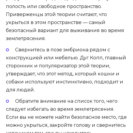
полость или свободное пространство.
Приверженцы этой теории считают, что
укрыться в этом пространстве — самый
безопасный вариант для выживания во время
землетрясения.
Свернитесь в позе эмбриона рядом с
конструкцией или мебелью. Дуг Копп, главный
сторонник и популяризатор этой теории,
утверждает, что этот метод, который кошки и
собаки используют инстинктивно, подходит и
для людей.
Обратите внимание на список того, чего
следует избегать во время землетрясения.
Если вы не можете найти безопасное место, где
можно укрыться, закройте голову и свернитесь