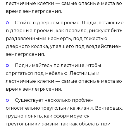
лестничные клетки — самые опасные места во
время землетрясения.
Стойте в дверном проеме. Люди, встающие
в дверные проемы, как правило, рискуют быть
раздавленными насмерть, под тяжестью
дверного косяка, упавшего под воздействием
землетрясения.
Поднимайтесь по лестнице, чтобы
спрятаться под мебелью. Лестницы и
лестничные клетки — самые опасные места во
время землетрясения.
Существует несколько проблем
относительно треугольника жизни. Во-первых,
трудно понять, как сформируется
треугольники жизни, так как объекты при