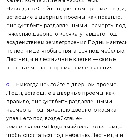
калачиком там, где вы находитесь.
Никогда не:Стойте в дверном проеме. Люди,
встающие в дверные проемы, как правило,
рискуют быть раздавленными насмерть, под
тяжестью дверного косяка, упавшего под
воздействием землетрясения.Поднимайтесь
по лестнице, чтобы спрятаться под мебелью.
Лестницы и лестничные клетки — самые
опасные места во время землетрясения.
Никогда не:Стойте в дверном проеме.
Люди, встающие в дверные проемы, как
правило, рискуют быть раздавленными
насмерть, под тяжестью дверного косяка,
упавшего под воздействием
землетрясения.Поднимайтесь по лестнице,
чтобы спрятаться под мебелью. Лестницы и