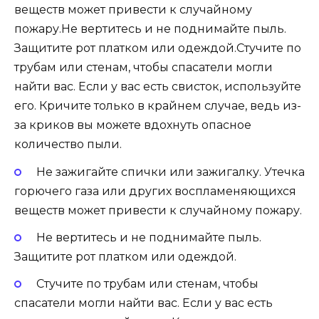
веществ может привести к случайному
пожару.Не вертитесь и не поднимайте пыль.
Защитите рот платком или одеждой.Стучите по
трубам или стенам, чтобы спасатели могли
найти вас. Если у вас есть свисток, используйте
его. Кричите только в крайнем случае, ведь из-
за криков вы можете вдохнуть опасное
количество пыли.
Не зажигайте спички или зажигалку. Утечка
горючего газа или других воспламеняющихся
веществ может привести к случайному пожару.
Не вертитесь и не поднимайте пыль.
Защитите рот платком или одеждой.
Стучите по трубам или стенам, чтобы
спасатели могли найти вас. Если у вас есть