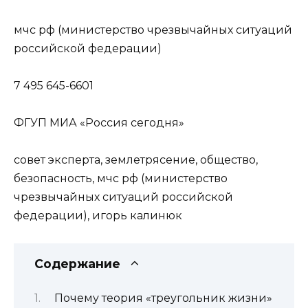
мчс рф (министерство чрезвычайных ситуаций
российской федерации)
7 495 645-6601
ФГУП МИА «Россия сегодня»
совет эксперта, землетрясение, общество,
безопасность, мчс рф (министерство
чрезвычайных ситуаций российской
федерации), игорь калинюк
Содержание
Почему теория «треугольник жизни»