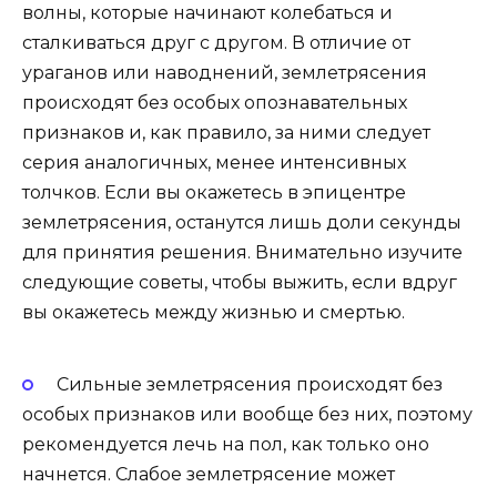
волны, которые начинают колебаться и
сталкиваться друг с другом. В отличие от
ураганов или наводнений, землетрясения
происходят без особых опознавательных
признаков и, как правило, за ними следует
серия аналогичных, менее интенсивных
толчков. Если вы окажетесь в эпицентре
землетрясения, останутся лишь доли секунды
для принятия решения. Внимательно изучите
следующие советы, чтобы выжить, если вдруг
вы окажетесь между жизнью и смертью.
Сильные землетрясения происходят без
особых признаков или вообще без них, поэтому
рекомендуется лечь на пол, как только оно
начнется. Слабое землетрясение может