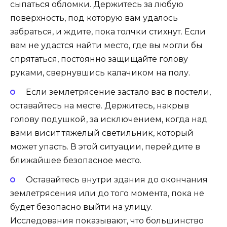
сыпаться обломки. Держитесь за любую
поверхность, под которую вам удалось
забраться, и ждите, пока толчки стихнут. Если
вам не удастся найти место, где вы могли бы
спрятаться, постоянно защищайте голову
руками, свернувшись калачиком на полу.
Если землетрясение застало вас в постели,
оставайтесь на месте. Держитесь, накрыв
голову подушкой, за исключением, когда над
вами висит тяжелый светильник, который
может упасть. В этой ситуации, перейдите в
ближайшее безопасное место.
Оставайтесь внутри здания до окончания
землетрясения или до того момента, пока не
будет безопасно выйти на улицу.
Исследования показывают, что большинство