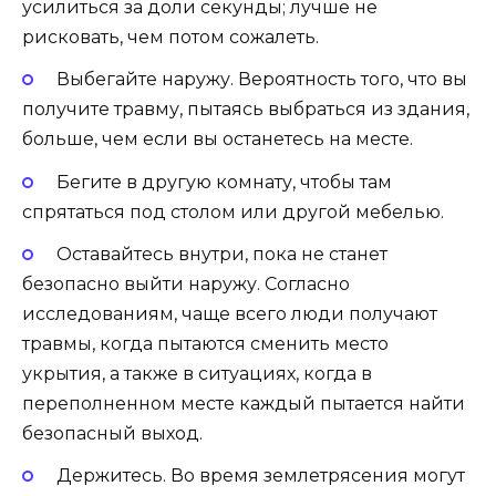
усилиться за доли секунды; лучше не
рисковать, чем потом сожалеть.
Выбегайте наружу. Вероятность того, что вы
получите травму, пытаясь выбраться из здания,
больше, чем если вы останетесь на месте.
Бегите в другую комнату, чтобы там
спрятаться под столом или другой мебелью.
Оставайтесь внутри, пока не станет
безопасно выйти наружу. Согласно
исследованиям, чаще всего люди получают
травмы, когда пытаются сменить место
укрытия, а также в ситуациях, когда в
переполненном месте каждый пытается найти
безопасный выход.
Держитесь. Во время землетрясения могут