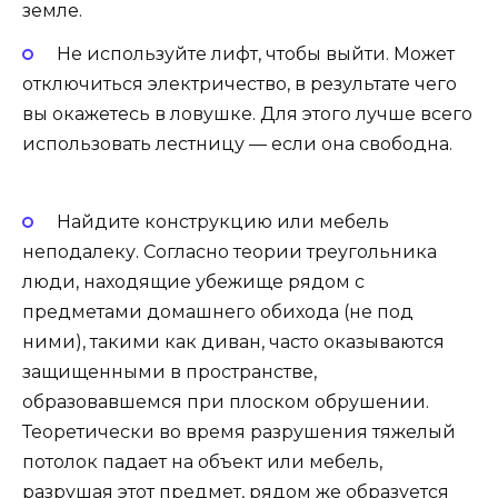
земле.
Не используйте лифт, чтобы выйти. Может
отключиться электричество, в результате чего
вы окажетесь в ловушке. Для этого лучше всего
использовать лестницу — если она свободна.
Найдите конструкцию или мебель
неподалеку. Согласно теории треугольника
люди, находящие убежище рядом с
предметами домашнего обихода (не под
ними), такими как диван, часто оказываются
защищенными в пространстве,
образовавшемся при плоском обрушении.
Теоретически во время разрушения тяжелый
потолок падает на объект или мебель,
разрушая этот предмет, рядом же образуется