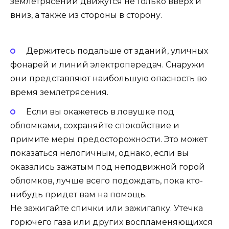
землетрясении движутся не только вверх и
вниз, а также из стороны в сторону.
Держитесь подальше от зданий, уличных
фонарей и линий электропередач. Снаружи
они представляют наибольшую опасность во
время землетрясения.
Если вы окажетесь в ловушке под
обломками, сохраняйте спокойствие и
примите меры предосторожности. Это может
показаться нелогичным, однако, если вы
оказались зажатым под неподвижной горой
обломков, лучше всего подождать, пока кто-
нибудь придет вам на помощь.
Не зажигайте спички или зажигалку. Утечка
горючего газа или других воспламеняющихся