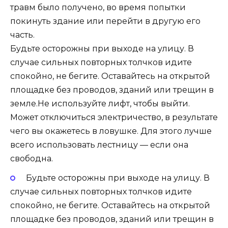
травм было получено, во время попытки
покинуть здание или перейти в другую его
часть.
Будьте осторожны при выходе на улицу. В
случае сильных повторных толчков идите
спокойно, не бегите. Оставайтесь на открытой
площадке без проводов, зданий или трещин в
земле.Не используйте лифт, чтобы выйти.
Может отключиться электричество, в результате
чего вы окажетесь в ловушке. Для этого лучше
всего использовать лестницу — если она
свободна.
Будьте осторожны при выходе на улицу. В
случае сильных повторных толчков идите
спокойно, не бегите. Оставайтесь на открытой
площадке без проводов, зданий или трещин в