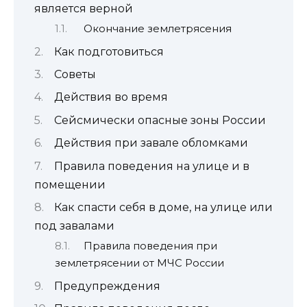
является верной
Окончание землетрясения
Как подготовиться
Советы
Действия во время
Сейсмически опасные зоны России
Действия при завале обломками
Правила поведения на улице и в
помещении
Как спасти себя в доме, на улице или
под завалами
Правила поведения при
землетрясении от МЧС России
Предупреждения