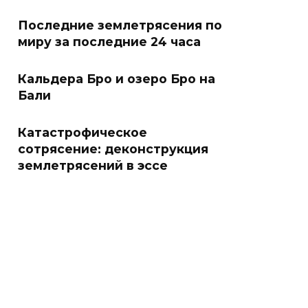
Последние землетрясения по
миру за последние 24 часа
Кальдера Бро и озеро Бро на
Бали
Катастрофическое
сотрясение: деконструкция
землетрясений в эссе