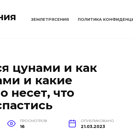
ния
ЗЕМЛЕТРЯСЕНИЯ
ПОЛИТИКА КОНФИДЕНЦ
ся цунами и как
ами и какие
 несет, что
спастись
ПРОСМОТРОВ
ОПУБЛИКОВАНО
16
21.03.2023