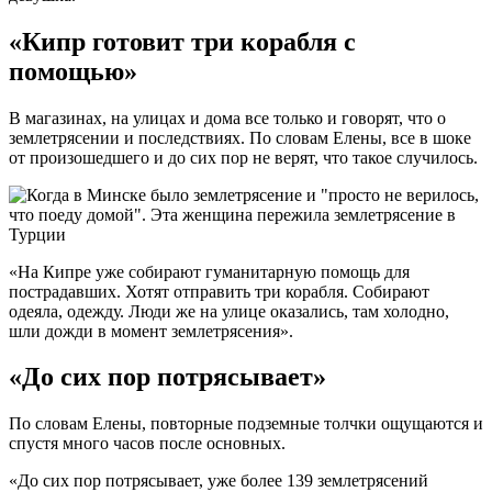
«Кипр готовит три корабля с
помощью»
В магазинах, на улицах и дома все только и говорят, что о
землетрясении и последствиях. По словам Елены, все в шоке
от произошедшего и до сих пор не верят, что такое случилось.
«На Кипре уже собирают гуманитарную помощь для
пострадавших. Хотят отправить три корабля. Собирают
одеяла, одежду. Люди же на улице оказались, там холодно,
шли дожди в момент землетрясения».
«До сих пор потрясывает»
По словам Елены, повторные подземные толчки ощущаются и
спустя много часов после основных.
«До сих пор потрясывает, уже более 139 землетрясений