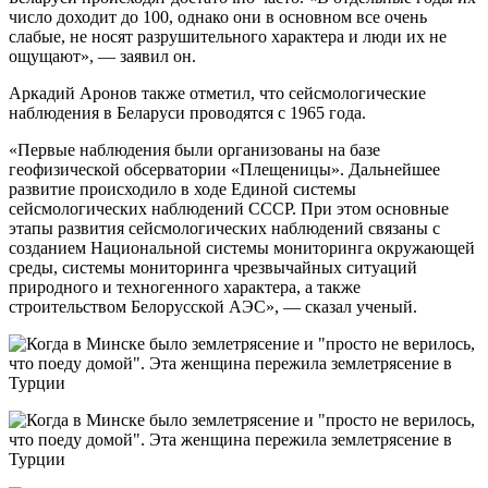
число доходит до 100, однако они в основном все очень
слабые, не носят разрушительного характера и люди их не
ощущают», — заявил он.
Аркадий Аронов также отметил, что сейсмологические
наблюдения в Беларуси проводятся с 1965 года.
«Первые наблюдения были организованы на базе
геофизической обсерватории «Плещеницы». Дальнейшее
развитие происходило в ходе Единой системы
сейсмологических наблюдений СССР. При этом основные
этапы развития сейсмологических наблюдений связаны с
созданием Национальной системы мониторинга окружающей
среды, системы мониторинга чрезвычайных ситуаций
природного и техногенного характера, а также
строительством Белорусской АЭС», — сказал ученый.