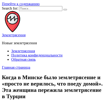
Перейти к содержанию
Search for:
Землетрясения
Новые землетрясения
Землетрясения
Политика конфиденциальности
Обратная связь
Главная страница
Когда в Минске было землетрясение и
«просто не верилось, что поеду домой».
Эта женщина пережила землетрясение
в Турции