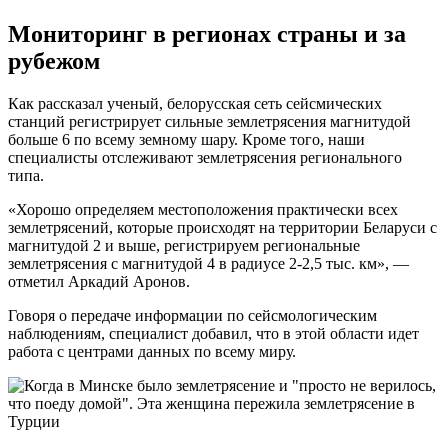
Мониторинг в регионах страны и за
рубежом
Как рассказал ученый, белорусская сеть сейсмических
станций регистрирует сильные землетрясения магнитудой
больше 6 по всему земному шару. Кроме того, наши
специалисты отслеживают землетрясения регионального
типа.
«Хорошо определяем местоположения практически всех
землетрясений, которые происходят на территории Беларуси с
магнитудой 2 и выше, регистрируем региональные
землетрясения с магнитудой 4 в радиусе 2-2,5 тыс. км», —
отметил Аркадий Аронов.
Говоря о передаче информации по сейсмологическим
наблюдениям, специалист добавил, что в этой области идет
работа с центрами данных по всему миру.