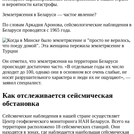
и вероятности катастрофы.
Землетрясения в Беларуси — частое явление?
По словам Аркадия Аронова, сейсмологические наблюдения в
Беларуси проводятся с 1965 года.
Он отметил, что землетрясения на территории Беларуси
происходят достаточно часто. «В отдельные годы их число
доходит до 100, однако они в основном все очень слабые, не
носят разрушительного характера и люди их не ощущают», —
заявил специалист.
Как отслеживается сейсмическая
обстановка
Сейсмические наблюдения в нашей стране осуществляет
Центр геофизического мониторинга НАН Беларуси. Всего на
территории расположено 18 сейсмических станций. Они
находятся в зонах, где наблюдается наибольшая сейсмическая