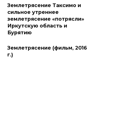
Землетрясение Таксимо и
сильное утреннее
землетрясение «потрясли»
Иркутскую область и
Бурятию
Землетрясение (фильм, 2016
г.)