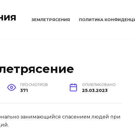
ния
ЗЕМЛЕТРЯСЕНИЯ
ПОЛИТИКА КОНФИДЕНЦ
летрясение
ПРОСМОТРОВ
ОПУБЛИКОВАНО
371
25.03.2023
сионально занимающийся спасением людей при
ий.