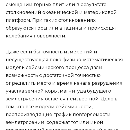
смещении горных плит или в результате
столкновений океанической и материковой
платформ. При таких столкновениях
образуются горы или впадины и происходят
колебания поверхности.
Даже если бы точность измерений и
несуществующая пока физико-математическая
модель сейсмического процесса дали
возможность с достаточной точностью
определить место и время начала разрушения
участка земной коры, магнитуда будущего
землетрясения остаётся неизвестной. Дело в
том, что все модели сейсмичности,
воспроизводящие график повторяемости
землетрясений, содержат тот или иной