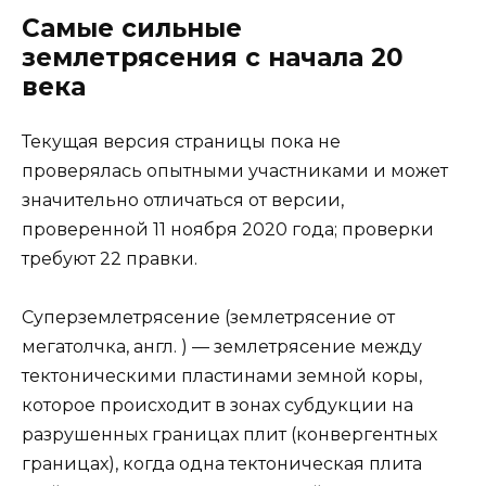
Самые сильные
землетрясения с начала 20
века
Текущая версия страницы пока не
проверялась опытными участниками и может
значительно отличаться от версии,
проверенной 11 ноября 2020 года; проверки
требуют 22 правки.
Суперземлетрясение (землетрясение от
мегатолчка, англ. ) — землетрясение между
тектоническими пластинами земной коры,
которое происходит в зонах субдукции на
разрушенных границах плит (конвергентных
границах), когда одна тектоническая плита