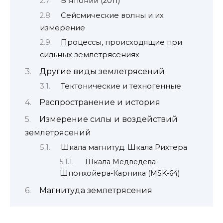
В Японии (2011)
Сейсмические волны и их
измерение
Процессы, происходящие при
сильных землетрясениях
Другие виды землетрясений
Тектонические и техногенные
Распространение и история
Измерение силы и воздействий
землетрясений
Шкала магнитуд. Шкала Рихтера
Шкала Медведева-
Шпонхойера-Карника (MSK-64)
Магнитуда землетрясения