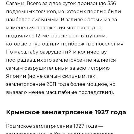
Сагами. Всего за двое суток произошло 356
подземных толчков, из которых первые были
наиболее сильными. В заливе Сагами из-за
изменения положения морского дна
поднялись 12-метровые волны цунами,
которые опустошили прибрежные поселения.
По масштабу разрушений и количеству
пострадавших это землетрясение является
самым разрушительным за всю историю
Японии (но не самым сильным, так,
землетрясение 2011 года более мощное, но
вызвало менее масштабные последствия).
Крымское землетрясение 1927 года
Крымское землетрясение 1927 года —