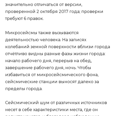
значительно отличаться от версии,
проверенной 2 октября 2017 года; проверки
требуют 6 правок.
Микросейсмы также вызываются
деятельностью человека. На записях
колебаний земной поверхности вблизи города
отчётливо видны разные фазы жизни города:
начало рабочего дня, перерыв на обед,
завершение рабочего дня, ночь. Чтобы
избавиться от микросейсмического фона,
сейсмические станции выносят далеко за
пределы города.
Сейсмический шум от различных источников
несет в себе характеристики места, где он