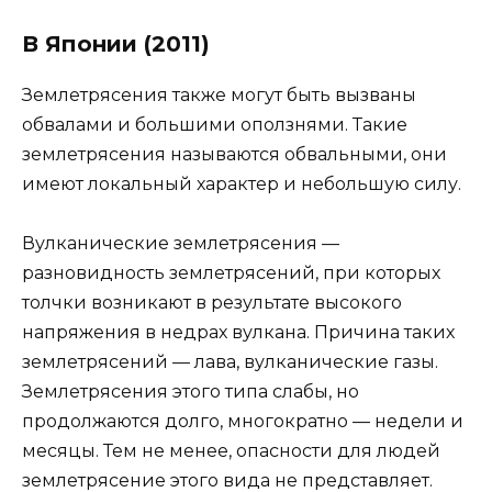
В Японии (2011)
Землетрясения также могут быть вызваны
обвалами и большими оползнями. Такие
землетрясения называются обвальными, они
имеют локальный характер и небольшую силу.
Вулканические землетрясения —
разновидность землетрясений, при которых
толчки возникают в результате высокого
напряжения в недрах вулкана. Причина таких
землетрясений — лава, вулканические газы.
Землетрясения этого типа слабы, но
продолжаются долго, многократно — недели и
месяцы. Тем не менее, опасности для людей
землетрясение этого вида не представляет.