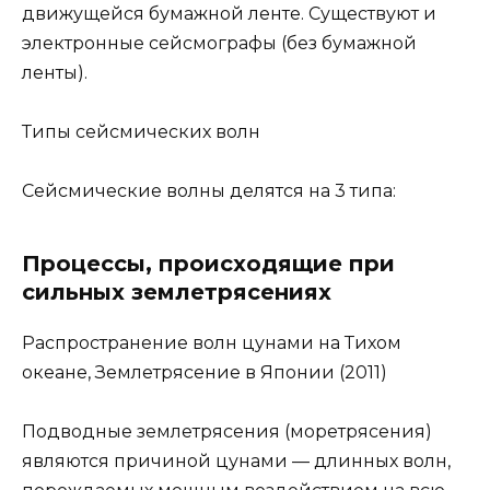
движущейся бумажной ленте. Существуют и
электронные сейсмографы (без бумажной
ленты).
Типы сейсмических волн
Сейсмические волны делятся на 3 типа:
Процессы, происходящие при
сильных землетрясениях
Распространение волн цунами на Тихом
океане, Землетрясение в Японии (2011)
Подводные землетрясения (моретрясения)
являются причиной цунами — длинных волн,