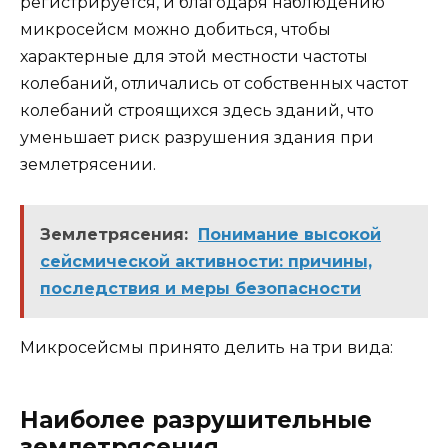
регистрируется, и благодаря наблюдению
микросейсм можно добиться, чтобы
характерные для этой местности частоты
колебаний, отличались от собственных частот
колебаний строящихся здесь зданий, что
уменьшает риск разрушения здания при
землетрясении.
Землетрясения:
Понимание высокой
сейсмической активности: причины,
последствия и меры безопасности
Микросейсмы принято делить на три вида:
Наиболее разрушительные
землетрясения