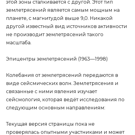
этой зоны сталкивается с другой. Этот тип
землетрясений является самым мощным на
планете, с магнитудой выше 9,0. Никакой
другой известный вид источников активности
не производит землетрясений такого
масштаба.
Эпицентры землетрясений (1963—1998)
Колебания от землетрясений передаются в
виде сейсмических волн. Землетрясения и
связанные с ними явления изучает
сейсмология, которая ведёт исследования по
следующим основным направлениям:
Текущая версия страницы пока не
проверялась опытными участниками и может