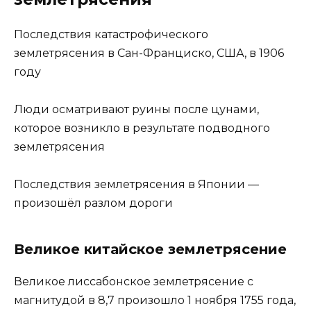
Последствия катастрофического
землетрясения в Сан-Франциско, США, в 1906
году
Люди осматривают руины после цунами,
которое возникло в результате подводного
землетрясения
Последствия землетрясения в Японии —
произошёл разлом дороги
Великое китайское землетрясение
Великое лиссабонское землетрясение с
магнитудой в 8,7 произошло 1 ноября 1755 года,