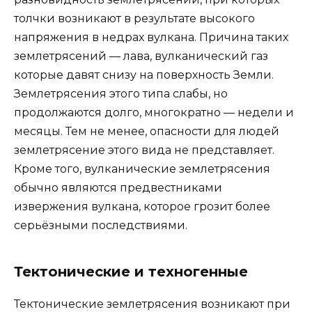
толчки возникают в результате высокого
напряжения в недрах вулкана. Причина таких
землетрясений — лава, вулканический газ
которые давят снизу на поверхность Земли.
Землетрясения этого типа слабы, но
продолжаются долго, многократно — недели и
месяцы. Тем не менее, опасности для людей
землетрясение этого вида не представляет.
Кроме того, вулканические землетрясения
обычно являются предвестниками
извержения вулкана, которое грозит более
серьёзными последствиями.
Тектонические и техногенные
Тектонические землетрясения возникают при