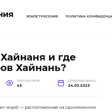
ния
ЗЕМЛЕТРЯСЕНИЯ
ПОЛИТИКА КОНФИДЕНЦ
 Хайнаня и где
ров Хайнань?
ПРОСМОТРОВ
ОПУБЛИКОВАНО
43
24.03.2023
. — юг моря) — расположенная на одноименном