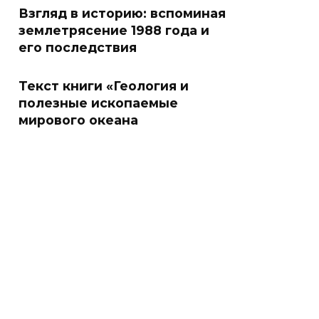
Взгляд в историю: вспоминая
землетрясение 1988 года и
его последствия
Текст книги «Геология и
полезные ископаемые
мирового океана