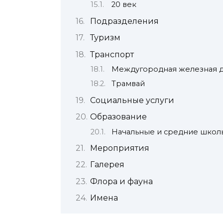
20 век
Подразделения
Туризм
Транспорт
Междугородная железная д
Трамвай
Социальные услуги
Образование
Начальные и средние школ
Мероприятия
Галерея
Флора и фауна
Имена