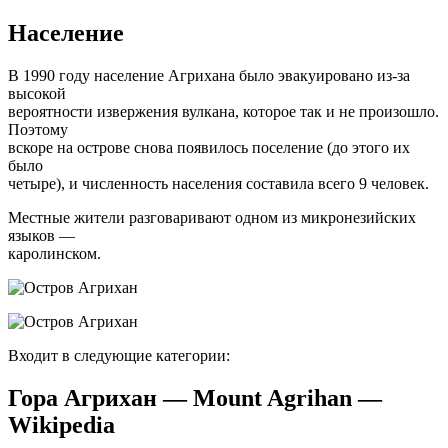
Население
В 1990 году население Агрихана было эвакуировано из-за
высокой
вероятности извержения вулкана, которое так и не произошло.
Поэтому
вскоре на острове снова появилось поселение (до этого их
было
четыре), и численность населения составила всего 9 человек.
Местные жители разговаривают одном из микронезийских
языков —
каролинском.
Входит в следующие категории:
Гора Агрихан — Mount Agrihan —
Wikipedia