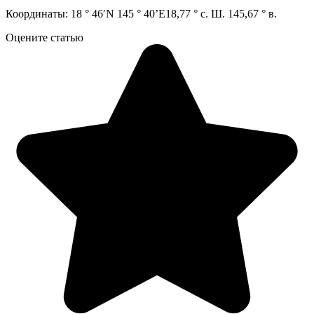
Координаты: 18 ° 46′N 145 ° 40’E18,77 ° с. Ш. 145,67 ° в.
Оцените статью