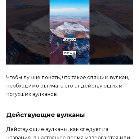
Чтобы лучше понять, что такое спящий вулкан,
необходимо отличать его от действующих и
потухших вулканов.
Действующие вулканы
Действующие вулканы, как следует из
названия, в настоящее время извергаются или