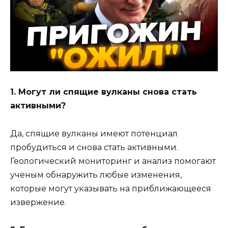
1. Могут ли спящие вулканы снова стать
активными?
Да, спящие вулканы имеют потенциал
пробудиться и снова стать активными.
Геологический мониторинг и анализ помогают
ученым обнаружить любые изменения,
которые могут указывать на приближающееся
извержение.