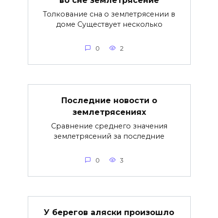
Толкование сна о землетрясении в
доме Существует несколько
0
2
Последние новости о
землетрясениях
Сравнение среднего значения
землетрясений за последние
0
3
У берегов аляски произошло