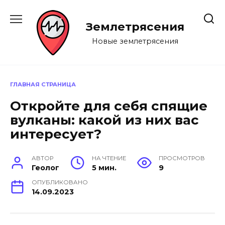
Перейти
к
Землетрясения
содержанию
Новые землетрясения
ГЛАВНАЯ СТРАНИЦА
Откройте для себя спящие
вулканы: какой из них вас
интересует?
АВТОР
НА ЧТЕНИЕ
ПРОСМОТРОВ
Геолог
5 мин.
9
ОПУБЛИКОВАНО
14.09.2023