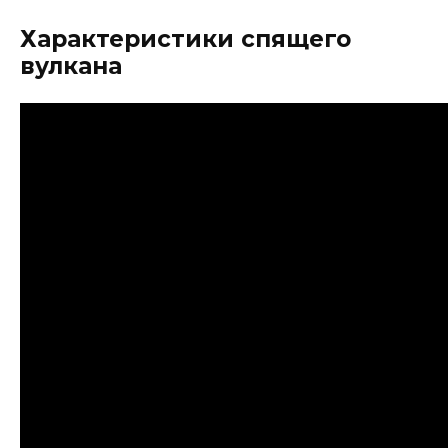
Характеристики спящего
вулкана