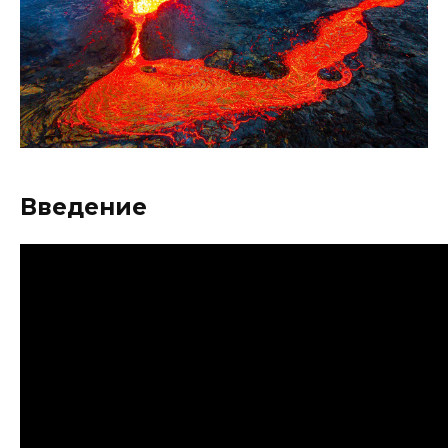
Введение