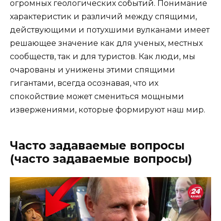
огромных геологических событий. Понимание
характеристик и различий между спящими,
действующими и потухшими вулканами имеет
решающее значение как для ученых, местных
сообществ, так и для туристов. Как люди, мы
очарованы и унижены этими спящими
гигантами, всегда осознавая, что их
спокойствие может смениться мощными
извержениями, которые формируют наш мир.
Часто задаваемые вопросы
(часто задаваемые вопросы)