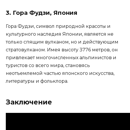
3. Гора Фудзи, Япония
Гора Фудзи, символ природной красоты и
культурного наследия Японии, является не
только спящим вулканом, но и действующим
стратовулканом. Имея высоту 3776 метров, он
привлекает многочисленных альпинистов и
туристов со всего мира, становясь
неотъемлемой частью японского искусства,
литературы и фольклора.
Заключение