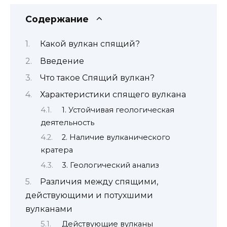
Содержание
Какой вулкан спящий?
Введение
Что такое Спящий вулкан?
Характеристики спящего вулкана
1. Устойчивая геологическая
деятельность
2. Наличие вулканического
кратера
3. Геологический анализ
Различия между спящими,
действующими и потухшими
вулканами
Действующие вулканы