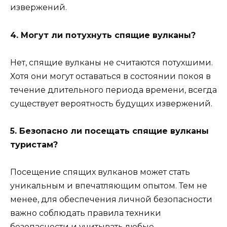
извержений.
4. Могут ли потухнуть спящие вулканы?
Нет, спящие вулканы не считаются потухшими.
Хотя они могут оставаться в состоянии покоя в
течение длительного периода времени, всегда
существует вероятность будущих извержений.
5. Безопасно ли посещать спящие вулканы
туристам?
Посещение спящих вулканов может стать
уникальным и впечатляющим опытом. Тем не
менее, для обеспечения личной безопасности
важно соблюдать правила техники
безопасности и учитывать любые