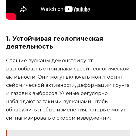
1. Устойчивая геологическая
деятельность
Спящие вулканы демонстрируют
разнообразные признаки своей геологической
активности. Они могут включать мониторинг
сейсмической активности, деформации грунта
и газовых выбросов. Ученые регулярно
наблюдают за такими вулканами, чтобы
обнаружить любые изменения, которые могут
сигнализировать о скором извержении.