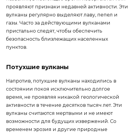
проявляют признаки недавней активности. Эти
вулканы регулярно выделяют лаву, пепел и
газы. Часто за действующими вулканами
пристально следят, чтобы обеспечить
безопасность близлежащих населенных
пунктов.
Потухшие вулканы
Напротив, потухшие вулканы находились в
состоянии покоя исключительно долгое
время, не проявляя никакой геологической
активности в течение десятков тысяч лет. Эти
вулканы считаются мертвыми и не имеют
возможности для будущих извержений. Со
временем эрозия и другие природные