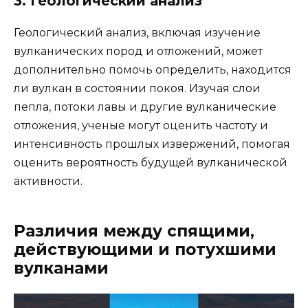
3. Геологический анализ
Геологический анализ, включая изучение
вулканических пород и отложений, может
дополнительно помочь определить, находится
ли вулкан в состоянии покоя. Изучая слои
пепла, потоки лавы и другие вулканические
отложения, ученые могут оценить частоту и
интенсивность прошлых извержений, помогая
оценить вероятность будущей вулканической
активности.
Различия между спящими,
действующими и потухшими
вулканами