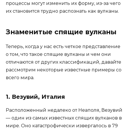
процессы могут изменить их форму, из-за чего
их становится трудно распознать как вулканы.
Знаменитые спящие вулканы
Теперь, когда у нас есть четкое представление
о том, что такое спящие вулканы и чем они
отличаются от других классификаций, давайте
рассмотрим некоторые известные примеры со
всего мира.
1. Везувий, Италия
Расположенный недалеко от Неаполя, Везувий
— один из самых известных спящих вулканов в
мире. Оно катастрофически извергалось в 79