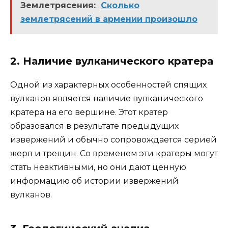
Землетрясения:
Сколько
землетрясений в армении произошло
2. Наличие вулканического кратера
Одной из характерных особенностей спящих
вулканов является наличие вулканического
кратера на его вершине. Этот кратер
образовался в результате предыдущих
извержений и обычно сопровождается серией
жерл и трещин. Со временем эти кратеры могут
стать неактивными, но они дают ценную
информацию об истории извержений
вулканов.