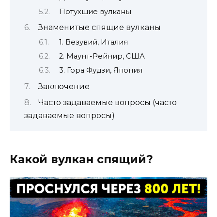
Потухшие вулканы
Знаменитые спящие вулканы
1. Везувий, Италия
2. Маунт-Рейнир, США
3. Гора Фудзи, Япония
Заключение
Часто задаваемые вопросы (часто
задаваемые вопросы)
Какой вулкан спящий?