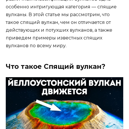
особенно интригующая категория — спящие
вулканы. В этой статье мы рассмотрим, что
такое спящий вулкан, чем он отличается от
действующих и потухших вулканов, а также
приведем примеры известных спящих
вулканов по всему миру.
Что такое Спящий вулкан?