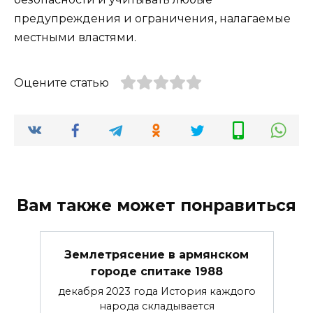
предупреждения и ограничения, налагаемые
местными властями.
Оцените статью
Вам также может понравиться
Землетрясение в армянском
городе спитаке 1988
декабря 2023 года История каждого
народа складывается