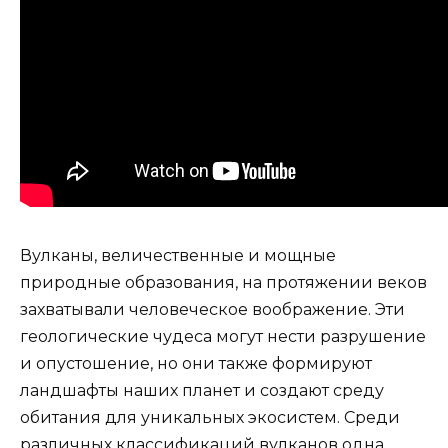
Вулканы, величественные и мощные
природные образования, на протяжении веков
захватывали человеческое воображение. Эти
геологические чудеса могут нести разрушение
и опустошение, но они также формируют
ландшафты наших планет и создают среду
обитания для уникальных экосистем. Среди
различных классификаций вулканов одна