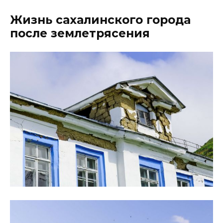
Жизнь сахалинского города
после землетрясения