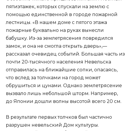
пятиэтажек, которых спускали на землю с
помощью единственной в городе пожарной
лестницы. «В нашем доме с пятого этажа
пожарные буквально на руках вынесли
бабушку. Из-за землетрясения повредился
замок, и она не смогла открыть дверь»,—
рассказал очевидец событий. Большая часть из
почти 20-тысячного населения Невельска
отправилась на ближайшие сопки, опасаясь,
что вслед за толчками на город может
обрушиться и цунами. Однако землетрясение
вызвало лишь небольшой шторм. Например,
до Японии дошли волны высотой всего 20 см.
В результате первых толчков был частично
разрушен невельский Дом культуры.