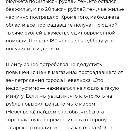
бюджета по 50 тысяч рублей тем, кто остался
без жилья, и по 20 тысяч рублей тем, чье жилье
частично пострадало. Кроме того, из бюджета
области все пострадавшие получат по одной
тысяче рублей в качестве единовременной
помощи. Первые 180 человек в субботу уже
получили эти деньги.
Шойгу ранее потребовал не допустить
повышения цен в магазинах пострадавшего от
землетрясения города Невельска. «Это
недопустимо — наживаться на людях в такую
минуту. Если мы увидим, что кто-то хоть на
рубль повысил цены, то мы с мэром
(Невельска) найдем способы, чтобы эта
торговая точка переместилась в сторону
Татарского пролива», — сказал глава МЧС в