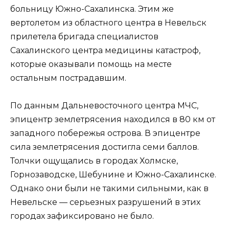
больницу Южно-Сахалинска. Этим же
вертолетом из областного центра в Невельск
прилетела бригада специалистов
Сахалинского центра медицины катастроф,
которые оказывали помощь на месте
остальным пострадавшим.
По данным Дальневосточного центра МЧС,
эпицентр землетрясения находился в 80 км от
западного побережья острова. В эпицентре
сила землетрясения достигла семи баллов.
Толчки ощущались в городах Холмске,
Горнозаводске, Шебунине и Южно-Сахалинске.
Однако они были не такими сильными, как в
Невельске — серьезных разрушений в этих
городах зафиксировано не было.