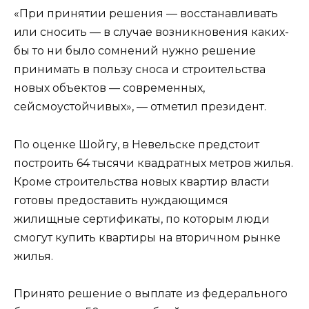
«При принятии решения — восстанавливать
или сносить — в случае возникновения каких-
бы то ни было сомнений нужно решение
принимать в пользу сноса и строительства
новых объектов — современных,
сейсмоустойчивых», — отметил президент.
По оценке Шойгу, в Невельске предстоит
построить 64 тысячи квадратных метров жилья.
Кроме строительства новых квартир власти
готовы предоставить нуждающимся
жилищные сертификаты, по которым люди
смогут купить квартиры на вторичном рынке
жилья.
Принято решение о выплате из федерального