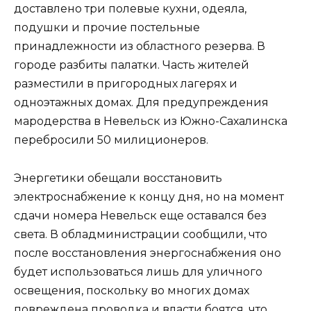
доставлено три полевые кухни, одеяла,
подушки и прочие постельные
принадлежности из областного резерва. В
городе разбиты палатки. Часть жителей
разместили в пригородных лагерях и
одноэтажных домах. Для предупреждения
мародерства в Невельск из Южно-Сахалинска
перебросили 50 милиционеров.
Энергетики обещали восстановить
электроснабжение к концу дня, но на момент
сдачи номера Невельск еще оставался без
света. В обладминистрации сообщили, что
после восстановления энергоснабжения оно
будет использоваться лишь для уличного
освещения, поскольку во многих домах
повреждена проводка и власти боятся, что