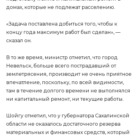
домах, которые не подлежат расселению.
«Задача поставлена добиться того, чтобы к
концу года максимум работ был сделан», —
сказал он.
В то же время, министр отметил, что город
Невельск, больше всего пострадавший от
землетрясения, производит не очень приятное
впечатление, поскольку, по всей видимости,
там в течение долгого времени не выполнялся
ни капитальный ремонт, ни текущие работы.
Шойгу отметил, что у губернатора Сахалинской
области не оказалось достаточного резерва
материальных и финансовых средств, который