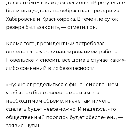
должен быть в каждом регионе. «В результате
были вынуждены перебрасывать резерв из
Хабаровска и Красноярска. В течение суток
резерв был «закрыт», — отметил он.
Кроме того, президент РФ потребовал
определиться с финансированием работ в
Новельске и сносить все дома в случае каких-
либо сомнений в их безопасности.
«Нужно определиться с финансированием,
чтобы оно было своевременным и в
необходимом объеме, иначе там ничего
сделать будет невозможно. И надеюсь, что
общественный порядок будет обеспечен», —
заявил Путин.