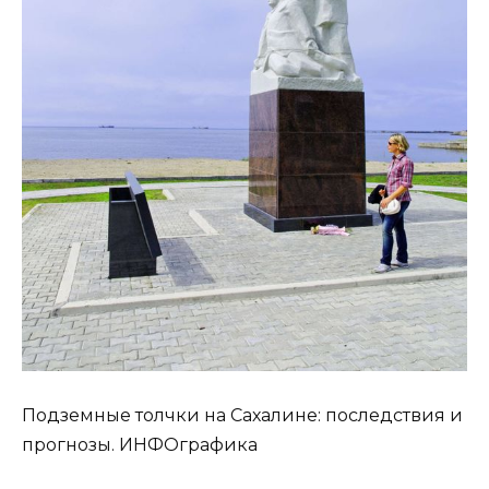
Подземные толчки на Сахалине: последствия и
прогнозы. ИНФОграфика