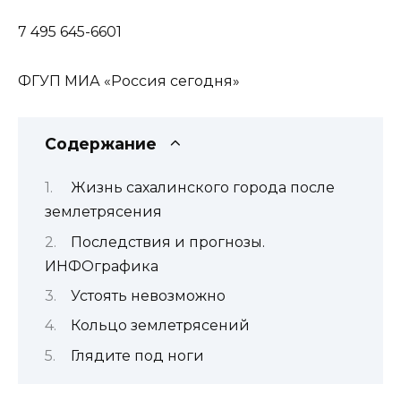
7 495 645-6601
ФГУП МИА «Россия сегодня»
Содержание
Жизнь сахалинского города после
землетрясения
Последствия и прогнозы.
ИНФОграфика
Устоять невозможно
Кольцо землетрясений
Глядите под ноги