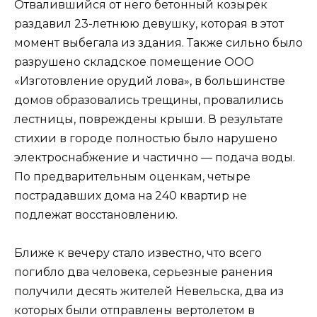
Отвалившийся от него бетонный козырек
раздавил 23-летнюю девушку, которая в этот
момент выбегала из здания. Также сильно было
разрушено складское помещение ООО
«Изготовление орудий лова», в большинстве
домов образовались трещины, провалились
лестницы, повреждены крыши. В результате
стихии в городе полностью было нарушено
электроснабжение и частично — подача воды.
По предварительным оценкам, четыре
пострадавших дома на 240 квартир не
подлежат восстановлению.
Ближе к вечеру стало известно, что всего
погибло два человека, серьезные ранения
получили десять жителей Невельска, два из
которых были отправлены вертолетом в