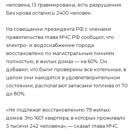
человека, 13 травмированы, есть разрушения.
Без крова остались 2400 человек.
На совещании президента РФ с членами
правительства глава МЧС РФ сообщил, что
электро- и водоснабжение города
восстановлено по магистральным линиям
полностью, в жилых домах — на 60%. Он
добавил, что были проверены все котельные, в
целом они находятся в удовлетворительном
состоянии, располагают запасами топлива от 70
до 80%.
«Не подлежат восстановлению 79 жилых
домов. Это 1601 квартира, в которых проживало
3 тысячи 242 человека», — сказал глава МЧС.