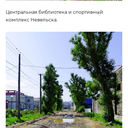
Центральная библиотека и спортивный
комплекс Невельска.