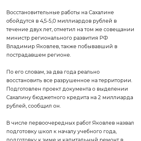
Восстановительные работы на Сахалине
обойдутся в 4,5-5,0 миллиардов рублей в
течение двух лет, отметил на том же совещании
министр регионального развития РФ
Владимир Яковлев, также побывавший в
пострадавшем регионе.
По его словам, за два года реально
восстановить все разрушенное на территории.
Подготовлен проект документа о выделении
Сахалину бюджетного кредита на 2 миллиарда
рублей, сообщил он.
В числе первоочередных работ Яковлев назвал
подготовку школ к началу учебного года,
подготовку к зиме и капитальный ремонт в