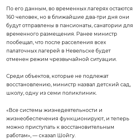
По его данным, во временных лагерях остаются
160 человек, но в ближайшие два-три дня они
будут отправлены в пансионаты, санатории для
временного размещения. Ранее министр
пообещал, что после расселения всех
палаточных лагерей в Невельске будет
отменен режим чрезвычайной ситуации.
Среди объектов, которые не подлежат
восстановлению, министр назвал детский сад,
школу, одну из семи поликлиник.
«Все системы жизнедеятельности и
жизнеобеспечения функционируют, и теперь
можно приступать к восстановительным
работам», — сказал Шойгу.