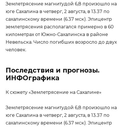
Землетрясение магнитудой 6,8 произошло на
юге Сахалина в четверг, 2 августа, в 13.37 по
сахалинскому времени (6.37 мск). Эпицентр
землетрясения располагался примерно в 60
километрах от Южно-Сахалинска в районе
Невельска. Число погибших возросло до двух
человек.
Последствия и прогнозы.
ИНФОграфика
К сюжету «Землетрясение на Сахалине»
Землетрясение магнитудой 6,8 произошло на
юге Сахалина в четверг, 2 августа, в 13.37 по
сахалинскому времени (6.37 мск). Эпицентр