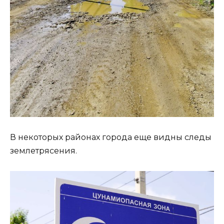
В некоторых районах города еще видны следы
землетрясения.