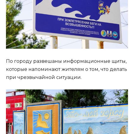
По городу развешаны информационные щиты,
которые напоминают жителям о том, что делать
при чрезвычайной ситуации.