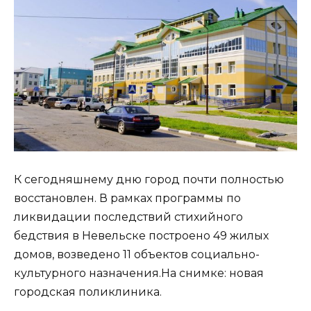
К сегодняшнему дню город почти полностью
восстановлен. В рамках программы по
ликвидации последствий стихийного
бедствия в Невельске построено 49 жилых
домов, возведено 11 объектов социально-
культурного назначения.На снимке: новая
городская поликлиника.