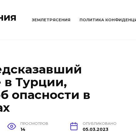
ния
ЗЕМЛЕТРЯСЕНИЯ
ПОЛИТИКА КОНФИДЕНЦ
едсказавший
 в Турции,
б опасности в
ах
ПРОСМОТРОВ
ОПУБЛИКОВАНО
14
05.03.2023