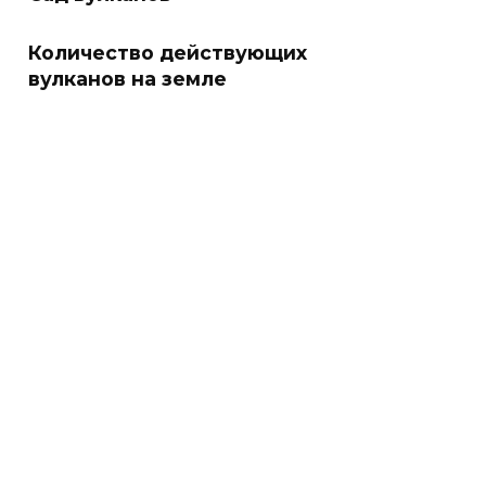
Количество действующих
вулканов на земле