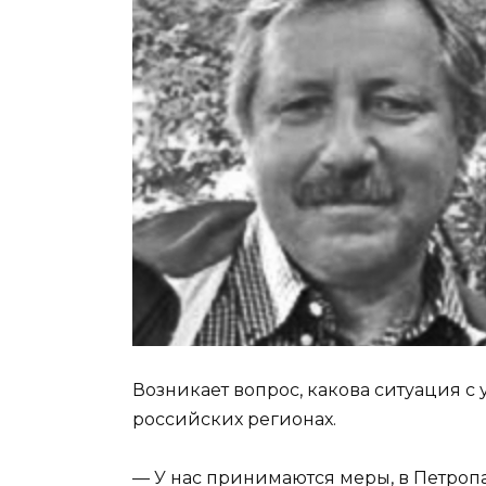
Возникает вопрос, какова ситуация 
российских регионах.
— У нас принимаются меры, в Петро