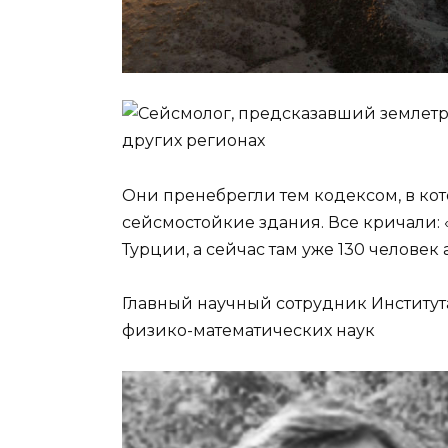
Они пренебрегли тем кодексом, в ко
сейсмостойкие здания. Все кричали: 
Турции, а сейчас там уже 130 человек
Главный научный сотрудник Институт
физико-математических наук