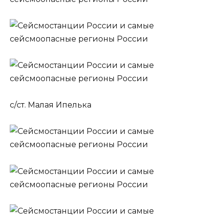
с/ст. Малая Ипелька