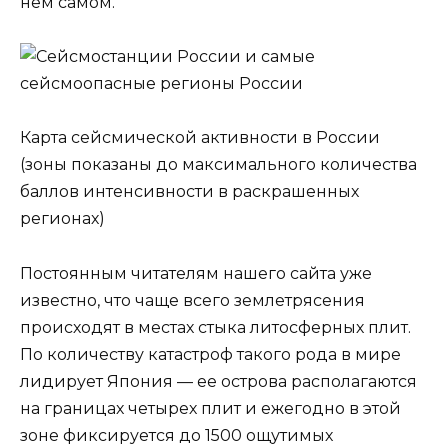
нём самом.
Карта сейсмической активности в России
(зоны показаны до максимального количества
баллов интенсивности в раскрашенных
регионах)
Постоянным читателям нашего сайта уже
известно, что чаще всего землетрясения
происходят в местах стыка литосферных плит.
По количеству катастроф такого рода в мире
лидирует Япония — ее острова располагаются
на границах четырех плит и ежегодно в этой
зоне фиксируется до 1500 ощутимых