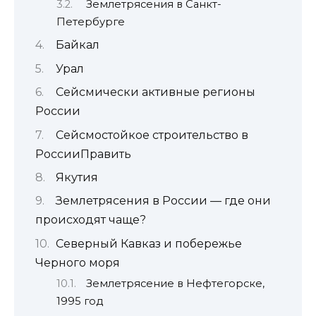
Землетрясения в Санкт-
Петербурге
Байкал
Урал
Сейсмически активные регионы
России
Сейсмостойкое строительство в
РоссииПравить
Якутия
Землетрясения в России — где они
происходят чаще?
Северный Кавказ и побережье
Черного моря
Землетрясение в Нефтегорске,
1995 год