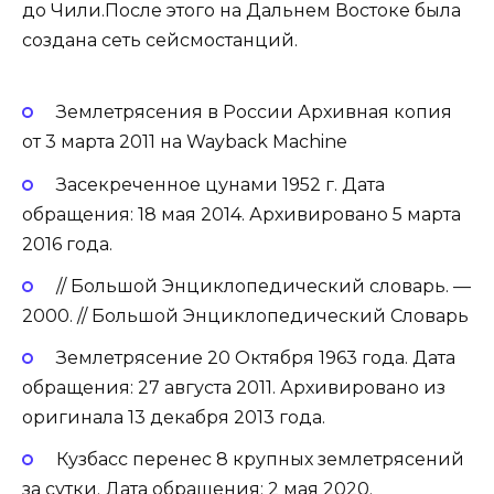
до Чили.После этого на Дальнем Востоке была
создана сеть сейсмостанций.
Землетрясения в России Архивная копия
от 3 марта 2011 на Wayback Machine
Засекреченное цунами 1952 г. Дата
обращения: 18 мая 2014. Архивировано 5 марта
2016 года.
// Большой Энциклопедический словарь. —
2000. // Большой Энциклопедический Словарь
Землетрясение 20 Октября 1963 года. Дата
обращения: 27 августа 2011. Архивировано из
оригинала 13 декабря 2013 года.
Кузбасс перенес 8 крупных землетрясений
за сутки. Дата обращения: 2 мая 2020.