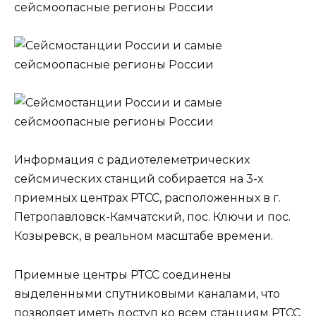
Информация с радиотелеметрических
сейсмических станций собирается на 3-х
приемных центрах РТСС, расположенных в г.
Петропавловск-Камчатский, пос. Ключи и пос.
Козыревск, в реальном масштабе времени.
Приемные центры РТСС соединены
выделенными спутниковыми каналами, что
позволяет иметь доступ ко всем станциям РТСС