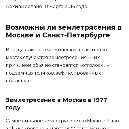
Архивировано 10 марта 2016 года.
Возможны ли землетрясения в
Москве и Санкт-Петербурге
Иногда даже в сейсмически не активных
местах случаются землетрясения — их
причиной обычно становятся «отголоски»
подземных толчков, зафиксированных
подальше.
Землетрясение в Москве в 1977
году
Самое сильное землетрясение в Москве было
зафиксировано 4 марта 1977 года. Ближе к 11