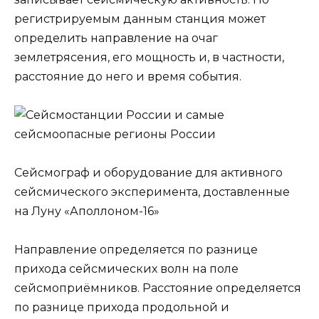
регистрируемым данным станция может
определить направление на очаг
землетрясения, его мощность и, в частности,
расстояние до него и время события.
Сейсмограф и оборудование для активного
сейсмического эксперимента, доставленные
на Луну «Аполлоном-16»
Направление определяется по разнице
прихода сейсмических волн на поле
сейсмоприёмников. Расстояние определяется
по разнице прихода продольной и