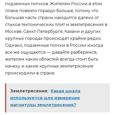
подземных толчков. Жителям России в этом
плане повезло гораздо больше, потому что
большая часть страны находится далеко от
стыков тектонических плит и землетрясения в
Москве, Санкт-Петербурге, Казани и других
крупных городах происходят крайне редко.
Однако, подземные толчки в России иногда
все же ощущаются — давайте разберемся,
жителям каких областей всегда стоит быть
начеку и какие крупные землетрясения
происходили в стране.
Землетрясения:
Какая шкала
используется для измерения
магнитуды землетрясения?