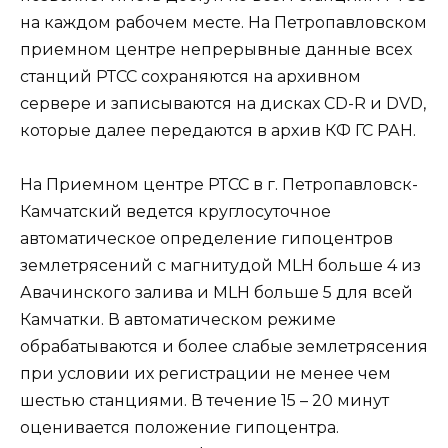
на каждом рабочем месте. На Петропавловском
приемном центре непрерывные данные всех
станций РТСС сохраняются на архивном
сервере и записываются на дисках CD-R и DVD,
которые далее передаются в архив КФ ГС РАН.
На Приемном центре РТСС в г. Петропавловск-
Камчатский ведется круглосуточное
автоматическое определение гипоцентров
землетрясений с магнитудой MLH больше 4 из
Авачинского залива и MLH больше 5 для всей
Камчатки. В автоматическом режиме
обрабатываются и более слабые землетрясения
при условии их регистрации не менее чем
шестью станциями. В течение 15 – 20 минут
оценивается положение гипоцентра.