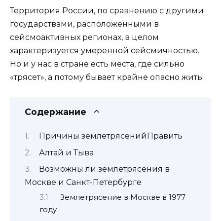
Территория России, по сравнению с другими
государствами, расположенными в
сейсмоактивных регионах, в целом
характеризуется умеренной сейсмичностью.
Но и у нас в стране есть места, где сильно
«трясет», а потому бывает крайне опасно жить.
Содержание
Причины землетрясенийПравить
Алтай и Тыва
Возможны ли землетрясения в
Москве и Санкт-Петербурге
Землетрясение в Москве в 1977
году