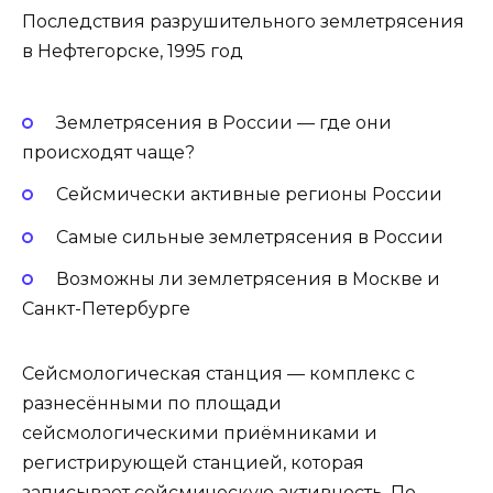
Последствия разрушительного землетрясения
в Нефтегорске, 1995 год
Землетрясения в России — где они
происходят чаще?
Сейсмически активные регионы России
Самые сильные землетрясения в России
Возможны ли землетрясения в Москве и
Санкт-Петербурге
Сейсмологическая станция — комплекс с
разнесёнными по площади
сейсмологическими приёмниками и
регистрирующей станцией, которая
записывает сейсмическую активность. По