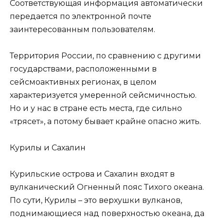
Соответствующая информация автоматически
передается по электронной почте
заинтересованным пользователям.
Территория России, по сравнению с другими
государствами, расположенными в
сейсмоактивных регионах, в целом
характеризуется умеренной сейсмичностью.
Но и у нас в стране есть места, где сильно
«трясет», а потому бывает крайне опасно жить.
Курилы и Сахалин
Курильские острова и Сахалин входят в
вулканический Огненный пояс Тихого океана.
По сути, Курилы – это верхушки вулканов,
поднимающиеся над поверхностью океана, да