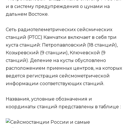
и в систему предупреждения о цунами на
дальнем Востоке.
Сеть радиотелеметрических сейсмических
станций (РТСС) Камчатки включает в себя три
куста станций: Петропавловский (18 станций),
Козыревский (9 станции), Ключевской (9
станций). Деление на кусты обусловлено
расположением приемных центров, на которых
ведется регистрация сейсмометрической
информации соответствующих станций.
Названия, условные обозначения и
координаты станций представлены в таблице :