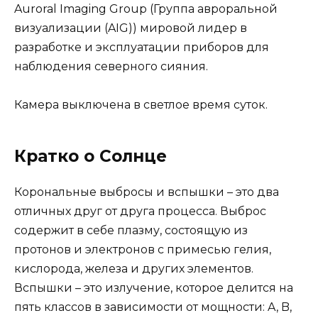
Auroral Imaging Group (Группа авроральной
визуализации (AIG)) мировой лидер в
разработке и эксплуатации приборов для
наблюдения северного сияния.
Камера выключена в светлое время суток.
Кратко о Солнце
Корональные выбросы и вспышки – это два
отличных друг от друга процесса. Выброс
содержит в себе плазму, состоящую из
протонов и электронов с примесью гелия,
кислорода, железа и других элементов.
Вспышки – это излучение, которое делится на
пять классов в зависимости от мощности: A, B,