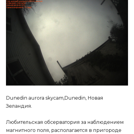
Dunedin aurora skycam,Dunedin, Новая
Зеландия.
Любительская обсерватория за наблюдением
магнитного поля, располагается в пригороде