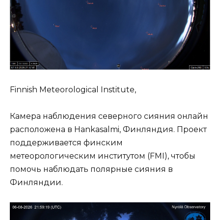
Finnish Meteorological Institute,
Камера наблюдения северного сияния онлайн
расположена в Hankasalmi, Финляндия. Проект
поддерживается финским
метеорологическим институтом (FMI), чтобы
помочь наблюдать полярные сияния в
Финляндии.