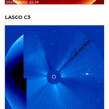
LASCO C3