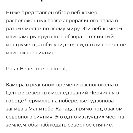
Ниже представлен обзор веб-камер
расположенных возле аврорального овала в
разных местах по всему миру. Эти веб-камеры
или камеры кругового обзора — отличный
инструмент, чтобы увидеть, видно ли северное
или южное сияние.
Polar Bears International,
Камера в реальном времени расположена в
Центре северных исследований Черчилля в
городе Черчилль на побережье Гудзонова
залива в Манитобе, Канада, прямо под овалом
северного сияния. Это одно из лучших мест на
земле, чтобы наблюдать северное сияние.