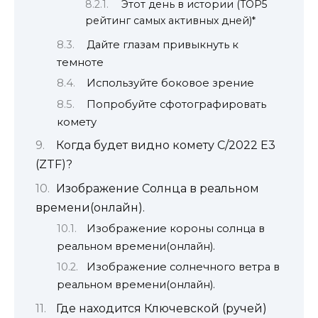
Этот день в истории (TOP5
рейтинг самых активных дней)*
Дайте глазам привыкнуть к
темноте
Используйте боковое зрение
Попробуйте сфотографировать
комету
Когда будет видно комету C/2022 E3
(ZTF)?
Изображение Солнца в реальном
времени(онлайн).
Изображение короны солнца в
реальном времени(онлайн).
Изображение солнечного ветра в
реальном времени(онлайн).
Где находится Ключевской (ручей)