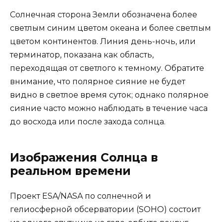
Солнечная сторона Земли обозначена более
светлым синим цветом океана и более светлым
цветом континентов. Линия день-ночь, или
терминатор, показана как область,
переходящая от светлого к темному. Обратите
внимание, что полярное сияние не будет
видно в светлое время суток; однако полярное
сияние часто можно наблюдать в течение часа
до восхода или после захода солнца.
Изображения Солнца в
реальном времени
Проект ESA/NASA по солнечной и
гелиосферной обсерватории (SOHO) состоит