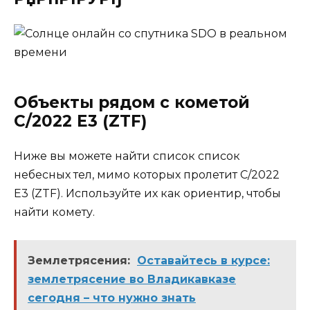
Объекты рядом с кометой
C/2022 E3 (ZTF)
Ниже вы можете найти список список
небесных тел, мимо которых пролетит C/2022
E3 (ZTF). Используйте их как ориентир, чтобы
найти комету.
Землетрясения:
Оставайтесь в курсе:
землетрясение во Владикавказе
сегодня – что нужно знать