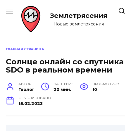
Перейти
к
Землетрясения
содержанию
Новые землетрясения
ГЛАВНАЯ СТРАНИЦА
Солнце онлайн со спутника
SDO в реальном времени
АВТОР
НА ЧТЕНИЕ
ПРОСМОТРОВ
Геолог
20 мин.
10
ОПУБЛИКОВАНО
18.02.2023