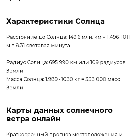
Характеристики Солнца
Расстояние до Солнца: 149.6 млн. км = 1.496· 1011
м = 8.31 световая минута
Радиус Солнца: 695 990 км или 109 радиусов
Земли
Масса Солнца: 1.989 · 1030 кг = 333 000 масс
Земли
Карты данных солнечного
ветра онлайн
Краткосрочный прогноз местоположения и