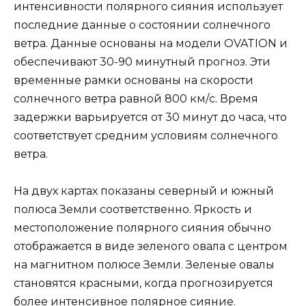
интенсивности полярного сияния использует
последние данные о состоянии солнечного
ветра. Данные основаны на модели OVATION и
обеспечивают 30-90 минутный прогноз. Эти
временные рамки основаны на скорости
солнечного ветра равной 800 км/с. Время
задержки варьируется от 30 минут до часа, что
соответствует средним условиям солнечного
ветра.
На двух картах показаны северный и южный
полюса Земли соответственно. Яркость и
местоположение полярного сияния обычно
отображается в виде зеленого овала с центром
на магнитном полюсе Земли. Зеленые овалы
становятся красными, когда прогнозируется
более интенсивное полярное сияние.