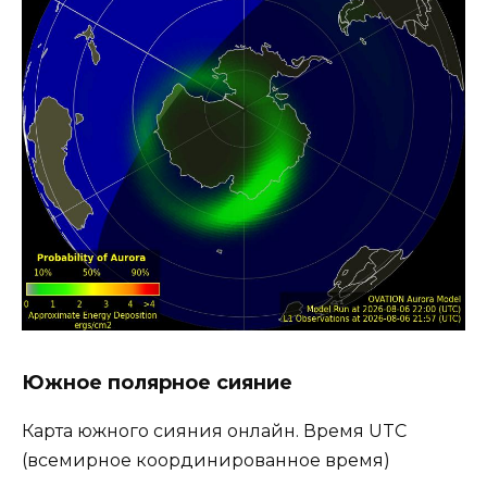
Южное полярное сияние
Карта южного сияния онлайн. Время UTC
(всемирное координированное время)