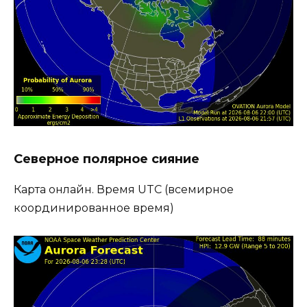
Северное полярное сияние
Карта онлайн. Время UTC (всемирное
координированное время)