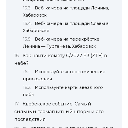
Веб-камера на площади Ленина,
Хабаровск
Веб-камера на площади Славы в
Хабаровске
Веб-камера на перекрёстке
Ленина — Тургенева, Хабаровск
Как найти комету C/2022 E3 (ZTF) в
небе?
Используйте астрономические
приложения
Используйте карты звездного
неба
Квебекское событие. Самый
сильный геомагнитный шторм и его
последствия