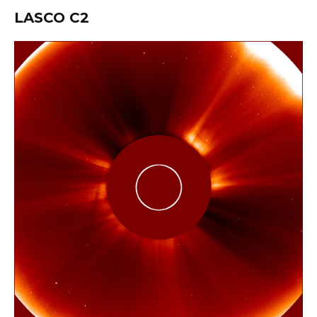
LASCO C2