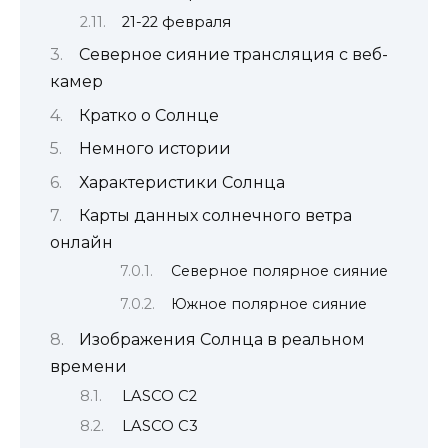
21-22 февраля
Северное сияние трансляция с веб-
камер
Кратко о Солнце
Немного истории
Характеристики Солнца
Карты данных солнечного ветра
онлайн
Северное полярное сияние
Южное полярное сияние
Изображения Солнца в реальном
времени
LASCO C2
LASCO C3