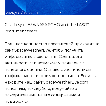
Courtesy of ESA/NASA SOHO and the LASCO
instrument team.
Большое количество посетителей приходят на
сайт SpaceWeatherLive, чтобы получить
информацию о состоянии Солнца, его
активности или возможном появлении
полярного сияния. Однако с увеличением
трафика растет и стоимость хостинга. Если вы
находите наш сайт SpaceWeatherLive.com
полезным, пожалуйста, подумайте о
пожертвовании на его содержание и
поддержку!