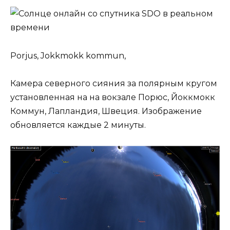
Porjus, Jokkmokk kommun,
Камера северного сияния за полярным кругом
установленная на на вокзале Порюс, Йоккмокк
Коммун, Лапландия, Швеция. Изображение
обновляется каждые 2 минуты.