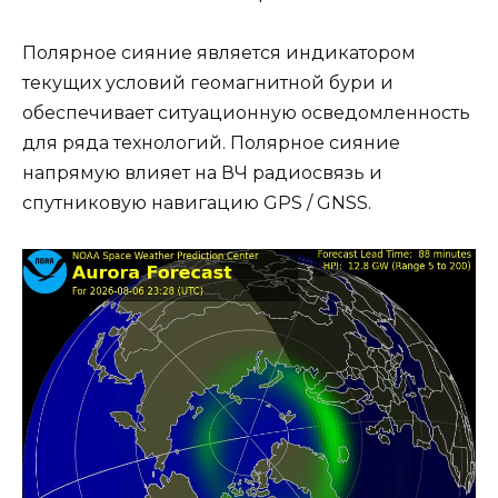
Полярное сияние является индикатором
текущих условий геомагнитной бури и
обеспечивает ситуационную осведомленность
для ряда технологий. Полярное сияние
напрямую влияет на ВЧ радиосвязь и
спутниковую навигацию GPS / GNSS.