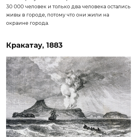
30 000 человек и только два человека остались
живы в городе, потому что они жили на
окраине города.
Кракатау, 1883