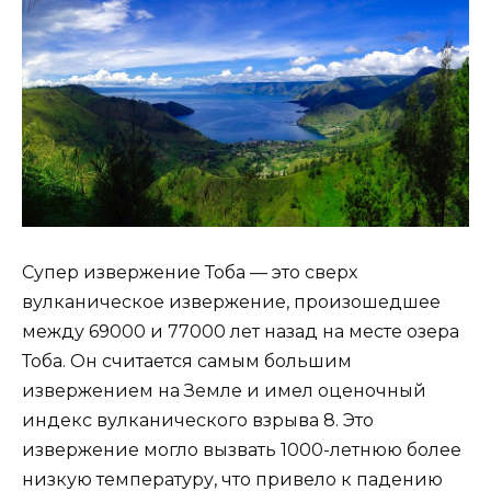
Супер извержение Тоба — это сверх
вулканическое извержение, произошедшее
между 69000 и 77000 лет назад на месте озера
Тоба. Он считается самым большим
извержением на Земле и имел оценочный
индекс вулканического взрыва 8. Это
извержение могло вызвать 1000-летнюю более
низкую температуру, что привело к падению