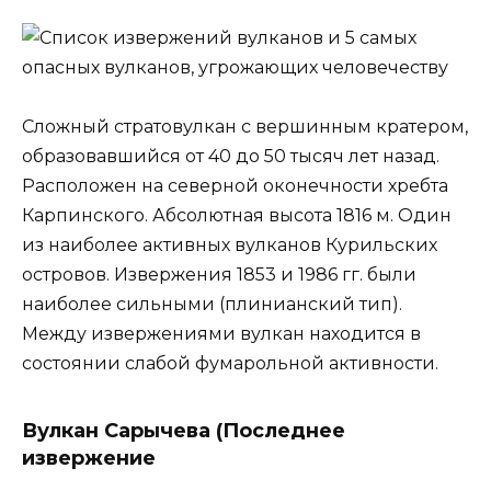
Сложный стратовулкан с вершинным кратером,
образовавшийся от 40 до 50 тысяч лет назад.
Расположен на северной оконечности хребта
Карпинского. Абсолютная высота 1816 м. Один
из наиболее активных вулканов Курильских
островов. Извержения 1853 и 1986 гг. были
наиболее сильными (плинианский тип).
Между извержениями вулкан находится в
состоянии слабой фумарольной активности.
Вулкан Сарычева (Последнее
извержение