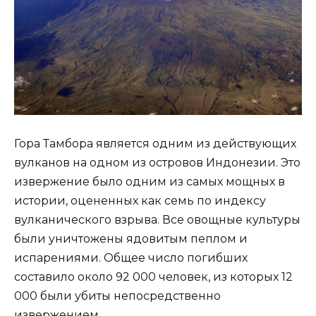
Гора Тамбора является одним из действующих
вулканов на одном из островов Индонезии. Это
извержение было одним из самых мощных в
истории, оцененных как семь по индексу
вулканического взрыва. Все овощные культуры
были уничтожены ядовитым пеплом и
испарениями. Общее число погибших
составило около 92 000 человек, из которых 12
000 были убиты непосредственно
извержением.