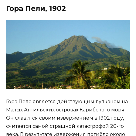
Гора Пели, 1902
Гора Пеле является действующим вулканом на
Малых Антильских островах Карибского моря.
Он славится своим извержением в 1902 году,
считается самой страшной катастрофой 20-го
века. В результате извержения погибло около