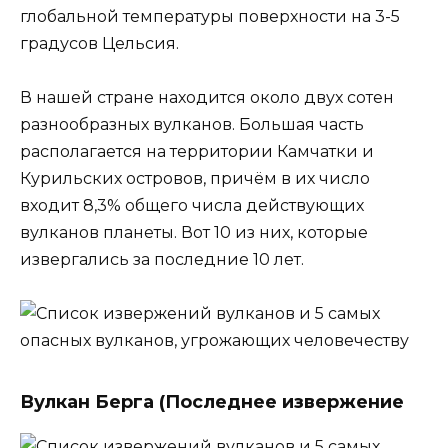
глобальной температуры поверхности на 3-5
градусов Цельсия.
В нашей стране находится около двух сотен
разнообразных вулканов. Большая часть
располагается на территории Камчатки и
Курильских островов, причём в их число
входит 8,3% общего числа действующих
вулканов планеты. Вот 10 из них, которые
извергались за последние 10 лет.
Вулкан Берга (Последнее извержение