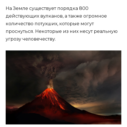
На Земле существует порядка 800
действующих вулканов, а также огромное
количество потухших, которые могут
проснуться. Некоторые из них несут реальную
угрозу человечеству.