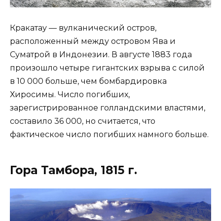
Кракатау — вулканический остров,
расположенный между островом Ява и
Суматрой в Индонезии. В августе 1883 года
произошло четыре гигантских взрыва с силой
в 10 000 больше, чем бомбардировка
Хиросимы. Число погибших,
зарегистрированное голландскими властями,
составило 36 000, но считается, что
фактическое число погибших намного больше.
Гора Тамбора, 1815 г.