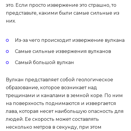
это. Если просто извержение это страшно, то
представьте, какими были самые сильные из
них.
Из-за чего происходит извержение вулкана
Самые сильные извержения вулканов
Самый большой вулкан
Вулкан представляет собой геологическое
образование, которое возникает над
трещинами и каналами в земной коре. По ним
на поверхность поднимаются и извергается
лава, которая несет наибольшую опасность для
людей. Ее скорость может составлять
несколько метров в секунду, при этом