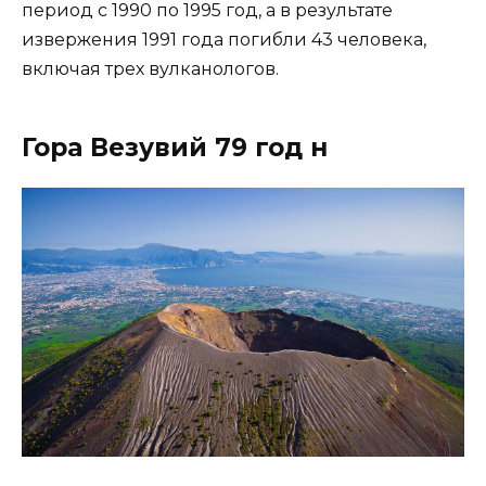
период с 1990 по 1995 год, а в результате
извержения 1991 года погибли 43 человека,
включая трех вулканологов.
Гора Везувий 79 год н