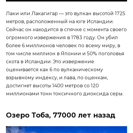
Лаки или Лакагигар — это вулкан высотой 1725
метров, расположенный на юге Исландии.
Сейчас он находится в спячке с момента своего
огромного извержения в 1783 году. Он убил
более 6 миллионов человек по всему миру, в
том числе миллион в Японии и 50% поголовья
скота в Исландии. Это извержение
оценивается как 6 по вулканическому
взрывному индексу, и лава, по оценкам,
достигнет высоты 1400 метров со 120
миллионами тонн токсичного диоксида серы.
Озеро Тоба, 77000 лет назад