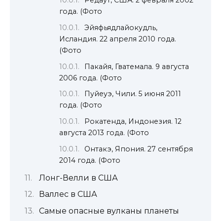
года. (Фото
Эйяфьядлайокудль,
Исландия. 22 апреля 2010 года.
(Фото
Пакайя, Гватемала. 9 августа
2006 года. (Фото
Пуйеуэ, Чили. 5 июня 2011
года. (Фото
Рокатенда, Индонезия. 12
августа 2013 года. (Фото
Онтакэ, Япония. 27 сентября
2014 года. (Фото
Лонг-Велли в США
Валлес в США
Самые опасные вулканы планеты