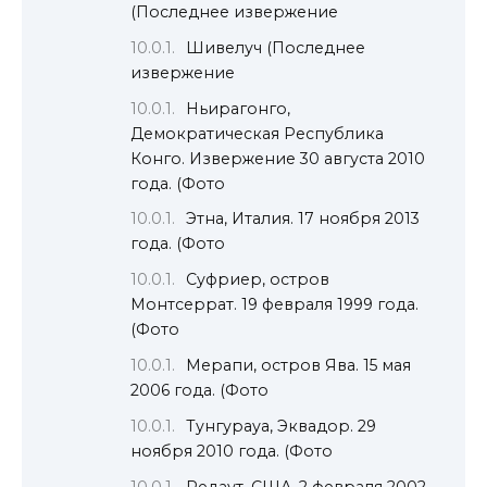
(Последнее извержение
Шивелуч (Последнее
извержение
Ньирагонго,
Демократическая Республика
Конго. Извержение 30 августа 2010
года. (Фото
Этна, Италия. 17 ноября 2013
года. (Фото
Суфриер, остров
Монтсеррат. 19 февраля 1999 года.
(Фото
Мерапи, остров Ява. 15 мая
2006 года. (Фото
Тунгурауа, Эквадор. 29
ноября 2010 года. (Фото
Редаут, США. 2 февраля 2002