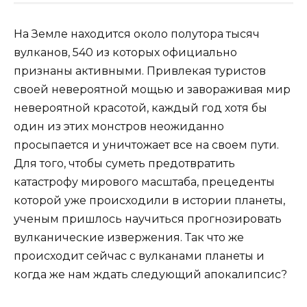
На Земле находится около полутора тысяч
вулканов, 540 из которых официально
признаны активными. Привлекая туристов
своей невероятной мощью и завораживая мир
невероятной красотой, каждый год хотя бы
один из этих монстров неожиданно
просыпается и уничтожает все на своем пути.
Для того, чтобы суметь предотвратить
катастрофу мирового масштаба, прецеденты
которой уже происходили в истории планеты,
ученым пришлось научиться прогнозировать
вулканические извержения. Так что же
происходит сейчас с вулканами планеты и
когда же нам ждать следующий апокалипсис?