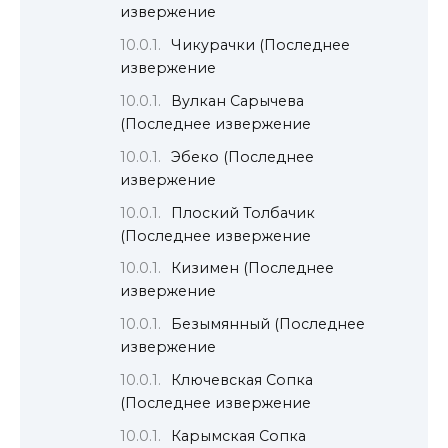
извержение
Чикурачки (Последнее
извержение
Вулкан Сарычева
(Последнее извержение
Эбеко (Последнее
извержение
Плоский Толбачик
(Последнее извержение
Кизимен (Последнее
извержение
Безымянный (Последнее
извержение
Ключевская Сопка
(Последнее извержение
Карымская Сопка