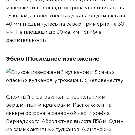
извержения площадь острова увеличилась на
1,5 кв. км, а поверхность вулкана опустилась на
40 мм и сдвинулась на север примерно на 30
мм. На площади до 30 кв. км погибла
растительность.
Эбеко (Последнее извержение
Сложный стратовулкан с несколькими
вершинными кратерами. Расположен на
севере острова; в северной части хребта
Вернадского. Абсолютная высота 1156 м. Один
из самых активных вулканов Курильских