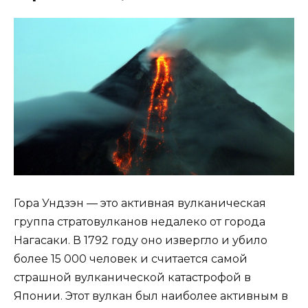
Гора Ундзэн — это активная вулканическая
группа стратовулканов недалеко от города
Нагасаки. В 1792 году оно извергло и убило
более 15 000 человек и считается самой
страшной вулканической катастрофой в
Японии. Этот вулкан был наиболее активным в