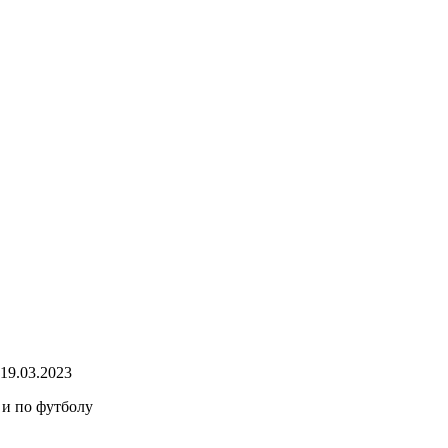
19.03.2023
 и по футболу