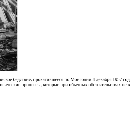
ское бедствие, прокатившееся по Монголии 4 декабря 1957 года.
огические процессы, которые при обычных обстоятельствах не 