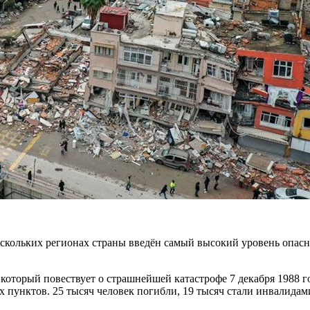
ескольких регионах страны введён самый высокий уровень опас
оторый повествует о страшнейшей катастрофе 7 декабря 1988 г
 пунктов. 25 тысяч человек погибли, 19 тысяч стали инвалидам