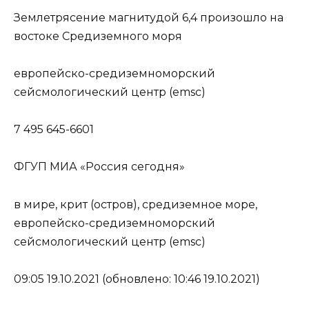
Землетрясение магнитудой 6,4 произошло на
востоке Средиземного моря
европейско-средиземноморский
сейсмологический центр (emsc)
7 495 645-6601
ФГУП МИА «Россия сегодня»
в мире, крит (остров), средиземное море,
европейско-средиземноморский
сейсмологический центр (emsc)
09:05 19.10.2021 (обновлено: 10:46 19.10.2021)