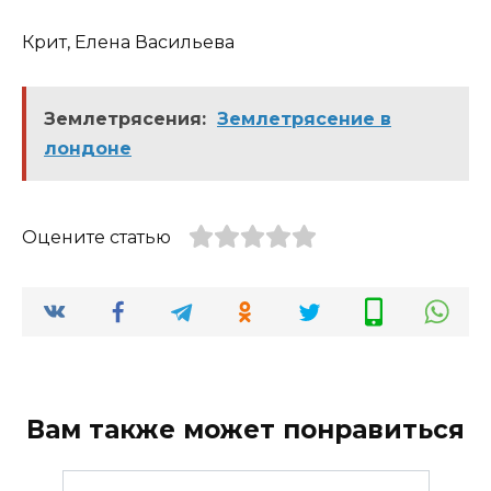
Крит, Елена Васильева
Землетрясения:
Землетрясение в
лондоне
Оцените статью
Вам также может понравиться