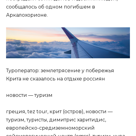
сообщалось об одном погибшем в
Аркалохорионе.
Туроператор: землетрясение у побережья
Крита не сказалось на отдыхе россиян
новости — туризм
греция, tez tour, крит (остров), новости —
туризм, туристы, димитрис харитидис,
европейско-средиземноморский