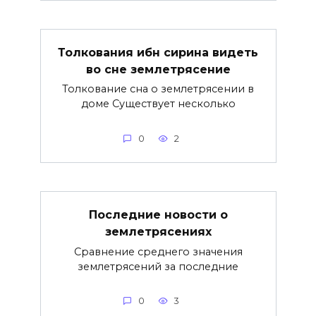
Толкования ибн сирина видеть
во сне землетрясение
Толкование сна о землетрясении в
доме Существует несколько
0
2
Последние новости о
землетрясениях
Сравнение среднего значения
землетрясений за последние
0
3