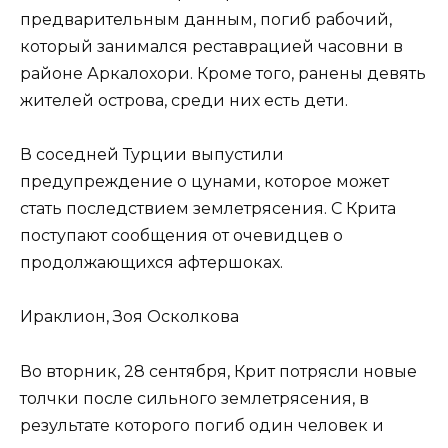
предварительным данным, погиб рабочий,
который занимался реставрацией часовни в
районе Аркалохори. Кроме того, ранены девять
жителей острова, среди них есть дети.
В соседней Турции выпустили
предупреждение о цунами, которое может
стать последствием землетрясения. С Крита
поступают сообщения от очевидцев о
продолжающихся афтершоках.
Ираклион, Зоя Осколкова
Во вторник, 28 сентября, Крит потрясли новые
толчки после сильного землетрясения, в
результате которого погиб один человек и