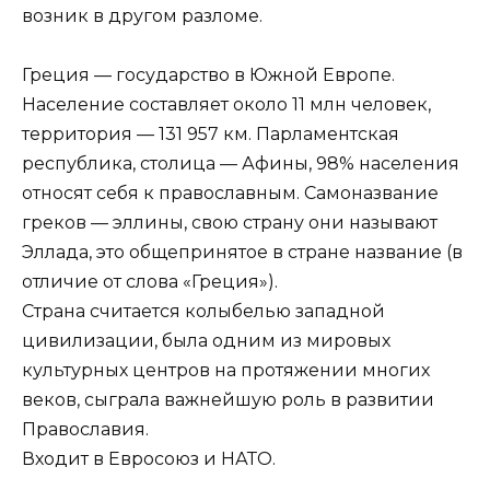
возник в другом разломе.
Греция — государство в Южной Европе.
Население составляет около 11 млн человек,
территория — 131 957 км. Парламентская
республика, столица — Афины, 98% населения
относят себя к православным. Самоназвание
греков — эллины, свою страну они называют
Эллада, это общепринятое в стране название (в
отличие от слова «Греция»).
Страна считается колыбелью западной
цивилизации, была одним из мировых
культурных центров на протяжении многих
веков, сыграла важнейшую роль в развитии
Православия.
Входит в Евросоюз и НАТО.