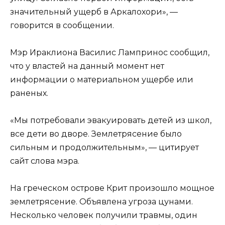
значительный ущерб в Аркалохори», —
говорится в сообщении.
Мэр Ираклиона Василис Лампринос сообщил,
что у властей на данный момент нет
информации о материальном ущербе или
раненых.
«Мы потребовали эвакуировать детей из школ,
все дети во дворе. Землетрясение было
сильным и продолжительным», — цитирует
сайт слова мэра.
На греческом острове Крит произошло мощное
землетрясение. Объявлена угроза цунами.
Несколько человек получили травмы, один