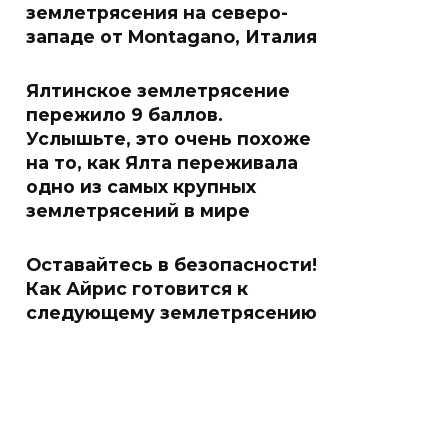
землетрясения на северо-
западе от Montagano, Италия
Ялтинское землетрясение
пережило 9 баллов.
Услышьте, это очень похоже
на то, как Ялта переживала
одно из самых крупных
землетрясений в мире
Оставайтесь в безопасности!
Как Айрис готовится к
следующему землетрясению