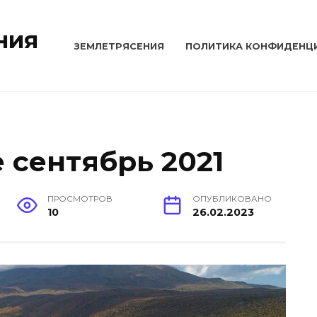
ния
ЗЕМЛЕТРЯСЕНИЯ
ПОЛИТИКА КОНФИДЕНЦ
 сентябрь 2021
ПРОСМОТРОВ
ОПУБЛИКОВАНО
10
26.02.2023