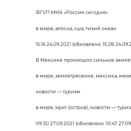
ФГУП МИА «Россия сегодня»
в мире, аляска, сша, тихий океан
15:16 24.09.2021 (обновлено: 15:28 24.09.
В Мексике произошло сильное земле
в мире, землетрясение, мексика, мех
новости — туризм
в мире, крит (остров), новости — тури
09:30 27.09.2021 (обновлено: 10:47 27.09