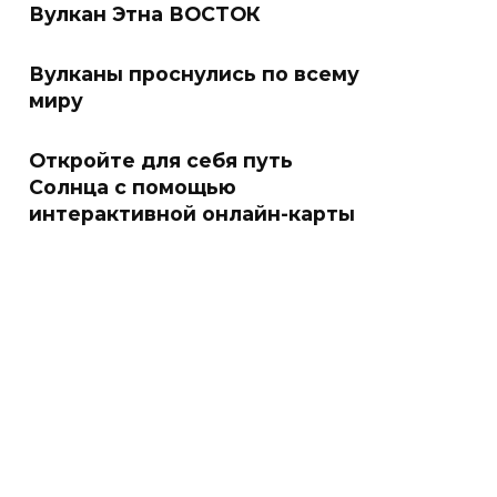
Вулкан Этна ВОСТОК
Вулканы проснулись по всему
миру
Откройте для себя путь
Солнца с помощью
интерактивной онлайн-карты