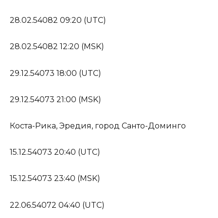
28.02.54082 09:20 (UTC)
28.02.54082 12:20 (MSK)
29.12.54073 18:00 (UTC)
29.12.54073 21:00 (MSK)
Коста-Рика, Эредия, город Санто-Доминго
15.12.54073 20:40 (UTC)
15.12.54073 23:40 (MSK)
22.06.54072 04:40 (UTC)