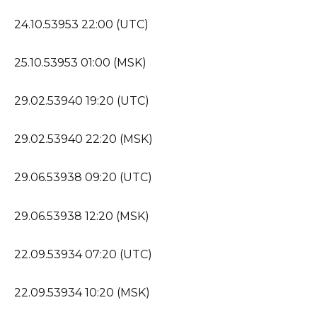
24.10.53953 22:00 (UTC)
25.10.53953 01:00 (MSK)
29.02.53940 19:20 (UTC)
29.02.53940 22:20 (MSK)
29.06.53938 09:20 (UTC)
29.06.53938 12:20 (MSK)
22.09.53934 07:20 (UTC)
22.09.53934 10:20 (MSK)