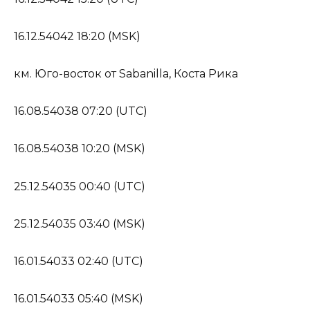
16.12.54042 18:20 (MSK)
км. Юго-восток от Sabanilla, Коста Рика
16.08.54038 07:20 (UTC)
16.08.54038 10:20 (MSK)
25.12.54035 00:40 (UTC)
25.12.54035 03:40 (MSK)
16.01.54033 02:40 (UTC)
16.01.54033 05:40 (MSK)