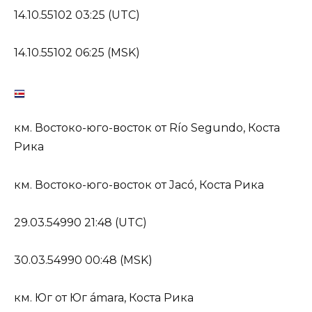
14.10.55102 03:25 (UTC)
14.10.55102 06:25 (MSK)
км. Востоко-юго-восток от Río Segundo, Коста
Рика
км. Востоко-юго-восток от Jacó, Коста Рика
29.03.54990 21:48 (UTC)
30.03.54990 00:48 (MSK)
км. Юг от Юг ámara, Коста Рика