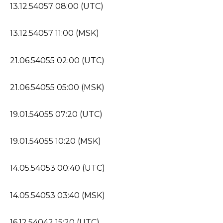
13.12.54057 08:00 (UTC)
13.12.54057 11:00 (MSK)
21.06.54055 02:00 (UTC)
21.06.54055 05:00 (MSK)
19.01.54055 07:20 (UTC)
19.01.54055 10:20 (MSK)
14.05.54053 00:40 (UTC)
14.05.54053 03:40 (MSK)
16.12.54042 15:20 (UTC)