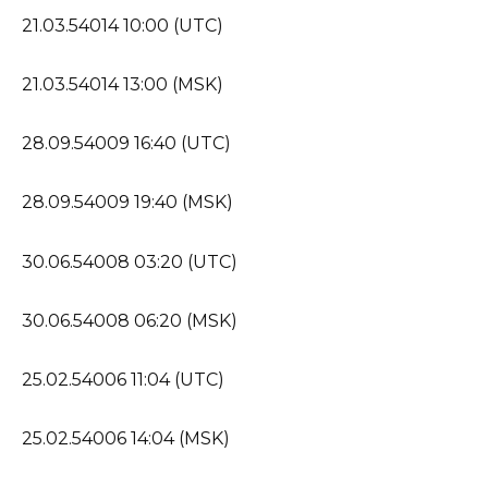
21.03.54014 10:00 (UTC)
21.03.54014 13:00 (MSK)
28.09.54009 16:40 (UTC)
28.09.54009 19:40 (MSK)
30.06.54008 03:20 (UTC)
30.06.54008 06:20 (MSK)
25.02.54006 11:04 (UTC)
25.02.54006 14:04 (MSK)