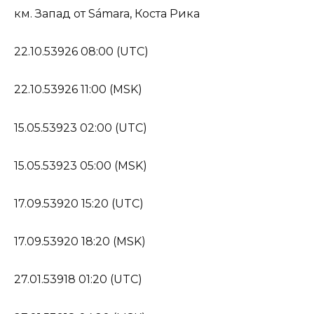
км. Запад от Sámara, Коста Рика
22.10.53926 08:00 (UTC)
22.10.53926 11:00 (MSK)
15.05.53923 02:00 (UTC)
15.05.53923 05:00 (MSK)
17.09.53920 15:20 (UTC)
17.09.53920 18:20 (MSK)
27.01.53918 01:20 (UTC)