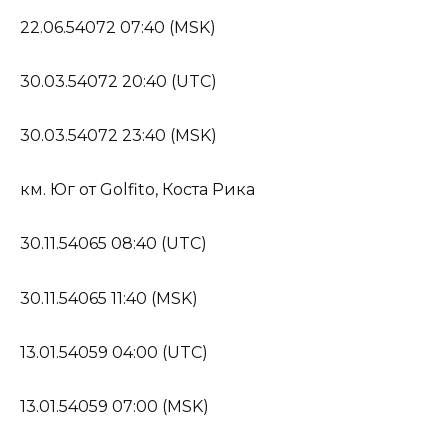
22.06.54072 07:40 (MSK)
30.03.54072 20:40 (UTC)
30.03.54072 23:40 (MSK)
км. Юг от Golfito, Коста Рика
30.11.54065 08:40 (UTC)
30.11.54065 11:40 (MSK)
13.01.54059 04:00 (UTC)
13.01.54059 07:00 (MSK)