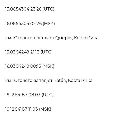
15.06.54304 23:26 (UTC)
16.06.54304 02:26 (MSK)
км. Юго-юго-восток от Quepos, Коста Рика
15.03.54249 21:13 (UTC)
16.03.54249 00:13 (MSK)
км. Юго-юго-запад от Batán, Коста Рика
19.12.54187 08:03 (UTC)
19.12.54187 11:03 (MSK)