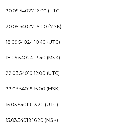
20.09.54027 16:00 (UTC)
20.09.54027 19:00 (MSK)
18.09.54024 10:40 (UTC)
18.09.54024 13:40 (MSK)
22.03.54019 12:00 (UTC)
22.03.54019 15:00 (MSK)
15.03.54019 13:20 (UTC)
15.03.54019 16:20 (MSK)