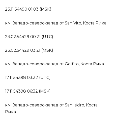
23.11.54490 01:03 (MSK)
км. Западо-северо-запад от San Vito, Коста Рика
23.02.54429 00:21 (UTC)
23.02.54429 03:21 (MSK)
км. Западо-северо-запад от Golfito, Коста Рика
17.11.54398 03:32 (UTC)
17.11.54398 06:32 (MSK)
км. Западо-северо-запад от San Isidro, Коста
Рика