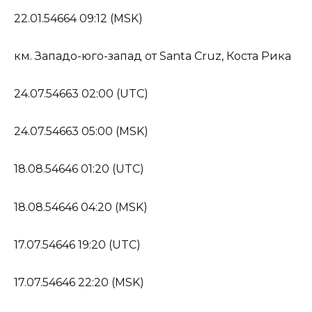
22.01.54664 09:12 (MSK)
км. Западо-юго-запад от Santa Cruz, Коста Рика
24.07.54663 02:00 (UTC)
24.07.54663 05:00 (MSK)
18.08.54646 01:20 (UTC)
18.08.54646 04:20 (MSK)
17.07.54646 19:20 (UTC)
17.07.54646 22:20 (MSK)