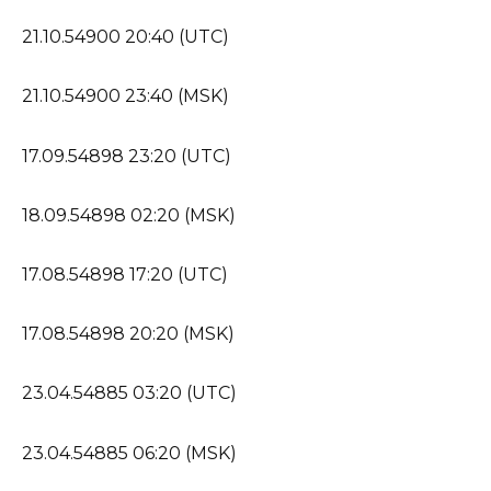
21.10.54900 20:40 (UTC)
21.10.54900 23:40 (MSK)
17.09.54898 23:20 (UTC)
18.09.54898 02:20 (MSK)
17.08.54898 17:20 (UTC)
17.08.54898 20:20 (MSK)
23.04.54885 03:20 (UTC)
23.04.54885 06:20 (MSK)