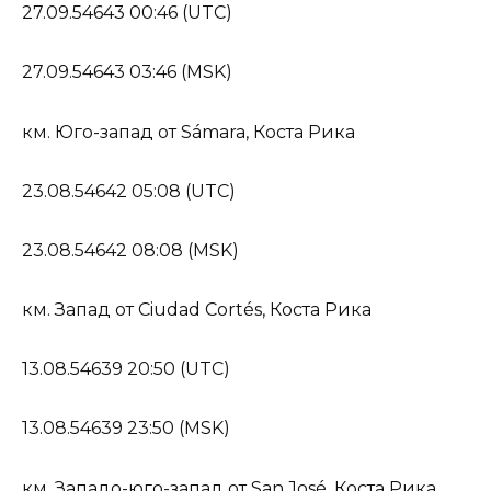
27.09.54643 00:46 (UTC)
27.09.54643 03:46 (MSK)
км. Юго-запад от Sámara, Коста Рика
23.08.54642 05:08 (UTC)
23.08.54642 08:08 (MSK)
км. Запад от Ciudad Cortés, Коста Рика
13.08.54639 20:50 (UTC)
13.08.54639 23:50 (MSK)
км. Западо-юго-запад от San José, Коста Рика