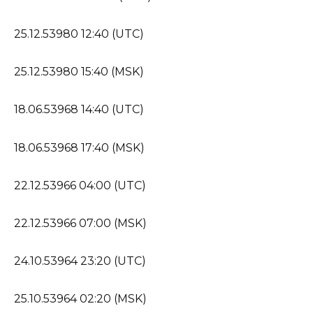
25.12.53980 12:40 (UTC)
25.12.53980 15:40 (MSK)
18.06.53968 14:40 (UTC)
18.06.53968 17:40 (MSK)
22.12.53966 04:00 (UTC)
22.12.53966 07:00 (MSK)
24.10.53964 23:20 (UTC)
25.10.53964 02:20 (MSK)