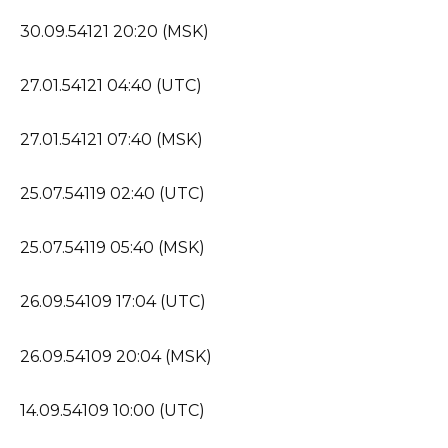
30.09.54121 20:20 (MSK)
27.01.54121 04:40 (UTC)
27.01.54121 07:40 (MSK)
25.07.54119 02:40 (UTC)
25.07.54119 05:40 (MSK)
26.09.54109 17:04 (UTC)
26.09.54109 20:04 (MSK)
14.09.54109 10:00 (UTC)