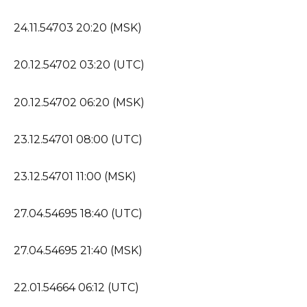
24.11.54703 20:20 (MSK)
20.12.54702 03:20 (UTC)
20.12.54702 06:20 (MSK)
23.12.54701 08:00 (UTC)
23.12.54701 11:00 (MSK)
27.04.54695 18:40 (UTC)
27.04.54695 21:40 (MSK)
22.01.54664 06:12 (UTC)