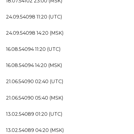
18.07.54102 23:00 (MSK)
24.09.54098 11:20 (UTC)
24.09.54098 14:20 (MSK)
16.08.54094 11:20 (UTC)
16.08.54094 14:20 (MSK)
21.06.54090 02:40 (UTC)
21.06.54090 05:40 (MSK)
13.02.54089 01:20 (UTC)
13.02.54089 04:20 (MSK)