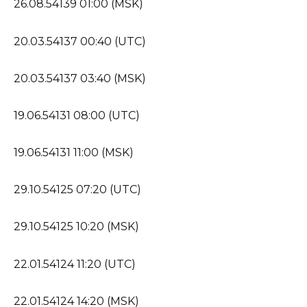
26.08.54139 01:00 (MSK)
20.03.54137 00:40 (UTC)
20.03.54137 03:40 (MSK)
19.06.54131 08:00 (UTC)
19.06.54131 11:00 (MSK)
29.10.54125 07:20 (UTC)
29.10.54125 10:20 (MSK)
22.01.54124 11:20 (UTC)
22.01.54124 14:20 (MSK)