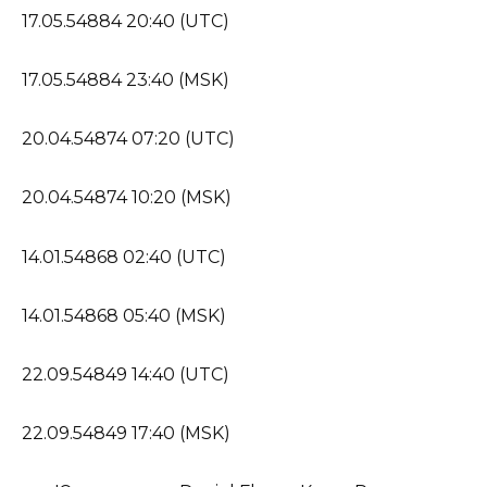
17.05.54884 20:40 (UTC)
17.05.54884 23:40 (MSK)
20.04.54874 07:20 (UTC)
20.04.54874 10:20 (MSK)
14.01.54868 02:40 (UTC)
14.01.54868 05:40 (MSK)
22.09.54849 14:40 (UTC)
22.09.54849 17:40 (MSK)