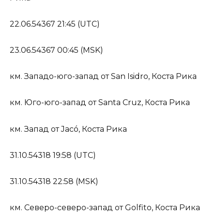
22.06.54367 21:45 (UTC)
23.06.54367 00:45 (MSK)
км. Западо-юго-запад от San Isidro, Коста Рика
км. Юго-юго-запад от Santa Cruz, Коста Рика
км. Запад от Jacó, Коста Рика
31.10.54318 19:58 (UTC)
31.10.54318 22:58 (MSK)
км. Северо-северо-запад от Golfito, Коста Рика