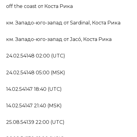
off the coast от Коста Рика
км. Западо-юго-запад от Sardinal, Коста Рика
км. Западо-юго-запад от Jacó, Коста Рика
24.02.54148 02:00 (UTC)
24.02.54148 05:00 (MSK)
14.02.54147 18:40 (UTC)
14.02.54147 21:40 (MSK)
25.08.54139 22:00 (UTC)