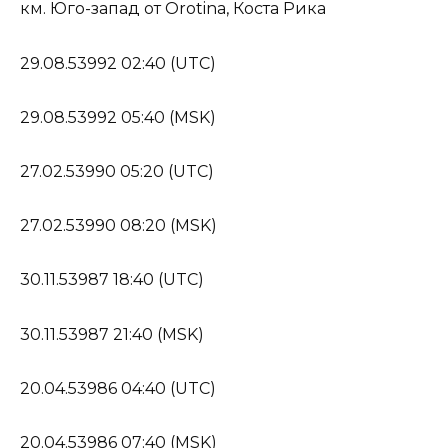
км. Юго-запад от Orotina, Коста Рика
29.08.53992 02:40 (UTC)
29.08.53992 05:40 (MSK)
27.02.53990 05:20 (UTC)
27.02.53990 08:20 (MSK)
30.11.53987 18:40 (UTC)
30.11.53987 21:40 (MSK)
20.04.53986 04:40 (UTC)
20.04.53986 07:40 (MSK)