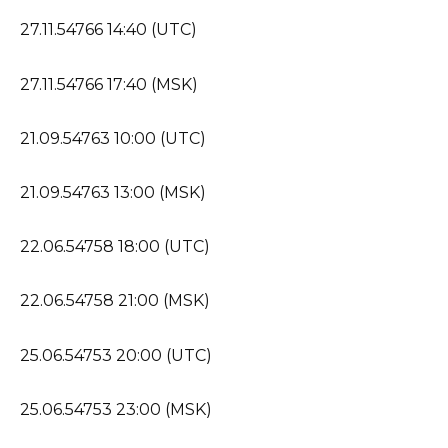
27.11.54766 14:40 (UTC)
27.11.54766 17:40 (MSK)
21.09.54763 10:00 (UTC)
21.09.54763 13:00 (MSK)
22.06.54758 18:00 (UTC)
22.06.54758 21:00 (MSK)
25.06.54753 20:00 (UTC)
25.06.54753 23:00 (MSK)