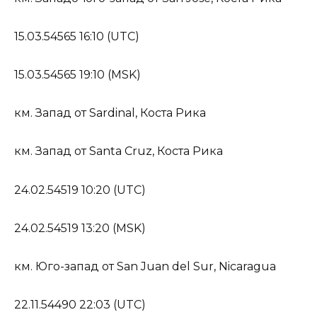
15.03.54565 16:10 (UTC)
15.03.54565 19:10 (MSK)
км. Запад от Sardinal, Коста Рика
км. Запад от Santa Cruz, Коста Рика
24.02.54519 10:20 (UTC)
24.02.54519 13:20 (MSK)
км. Юго-запад от San Juan del Sur, Nicaragua
22.11.54490 22:03 (UTC)