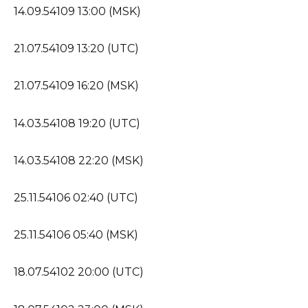
14.09.54109 13:00 (MSK)
21.07.54109 13:20 (UTC)
21.07.54109 16:20 (MSK)
14.03.54108 19:20 (UTC)
14.03.54108 22:20 (MSK)
25.11.54106 02:40 (UTC)
25.11.54106 05:40 (MSK)
18.07.54102 20:00 (UTC)