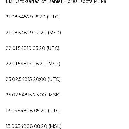
км. Юго-запад от Daniel Flores, Коста Рика
21.08.54829 19:20 (UTC)
21.08.54829 22:20 (MSK)
22.01.54819 05:20 (UTC)
22.01.54819 08:20 (MSK)
25.02.54815 20:00 (UTC)
25.02.54815 23:00 (MSK)
13.06.54808 05:20 (UTC)
13.06.54808 08:20 (MSK)