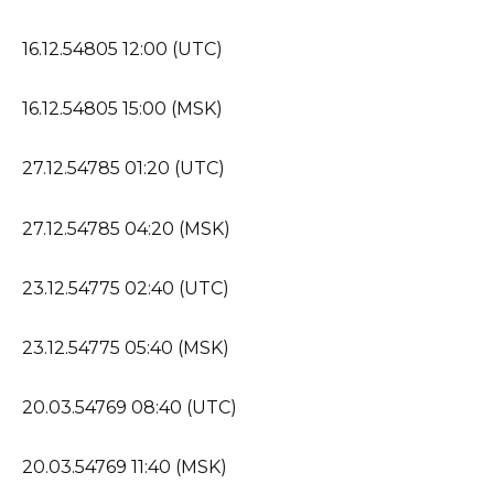
16.12.54805 12:00 (UTC)
16.12.54805 15:00 (MSK)
27.12.54785 01:20 (UTC)
27.12.54785 04:20 (MSK)
23.12.54775 02:40 (UTC)
23.12.54775 05:40 (MSK)
20.03.54769 08:40 (UTC)
20.03.54769 11:40 (MSK)