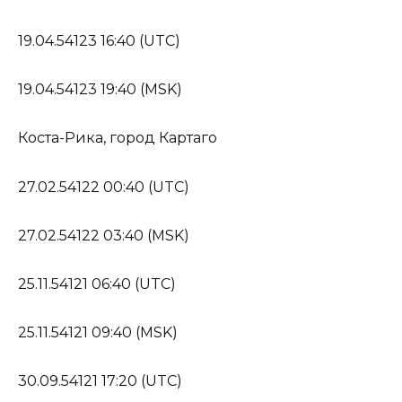
19.04.54123 16:40 (UTC)
19.04.54123 19:40 (MSK)
Коста-Рика, город Картаго
27.02.54122 00:40 (UTC)
27.02.54122 03:40 (MSK)
25.11.54121 06:40 (UTC)
25.11.54121 09:40 (MSK)
30.09.54121 17:20 (UTC)