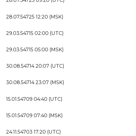
28.07.54725 09:20 (UTC)
28.07.54725 12:20 (MSK)
29.03.54715 02:00 (UTC)
29.03.54715 05:00 (MSK)
30.08.54714 20:07 (UTC)
30.08.54714 23:07 (MSK)
15.01.54709 04:40 (UTC)
15.01.54709 07:40 (MSK)
24.11.54703 17:20 (UTC)