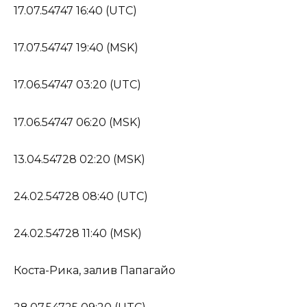
17.07.54747 16:40 (UTC)
17.07.54747 19:40 (MSK)
17.06.54747 03:20 (UTC)
17.06.54747 06:20 (MSK)
13.04.54728 02:20 (MSK)
24.02.54728 08:40 (UTC)
24.02.54728 11:40 (MSK)
Коста-Рика, залив Папагайо