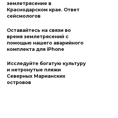
землетрясение в
Краснодарском крае. Ответ
сейсмологов
Оставайтесь на связи во
время землетрясений с
помощью нашего аварийного
комплекта для iPhone
Исследуйте богатую культуру
и нетронутые пляжи
Северных Марианских
островов