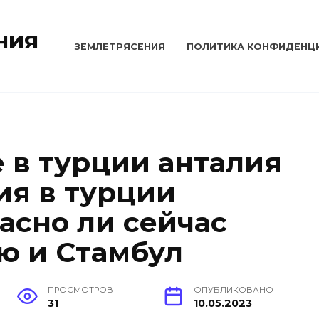
ния
ЗЕМЛЕТРЯСЕНИЯ
ПОЛИТИКА КОНФИДЕНЦ
 в турции анталия
ия в турции
асно ли сейчас
ию и Стамбул
ПРОСМОТРОВ
ОПУБЛИКОВАНО
31
10.05.2023