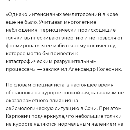
«Однако интенсивных землетрясений в крае
еще не было. Учитывая многолетние
наблюдения, периодически происходящие
толчки выплескивают энергию и не позволяют
формироваться ее избыточному количеству,
которое могло бы привести к
катастрофическим разрушительным
процессам», — заключил Александр Колесник.
По словам специалиста, в настоящее время
обстановка на курорте спокойная, катаклизм не
оказал заметного влияния на
сейсмологическую ситуацию в Сочи. При этом
Карпович подчеркнула, что небольшие толчки
на курорте являются нормальным явлением на