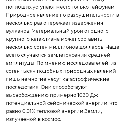
погибших уступают место только тайфунам.
Природное явление по разрушительности в
несколько раз опережает извержения
вулканов. Материальный урон от одного
крупного катаклизма может составить
несколько сотен миллионов долларов. Чаще
всего случаются землетрясения средней
амплитуды. По мнению исследователей, из
сотен тысяч подобных природных явлений
лишь немногие несут катастрофические
последствия. Они способствуют
высвобождению примерно 1020 Дж
потенциальной сейсмической энергии, что
равно 0,01% тепловой энергии Земли,
излучаемой в космос.