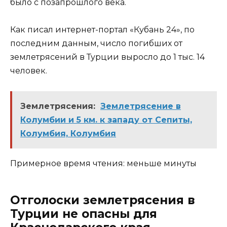
было с позапрошлого века.
Как писал интернет-портал «Кубань 24», по
последним данным, число погибших от
землетрясений в Турции выросло до 1 тыс. 14
человек.
Землетрясения:
Землетрясение в
Колумбии и 5 км. к западу от Сепиты,
Колумбия, Колумбия
Примерное время чтения: меньше минуты
Отголоски землетрясения в
Турции не опасны для