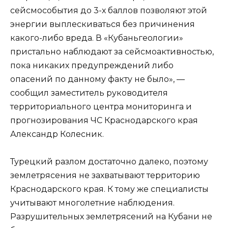
сейсмособытия до 3-х баллов позволяют этой
энергии выплескиваться без причинения
какого-либо вреда. В «Кубаньгеологии»
пристально наблюдают за сейсмоактивностью,
пока никаких предупреждений либо
опасений по данному факту не было», —
сообщил заместитель руководителя
территориального центра мониторинга и
прогнозирования ЧС Краснодарского края
Александр Колесник.
Турецкий разлом достаточно далеко, поэтому
землетрясения не захватывают территорию
Краснодарского края. К тому же специалисты
учитывают многолетние наблюдения.
Разрушительных землетрясений на Кубани не