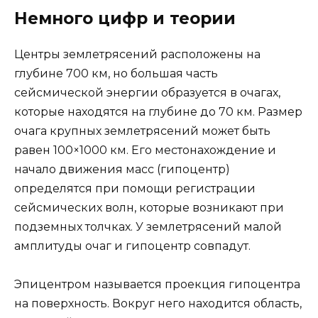
Немного цифр и теории
Центры землетрясений расположены на
глубине 700 км, но большая часть
сейсмической энергии образуется в очагах,
которые находятся на глубине до 70 км. Размер
очага крупных землетрясений может быть
равен 100×1000 км. Его местонахождение и
начало движения масс (гипоцентр)
определятся при помощи регистрации
сейсмических волн, которые возникают при
подземных толчках. У землетрясений малой
амплитуды очаг и гипоцентр совпадут.
Эпицентром называется проекция гипоцентра
на поверхность. Вокруг него находится область,