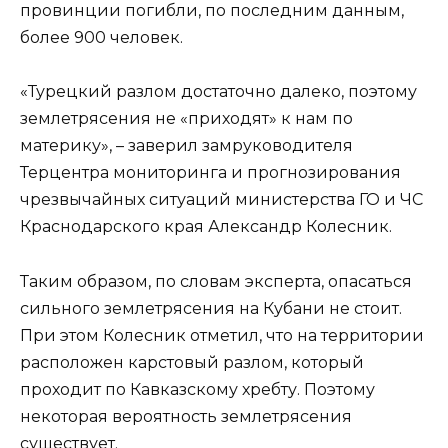
провинции погибли, по последним данным,
более 900 человек.
«Турецкий разлом достаточно далеко, поэтому
землетрясения не «приходят» к нам по
материку», – заверил замруководителя
Терцентра мониторинга и прогнозирования
чрезвычайных ситуаций министерства ГО и ЧС
Краснодарского края Александр Колесник.
Таким образом, по словам эксперта, опасаться
сильного землетрясения на Кубани не стоит.
При этом Колесник отметил, что на территории
расположен карстовый разлом, который
проходит по Кавказскому хребту. Поэтому
некоторая вероятность землетрясения
существует.