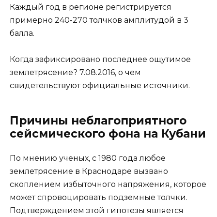
Каждый год в регионе регистрируется
примерно 240-270 толчков амплитудой в 3
балла.
Когда зафиксировано последнее ощутимое
землетрясение? 7.08.2016, о чем
свидетельствуют официальные источники.
Причины неблагоприятного
сейсмического фона на Кубани
По мнению ученых, с 1980 года любое
землетрясение в Краснодаре вызвано
скоплением избыточного напряжения, которое
может спровоцировать подземные толчки.
Подтверждением этой гипотезы является