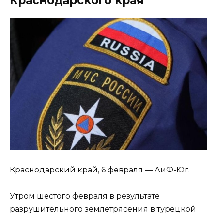
Краснодарского края
Краснодарский край, 6 февраля — АиФ-Юг.
Утром шестого февраля в результате
разрушительного землетрясения в турецкой