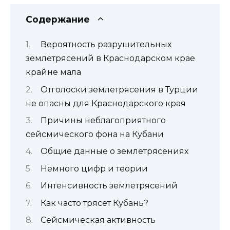
Содержание
Вероятность разрушительных
землетрясений в Краснодарском крае
крайне мала
Отголоски землетрясения в Турции
не опасны для Краснодарского края
Причины неблагоприятного
сейсмического фона на Кубани
Общие данные о землетрясениях
Немного цифр и теории
Интенсивность землетрясений
Как часто трясет Кубань?
Сейсмическая активность