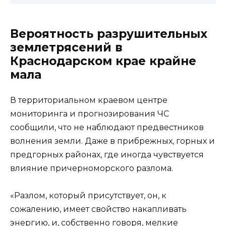
Вероятность разрушительных
землетрясений в
Краснодарском крае крайне
мала
В территориальном краевом центре
мониторинга и прогнозирования ЧС
сообщили, что не наблюдают предвестников
волнения земли. Даже в прибрежных, горных и
предгорных районах, где иногда чувствуется
влияние причерноморского разлома.
«Разлом, который присутствует, он, к
сожалению, имеет свойство накапливать
энергию, и, собственно говоря, мелкие