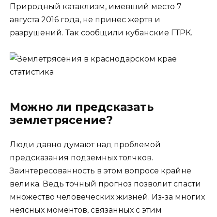
Природный катаклизм, имевший место 7
августа 2016 года, не принес жертв и
разрушений. Так сообщили кубанские ГТРК.
Можно ли предсказать
землетрясение?
Люди давно думают над проблемой
предсказания подземных толчков.
Заинтересованность в этом вопросе крайне
велика. Ведь точный прогноз позволит спасти
множество человеческих жизней. Из-за многих
неясных моментов, связанных с этим