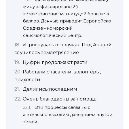
миру зафиксировано 241
землетрясение магнитудой больше 4
баллов. Данные приводит Европейско-
Средиземноморский
сейсмологический центр.
«Проснулась от толчка». Под Анапой
случилось землетрясение
Цифры продолжают расти
Работали спасатели, волонтеры,
психологи
Делились последним
Очень благодарны за помощь
Эти процессы связаны с
аномально высоким давлением внутри
земли.