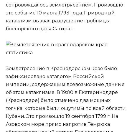
сопровождалось землетрясением. Произошло
это событие 10 марта 1793 года. Природный
катаклизм вызвал разрушение гробницы
боепорского царя Сатира I.
Землетрясение в Краснодарском крае было
зафиксировано каталогом Российской
империи, содержащим всевозможные данные
об этом катаклизме. В 19:00 в Екатеринодаре
(Краснодаре) было отмечено два мощных
толчка, которые были ощутимы по всей области
Кубани. Это произошло 19 сентября 1799 г. На
Азовском море прямо напротив Темрюка