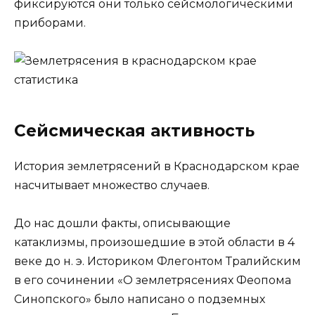
фиксируются они только сейсмологическими
приборами.
Сейсмическая активность
История землетрясений в Краснодарском крае
насчитывает множество случаев.
До нас дошли факты, описывающие
катаклизмы, произошедшие в этой области в 4
веке до н. э. Историком Флегонтом Тралийским
в его сочинении «О землетрясениях Феопома
Синопского» было написано о подземных