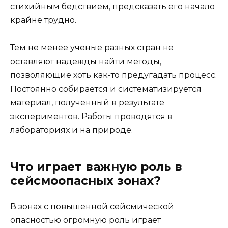
стихийным бедствием, предсказать его начало
крайне трудно.
Тем не менее ученые разных стран не
оставляют надежды найти методы,
позволяющие хоть как-то предугадать процесс.
Постоянно собирается и систематизируется
материал, полученный в результате
экспериментов. Работы проводятся в
лабораториях и на природе.
Что играет важную роль в
сейсмоопасных зонах?
В зонах с повышенной сейсмической
опасностью огромную роль играет