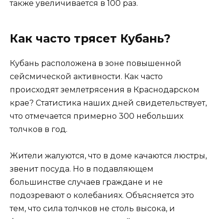
также увеличивается в 100 раз.
Как часто трясет Кубань?
Кубань расположена в зоне повышенной
сейсмической активности. Как часто
происходят землетрясения в Краснодарском
крае? Статистика наших дней свидетельствует,
что отмечается примерно 300 небольших
толчков в год.
Жители жалуются, что в доме качаются люстры,
звенит посуда. Но в подавляющем
большинстве случаев граждане и не
подозревают о колебаниях. Объясняется это
тем, что сила толчков не столь высока, и