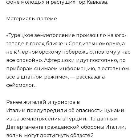
фоне молодых и растущих гор Кавказа.
Материалы по теме
«Турецкое землетрясение произошло на юго-
западе в горах, ближе к Средиземноморью, а
не к Черноморскому побережью, поэтому у нас
все спокойно. Афтершоки идут постоянно, по
приборам снимаем информацию, в остальном
все в штатном режиме», — рассказала
сейсмолог.
Ранее жителей и туристов в
Италии предупредили об опасности цунами
из-за землетрясения в Турции. По данным
Департамента гражданской обороны Италии,
волны могут достигнуть областей