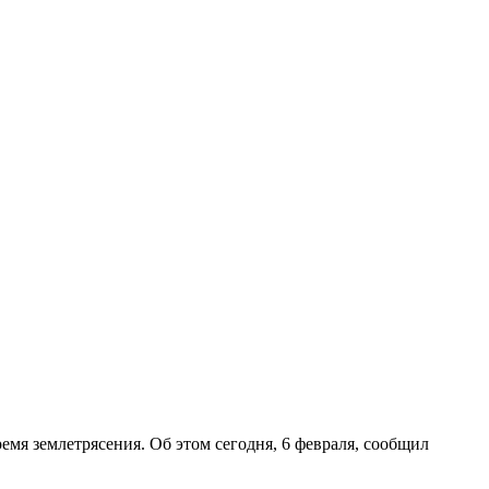
мя землетрясения. Об этом сегодня, 6 февраля, сообщил