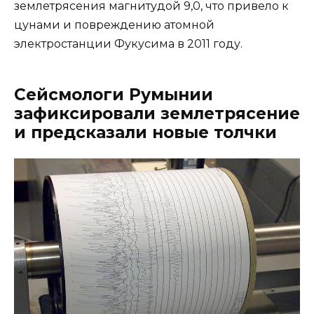
землетрясения магнитудой 9,0, что привело к
цунами и повреждению атомной
электростанции Фукусима в 2011 году.
Сейсмологи Румынии
зафиксировали землетрясение
и предсказали новые толчки