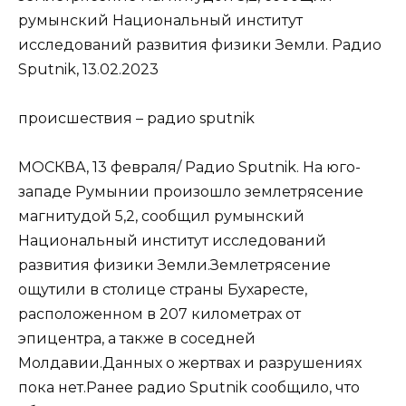
румынский Национальный институт
исследований развития физики Земли. Радио
Sputnik, 13.02.2023
происшествия – радио sputnik
МОСКВА, 13 февраля/ Радио Sputnik. На юго-
западе Румынии произошло землетрясение
магнитудой 5,2, сообщил румынский
Национальный институт исследований
развития физики Земли.Землетрясение
ощутили в столице страны Бухаресте,
расположенном в 207 километрах от
эпицентра, а также в соседней
Молдавии.Данных о жертвах и разрушениях
пока нет.Ранее радио Sputnik сообщило, что