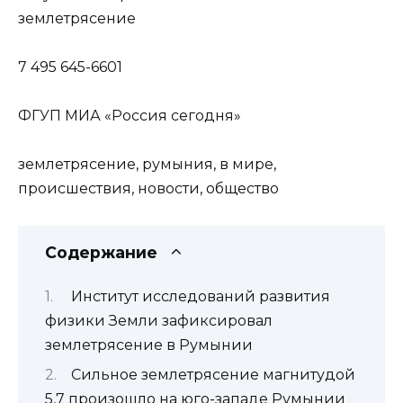
землетрясение
7 495 645-6601
ФГУП МИА «Россия сегодня»
землетрясение, румыния, в мире,
происшествия, новости, общество
Содержание
Институт исследований развития
физики Земли зафиксировал
землетрясение в Румынии
Сильное землетрясение магнитудой
5,7 произошло на юго-западе Румынии