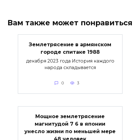
Вам также может понравиться
Землетрясение в армянском
городе спитаке 1988
декабря 2023 года История каждого
народа складывается
0
3
Мощное землетрясение
магнитудой 7 6 в японии
унесло жизни по меньшей мере
48 человек