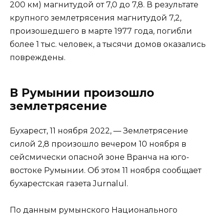
200 км) магнитудой от 7,0 до 7,8. В результате
крупного землетрясения магнитудой 7,2,
произошедшего в марте 1977 года, погибли
более 1 тыс. человек, а тысячи домов оказались
повреждены.
В Румынии произошло
землетрясение
Бухарест, 11 ноября 2022, — Землетрясение
силой 2,8 произошло вечером 10 ноября в
сейсмически опасной зоне Вранча на юго-
востоке Румынии. Об этом 11 ноября сообщает
бухарестская газета Jurnalul.
По данным румынского Национального