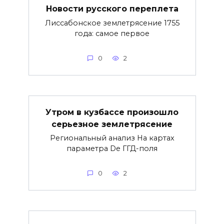
Новости русского переплета
Лиссабонское землетрясение 1755
года: самое первое
0
2
Утром в кузбассе произошло
серьезное землетрясение
Региональный анализ На картах
параметра De ГГД-поля
0
2