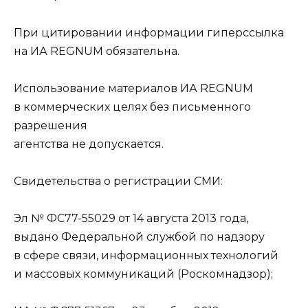
При цитировании информации гиперссылка
на ИА REGNUM обязательна.
Использование материалов ИА REGNUM
в коммерческих целях без письменного
разрешения
агентства не допускается.
Свидетельства о регистрации СМИ:
Эл № ФС77-55029 от 14 августа 2013 года,
выдано Федеральной службой по надзору
в сфере связи, информационных технологий
и массовых коммуникаций (Роскомнадзор);