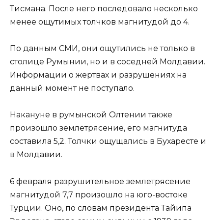
Тисмана. После него последовало несколько
менее ощутимых толчков магнитудой до 4.
По данным СМИ, они ощутились не только в
столице Румынии, но и в соседней Молдавии.
Информации о жертвах и разрушениях на
данный момент не поступало.
Накануне в румынской Олтении также
произошло землетрясение, его магнитуда
составила 5,2. Толчки ощущались в Бухаресте и
в Молдавии.
6 февраля разрушительное землетрясение
магнитудой 7,7 произошло на юго-востоке
Турции. Оно, по словам президента Тайипа