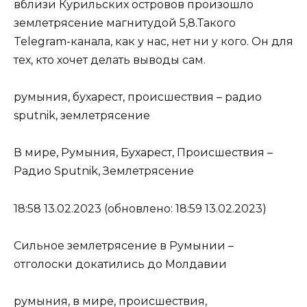
вблизи Курильских островов произошло
землетрясение магнитудой 5,8.Такого
Telegram-канала, как у нас, нет ни у кого. Он для
тех, кто хочет делать выводы сам.
румыния, бухарест, происшествия – радио
sputnik, землетрясение
В мире, Румыния, Бухарест, Происшествия –
Радио Sputnik, Землетрясение
18:58 13.02.2023 (обновлено: 18:59 13.02.2023)
Сильное землетрясение в Румынии –
отголоски докатились до Молдавии
румыния, в мире, происшествия,