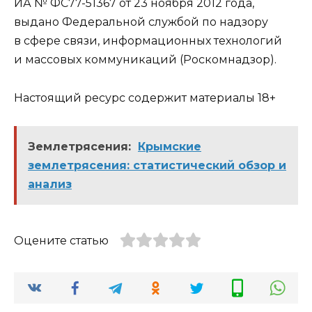
ИА № ФС77-51367 от 23 ноября 2012 года,
выдано Федеральной службой по надзору
в сфере связи, информационных технологий
и массовых коммуникаций (Роскомнадзор).
Настоящий ресурс содержит материалы 18+
Землетрясения:
Крымские
землетрясения: статистический обзор и
анализ
Оцените статью