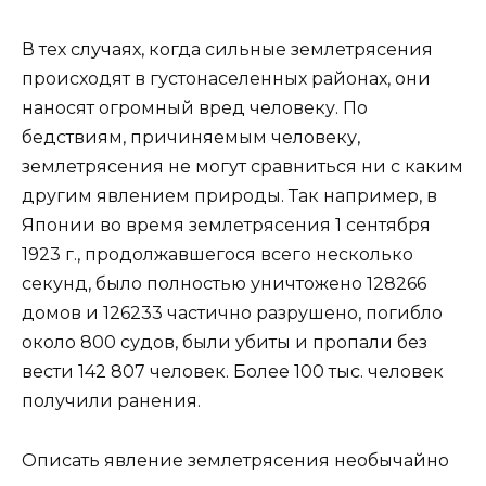
В тех случаях, когда сильные землетрясения
происходят в густонаселенных районах, они
наносят огромный вред человеку. По
бедствиям, причиняемым человеку,
землетрясения не могут сравниться ни с каким
другим явлением природы. Так например, в
Японии во время землетрясения 1 сентября
1923 г., продолжавшегося всего несколько
секунд, было полностью уничтожено 128266
домов и 126233 частично разрушено, погибло
около 800 судов, были убиты и пропали без
вести 142 807 человек. Более 100 тыс. человек
получили ранения.
Описать явление землетрясения необычайно