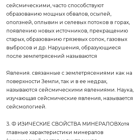
сейсмическими, часто способствуют
образованию мощных обвалов, осыпей,
оползней, оплывин и селевых потоков в горах,
появлению новых источников, прекращению
старых, образованию грязевых сопок, газовых
выбросов и др. Нарушения, образующиеся
после землетрясений называются
Явления. связанные с землетрясениями как на
поверхности Земли, так и в ее недрах,
называются сейсмическими явлениями. Наука,
изучающая сейсмические явления, называется
сейсмологией.
3. Ф ИЗИЧЕСКИЕ СВОЙСТВА МИНЕРАЛОВХотя
главные характеристики минералов