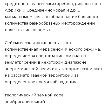
срединно-океанических хребтов, рифовых зон
Африки и Средиземноморья и др. С
магматизмом связано образование большого
количества разнообразных месторождений
полезных ископаемых.
Сейсмическая активность — это
количественная мера сейсмического режима,
определяемая средним числом очагов
землетрясений в некотором диапазоне
энергетической величины, которые возникают
на рассматриваемой территории за
определенное время наблюдения.
геологический земной кора
эпейрогенический