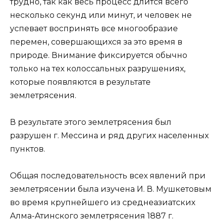
трудно, так как весь процесс длится всего
несколько секунд или минут, и человек не
успевает воспринять все многообразие
перемен, совершающихся за это время в
природе. Внимание фиксируется обычно
только на тех колоссальных разрушениях,
которые появляются в результате
землетрясения.
В результате этого землетрясения был
разрушен г. Мессина и ряд других населенных
пунктов.
Общая последовательность всех явлений при
землетрясении была изучена И. В. Мушкетовым
во время крупнейшего из среднеазиатских
Алма-Атинского землетрясения 1887 г.