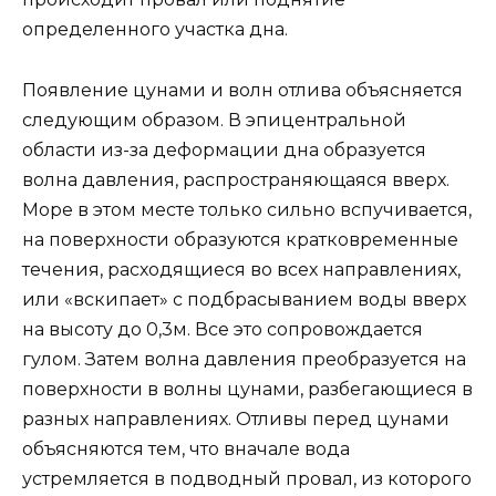
определенного участка дна.
Появление цунами и волн отлива объясняется
следующим образом. В эпицентральной
области из-за деформации дна образуется
волна давления, распространяющаяся вверх.
Море в этом месте только сильно вспучивается,
на поверхности образуются кратковременные
течения, расходящиеся во всех направлениях,
или «вскипает» с подбрасыванием воды вверх
на высоту до 0,3м. Все это сопровождается
гулом. Затем волна давления преобразуется на
поверхности в волны цунами, разбегающиеся в
разных направлениях. Отливы перед цунами
объясняются тем, что вначале вода
устремляется в подводный провал, из которого