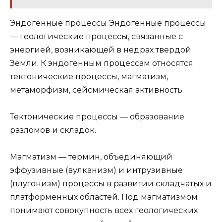
Эндогенные процессы Эндогенные процессы
— геологические процессы, связанные с
энергией, возникающей в недрах твердой
Земли. К эндогенным процессам относятся
тектонические процессы, магматизм,
метаморфизм, сейсмическая активность.
Тектонические процессы — образование
разломов и складок.
Магматизм — термин, объединяющий
эффузивные (вулканизм) и интрузивные
(плутонизм) процессы в развитии складчатых и
платформенных областей. Под магматизмом
понимают совокупность всех геологических