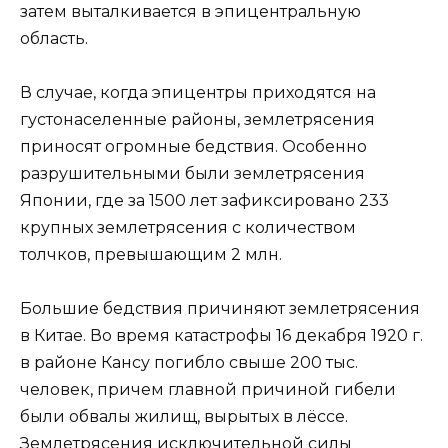
затем выталкивается в эпицентральную
область.
В случае, когда эпицентры приходятся на
густонаселенные районы, землетрясения
приносят огромные бедствия. Особенно
разрушительными были землетрясения
Японии, где за 1500 лет зафиксировано 233
крупных землетрясения с количеством
толчков, превышающим 2 млн.
Большие бедствия причиняют землетрясения
в Китае. Во время катастрофы 16 декабря 1920 г.
в районе Кансу погибло свыше 200 тыс.
человек, причем главной причиной гибели
были обвалы жилищ, вырытых в лёссе.
Землетрясения исключительной силы