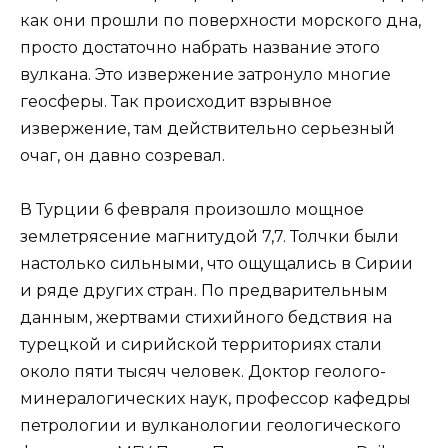
как они прошли по поверхности морского дна,
просто достаточно набрать название этого
вулкана. Это извержение затронуло многие
геосферы. Так происходит взрывное
извержение, там действительно серьезный
очаг, он давно созревал.
В Турции 6 февраля произошло мощное
землетрясение магнитудой 7,7. Толчки были
настолько сильными, что ощущались в Сирии
и ряде других стран. По предварительным
данным, жертвами стихийного бедствия на
турецкой и сирийской территориях стали
около пяти тысяч человек. Доктор геолого-
минералогических наук, профессор кафедры
петрологии и вулканологии геологического