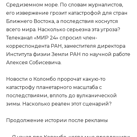
Средиземном море. По словам журналистов,
его извержение грозит катастрофой для стран
Ближнего Востока, а последствия коснутся
всего мира. Насколько серьезна эта угроза?
Телеканал «МИР 24» спросил член-
корреспондента РАН, заместителя директора
Института физии Земли РАН по научной работе
Алексея Собисевича.
Новости о Коломбо пророчат какую-то
катастрофу планетарного масштаба с
последствиями, вплоть до вулканической
зимы. Насколько реален этот сценарий?
Продолжение истории после рекламы