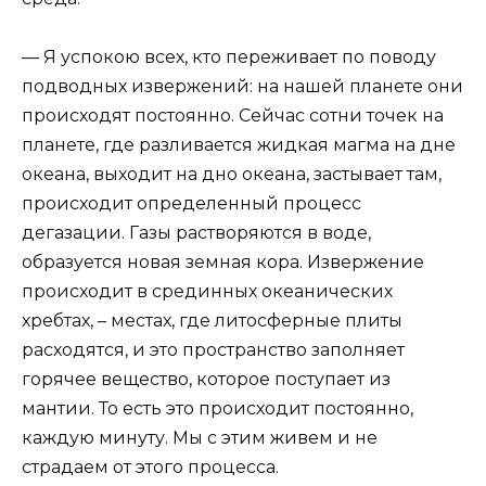
— Я успокою всех, кто переживает по поводу
подводных извержений: на нашей планете они
происходят постоянно. Сейчас сотни точек на
планете, где разливается жидкая магма на дне
океана, выходит на дно океана, застывает там,
происходит определенный процесс
дегазации. Газы растворяются в воде,
образуется новая земная кора. Извержение
происходит в срединных океанических
хребтах, – местах, где литосферные плиты
расходятся, и это пространство заполняет
горячее вещество, которое поступает из
мантии. То есть это происходит постоянно,
каждую минуту. Мы с этим живем и не
страдаем от этого процесса.