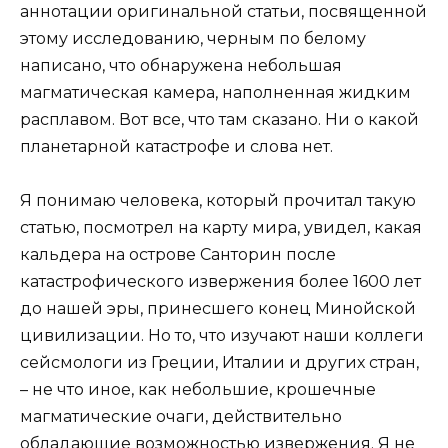
аннотации оригинальной статьи, посвященной
этому исследованию, черным по белому
написано, что обнаружена небольшая
магматическая камера, наполненная жидким
расплавом. Вот все, что там сказано. Ни о какой
планетарной катастрофе и слова нет.
Я понимаю человека, который прочитал такую
статью, посмотрел на карту мира, увидел, какая
кальдера на острове Санторин после
катастрофического извержения более 1600 лет
до нашей эры, принесшего конец Минойской
цивилизации. Но то, что изучают наши коллеги
сейсмологи из Греции, Италии и других стран,
– не что иное, как небольшие, крошечные
магматические очаги, действительно
обладающие возможностью извержения. Я не