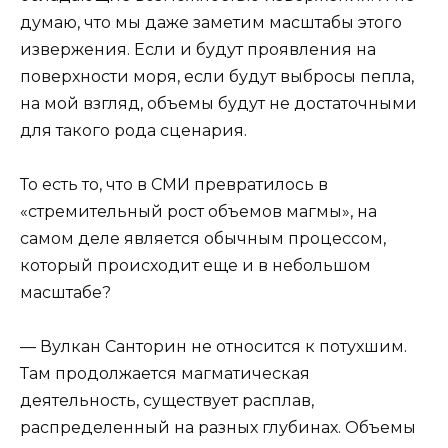
думаю, что мы даже заметим масштабы этого
извержения. Если и будут проявления на
поверхности моря, если будут выбросы пепла,
на мой взгляд, объемы будут не достаточными
для такого рода сценария.
То есть то, что в СМИ превратилось в
«стремительный рост объемов магмы», на
самом деле является обычным процессом,
который происходит еще и в небольшом
масштабе?
— Вулкан Санторин не относится к потухшим.
Там продолжается магматическая
деятельность, существует расплав,
распределенный на разных глубинах. Объемы