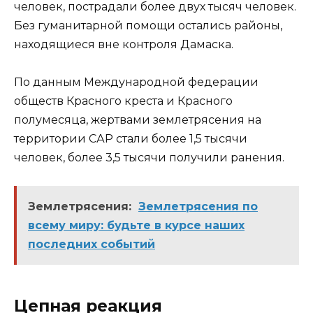
человек, пострадали более двух тысяч человек.
Без гуманитарной помощи остались районы,
находящиеся вне контроля Дамаска.
По данным Международной федерации
обществ Красного креста и Красного
полумесяца, жертвами землетрясения на
территории САР стали более 1,5 тысячи
человек, более 3,5 тысячи получили ранения.
Землетрясения:
Землетрясения по
всему миру: будьте в курсе наших
последних событий
Цепная реакция