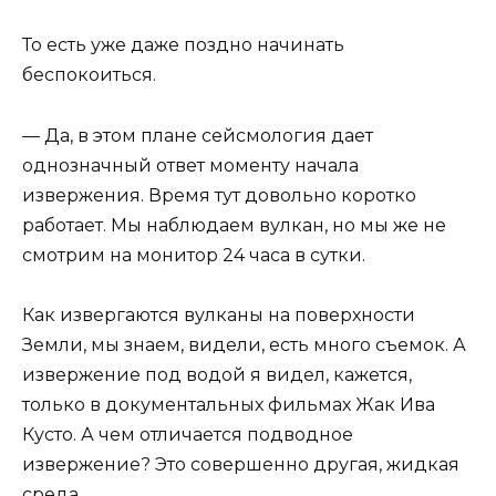
То есть уже даже поздно начинать
беспокоиться.
— Да, в этом плане сейсмология дает
однозначный ответ моменту начала
извержения. Время тут довольно коротко
работает. Мы наблюдаем вулкан, но мы же не
смотрим на монитор 24 часа в сутки.
Как извергаются вулканы на поверхности
Земли, мы знаем, видели, есть много съемок. А
извержение под водой я видел, кажется,
только в документальных фильмах Жак Ива
Кусто. А чем отличается подводное
извержение? Это совершенно другая, жидкая
среда.