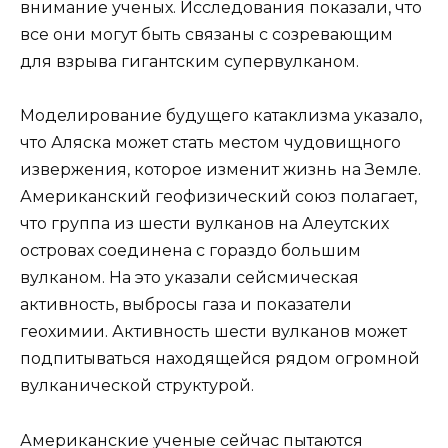
внимание ученых. Исследования показали, что
все они могут быть связаны с созревающим
для взрыва гигантским супервулканом.
Моделирование будущего катаклизма указало,
что Аляска может стать местом чудовищного
извержения, которое изменит жизнь на Земле.
Американский геофизический союз полагает,
что группа из шести вулканов на Алеутских
островах соединена с гораздо большим
вулканом. На это указали сейсмическая
активность, выбросы газа и показатели
геохимии. Активность шести вулканов может
подпитываться находящейся рядом огромной
вулканической структурой.
Американские ученые сейчас пытаются