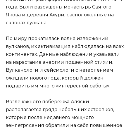
года. Были разрушены монастырь Святого
Якова и деревня Ахури, расположенные на
склонах вулкана.
По миру прокатилась волна извержений
вулканов, их активизация наблюдалась на всех
континентах. Данные наблюдений указывали
на нарастание энергии подземной стихии.
Вулканологи и сейсмологи с нетерпением
ожидали нового года, который должен
подарить им много «интересной работы».
Возле южного побережья Аляски
располагается гряда небольших островков,
которые после недавнего мощного
землетрясения обратили на себя повышенное