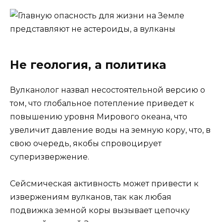
Не геология, а политика
Вулканолог назвал несостоятельной версию о
том, что глобальное потепление приведет к
повышению уровня Мирового океана, что
увеличит давление воды на земную кору, что, в
свою очередь, якобы спровоцирует
суперизвержение.
Сейсмическая активность может привести к
извержениям вулканов, так как любая
подвижка земной коры вызывает цепочку