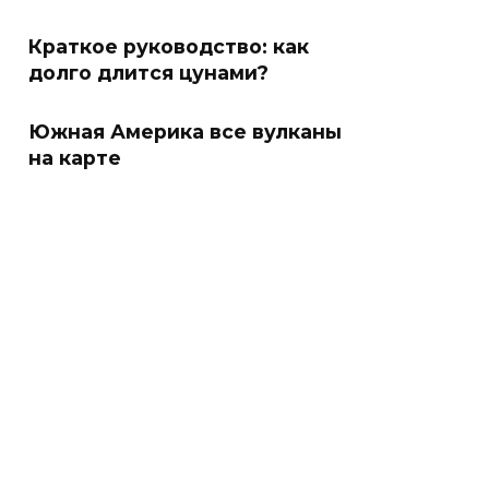
Краткое руководство: как
долго длится цунами?
Южная Америка все вулканы
на карте