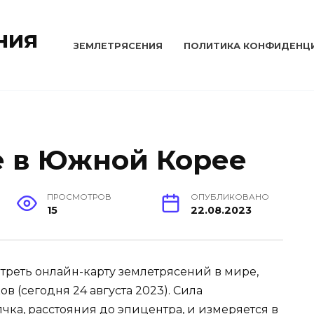
ния
ЗЕМЛЕТРЯСЕНИЯ
ПОЛИТИКА КОНФИДЕНЦ
е в Южной Корее
ПРОСМОТРОВ
ОПУБЛИКОВАНО
15
22.08.2023
треть онлайн-карту землетрясений в мире,
в (сегодня 24 августа 2023). Сила
чка, расстояния до эпицентра, и измеряется в