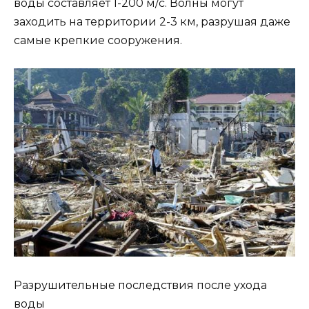
воды составляет 1-200 м/с. Волны могут
заходить на территории 2-3 км, разрушая даже
самые крепкие сооружения.
Разрушительные последствия после ухода
воды