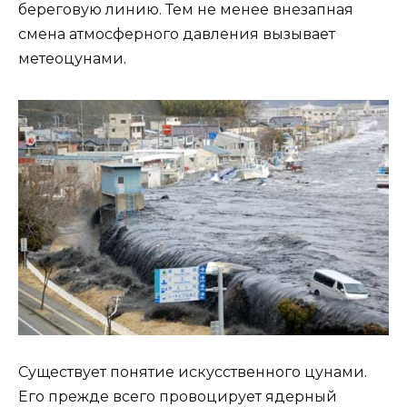
береговую линию. Тем не менее внезапная
смена атмосферного давления вызывает
метеоцунами.
Существует понятие искусственного цунами.
Его прежде всего провоцирует ядерный