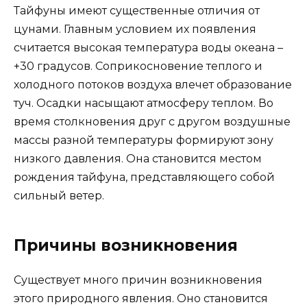
Тайфуны имеют существенные отличия от
цунами. Главным условием их появления
считается высокая температура воды океана –
+30 градусов. Соприкосновение теплого и
холодного потоков воздуха влечет образование
туч. Осадки насыщают атмосферу теплом. Во
время столкновения друг с другом воздушные
массы разной температуры формируют зону
низкого давления. Она становится местом
рождения тайфуна, представляющего собой
сильный ветер.
Причины возникновения
Существует много причин возникновения
этого природного явления. Оно становится