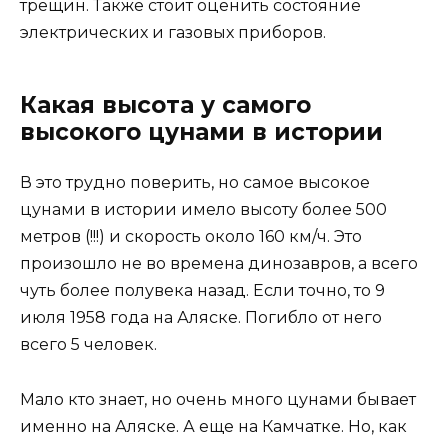
трещин. Также стоит оценить состояние
электрических и газовых приборов.
Какая высота у самого
высокого цунами в истории
В это трудно поверить, но самое высокое
цунами в истории имело высоту более 500
метров (!!!) и скорость около 160 км/ч. Это
произошло не во времена динозавров, а всего
чуть более полувека назад. Если точно, то 9
июля 1958 года на Аляске. Погибло от него
всего 5 человек.
Мало кто знает, но очень много цунами бывает
именно на Аляске. А еще на Камчатке. Но, как