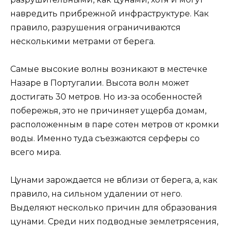
навредить прибрежной инфраструктуре. Как
правило, разрушения ограничиваются
несколькими метрами от берега.
Самые высокие волны возникают в местечке
Назаре в Португалии. Высота волн может
достигать 30 метров. Но из-за особенностей
побережья, это не причиняет ущерба домам,
расположенным в паре сотен метров от кромки
воды. Именно туда съезжаются серферы со
всего мира.
Цунами зарождается не вблизи от берега, а, как
правило, на сильном удалении от него.
Выделяют несколько причин для образования
цунами. Среди них подводные землетрясения,