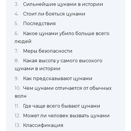
Сильнейшие цунами в истории
Стоит ли бояться цунами
Последствия
Какое цунами убило больше всего
людей
Меры безопасности
Какая высота у самого высокого
цунами в истории
Как предсказывают цунами
Чем цунами отличается от обычных
волн
Где чаще всего бывают цунами
Может ли человек вызвать цунами
Классификация