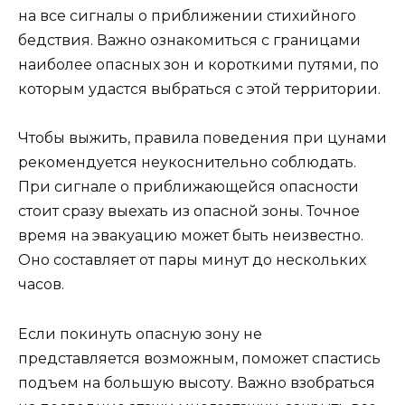
на все сигналы о приближении стихийного
бедствия. Важно ознакомиться с границами
наиболее опасных зон и короткими путями, по
которым удастся выбраться с этой территории.
Чтобы выжить, правила поведения при цунами
рекомендуется неукоснительно соблюдать.
При сигнале о приближающейся опасности
стоит сразу выехать из опасной зоны. Точное
время на эвакуацию может быть неизвестно.
Оно составляет от пары минут до нескольких
часов.
Если покинуть опасную зону не
представляется возможным, поможет спастись
подъем на большую высоту. Важно взобраться