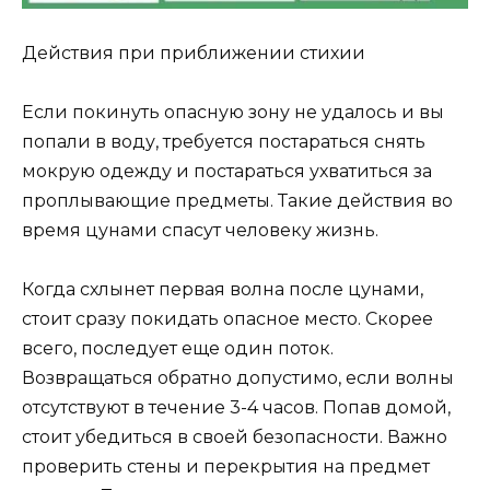
Действия при приближении стихии
Если покинуть опасную зону не удалось и вы
попали в воду, требуется постараться снять
мокрую одежду и постараться ухватиться за
проплывающие предметы. Такие действия во
время цунами спасут человеку жизнь.
Когда схлынет первая волна после цунами,
стоит сразу покидать опасное место. Скорее
всего, последует еще один поток.
Возвращаться обратно допустимо, если волны
отсутствуют в течение 3-4 часов. Попав домой,
стоит убедиться в своей безопасности. Важно
проверить стены и перекрытия на предмет