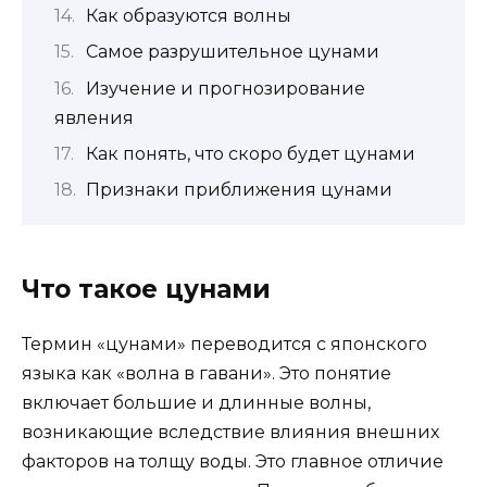
Как образуются волны
Самое разрушительное цунами
Изучение и прогнозирование
явления
Как понять, что скоро будет цунами
Признаки приближения цунами
Что такое цунами
Термин «цунами» переводится с японского
языка как «волна в гавани». Это понятие
включает большие и длинные волны,
возникающие вследствие влияния внешних
факторов на толщу воды. Это главное отличие