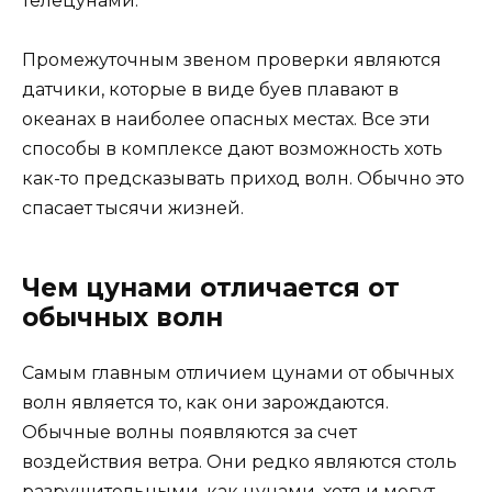
телецунами.
Промежуточным звеном проверки являются
датчики, которые в виде буев плавают в
океанах в наиболее опасных местах. Все эти
способы в комплексе дают возможность хоть
как-то предсказывать приход волн. Обычно это
спасает тысячи жизней.
Чем цунами отличается от
обычных волн
Самым главным отличием цунами от обычных
волн является то, как они зарождаются.
Обычные волны появляются за счет
воздействия ветра. Они редко являются столь
разрушительными, как цунами, хотя и могут