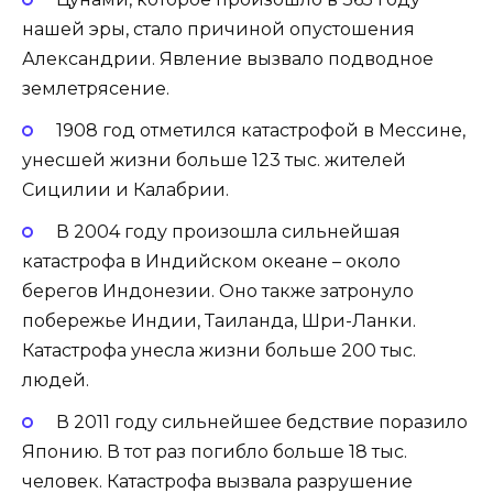
нашей эры, стало причиной опустошения
Александрии. Явление вызвало подводное
землетрясение.
1908 год отметился катастрофой в Мессине,
унесшей жизни больше 123 тыс. жителей
Сицилии и Калабрии.
В 2004 году произошла сильнейшая
катастрофа в Индийском океане – около
берегов Индонезии. Оно также затронуло
побережье Индии, Таиланда, Шри-Ланки.
Катастрофа унесла жизни больше 200 тыс.
людей.
В 2011 году сильнейшее бедствие поразило
Японию. В тот раз погибло больше 18 тыс.
человек. Катастрофа вызвала разрушение