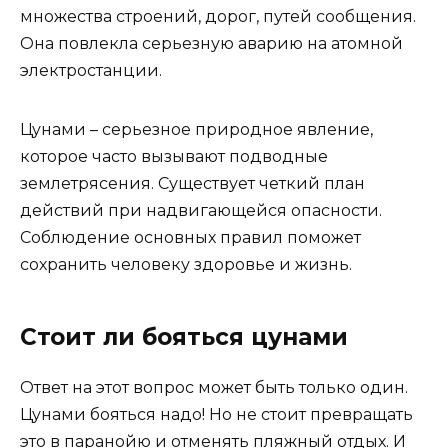
множества строений, дорог, путей сообщения.
Она повлекла серьезную аварию на атомной
электростанции.
Цунами – серьезное природное явление,
которое часто вызывают подводные
землетрясения. Существует четкий план
действий при надвигающейся опасности.
Соблюдение основных правил поможет
сохранить человеку здоровье и жизнь.
Стоит ли бояться цунами
Ответ на этот вопрос может быть только один.
Цунами бояться надо! Но не стоит превращать
это в паранойю и отменять пляжный отдых. И