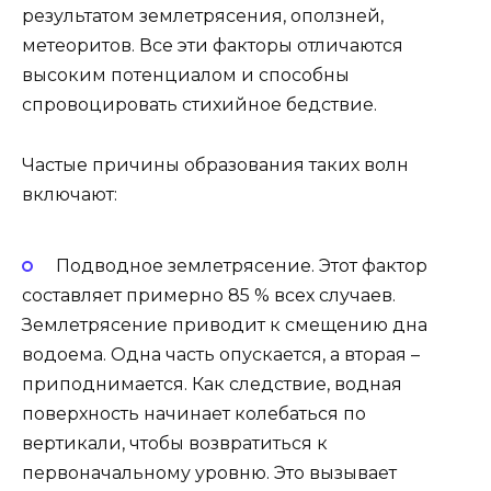
результатом землетрясения, оползней,
метеоритов. Все эти факторы отличаются
высоким потенциалом и способны
спровоцировать стихийное бедствие.
Частые причины образования таких волн
включают:
Подводное землетрясение. Этот фактор
составляет примерно 85 % всех случаев.
Землетрясение приводит к смещению дна
водоема. Одна часть опускается, а вторая –
приподнимается. Как следствие, водная
поверхность начинает колебаться по
вертикали, чтобы возвратиться к
первоначальному уровню. Это вызывает