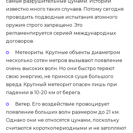
самые разрушительные цунами. Истории
известно много таких случаев. Потому сегодня
проводить подводные испытания атомного
оружия строго запрещено. Это
регламентируется серией международных
договоров.
Метеориты. Крупные объекты диаметром
несколько сотен метров вызывают появление
очень высоких волн. Но они быстро теряют
свою энергию, не принося суше большого
вреда. Крупный метеорит опасен лишь при
падении в 10-20 км от берега.
Ветер. Его воздействие провоцирует
появление больших волн размером до 21 км.
Однако они не относятся цунами, поскольку
считаются короткопериодными и не затопляют