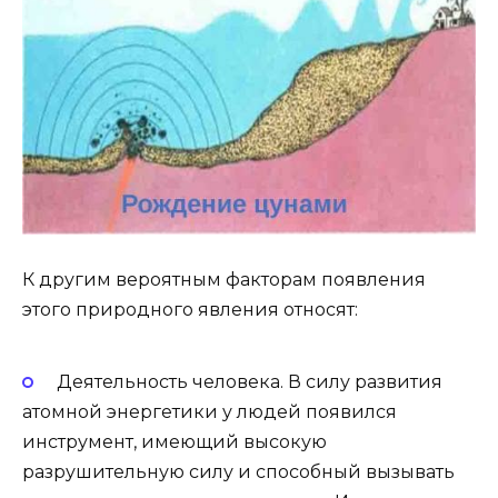
К другим вероятным факторам появления
этого природного явления относят:
Деятельность человека. В силу развития
атомной энергетики у людей появился
инструмент, имеющий высокую
разрушительную силу и способный вызывать