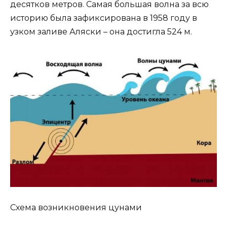
десятков метров. Самая большая волна за всю
историю была зафиксирована в 1958 году в
узком заливе Аляски – она достигла 524 м.
Схема возникновения цунами