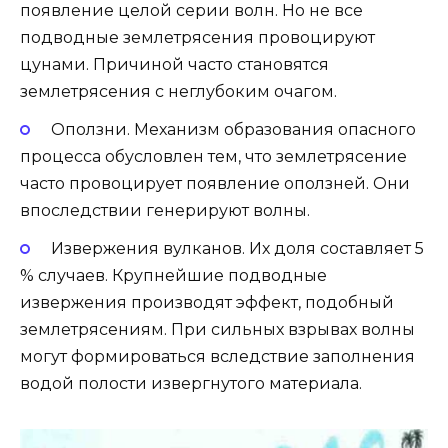
появление целой серии волн. Но не все
подводные землетрясения провоцируют
цунами. Причиной часто становятся
землетрясения с неглубоким очагом.
Оползни. Механизм образования опасного
процесса обусловлен тем, что землетрясение
часто провоцирует появление оползней. Они
впоследствии генерируют волны.
Извержения вулканов. Их доля составляет 5
% случаев. Крупнейшие подводные
извержения производят эффект, подобный
землетрясениям. При сильных взрывах волны
могут формироваться вследствие заполнения
водой полости извергнутого материала.