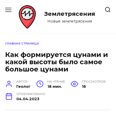
Перейти
к
Землетрясения
содержанию
Новые землетрясения
ГЛАВНАЯ СТРАНИЦА
Как формируется цунами и
какой высоты было самое
большое цунами
АВТОР
НА ЧТЕНИЕ
ПРОСМОТРОВ
Геолог
18 мин.
16
ОПУБЛИКОВАНО
04.04.2023