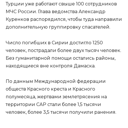
Турции уже работают свыше 100 сотрудников
МЧС России. Глава ведомства Александр
Куренков распорядился, чтобы туда направили
дополнительную группировку спасателей.
Число погибших в Сирии достигло 1250
человек, пострадали более двух тысяч человек.
Без гуманитарной помощи остались районы,
находящиеся вне контроля Дамаска.
По данным Международной федерации
обществ Красного креста и Красного
полумесяца, жертвами землетрясения на
территории САР стали более 1,5 тысячи
человек, более 3,5 тысячи получили ранения.