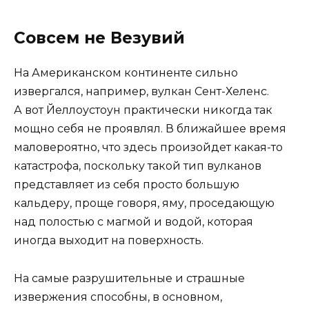
Совсем не Везувий
На Американском континенте сильно
извергался, например, вулкан Сент-Хеленс.
А вот Йеллоустоун практически никогда так
мощно себя не проявлял. В ближайшее время
маловероятно, что здесь произойдет какая-то
катастрофа, поскольку такой тип вулканов
представляет из себя просто большую
кальдеру, проще говоря, яму, проседающую
над полостью с магмой и водой, которая
иногда выходит на поверхность.
На самые разрушительные и страшные
извержения способны, в основном,