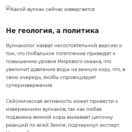
Не геология, а политика
Вулканолог назвал несостоятельной версию о
том, что глобальное потепление приведет к
повышению уровня Мирового океана, что
увеличит давление воды на земную кору, что, в
свою очередь, якобы спровоцирует
суперизвержение.
Сейсмическая активность может привести к
извержениям вулканов, так как любая
подвижка земной коры вызывает цепочку
реакций по всей Земле, подчеркнул эксперт.