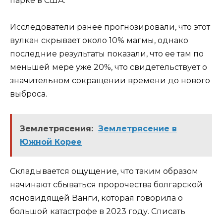
парке в США.
Исследователи ранее прогнозировали, что этот
вулкан скрывает около 10% магмы, однако
последние результаты показали, что ее там по
меньшей мере уже 20%, что свидетельствует о
значительном сокращении времени до нового
выброса.
Землетрясения:
Землетрясение в
Южной Корее
Складывается ощущение, что таким образом
начинают сбываться пророчества болгарской
ясновидящей Ванги, которая говорила о
большой катастрофе в 2023 году. Списать