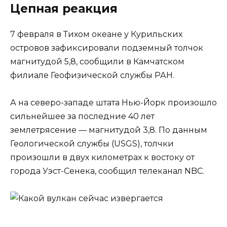
Цепная реакция
7 февраля в Тихом океане у Курильских
островов зафиксировали подземный толчок
магнитудой 5,8, сообщили в Камчатском
филиале Геофизической службы РАН.
А на северо-западе штата Нью-Йорк произошло
сильнейшее за последние 40 лет
землетрясение — магнитудой 3,8. По данным
Геологической службы (USGS), толчки
произошли в двух километрах к востоку от
города Уэст-Сенека, сообщил телеканал NBC.