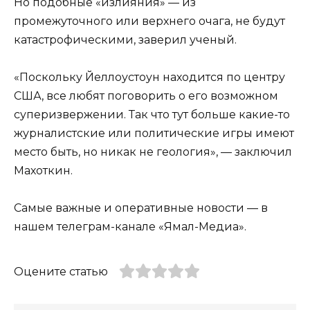
Но подобные «излияния» — из
промежуточного или верхнего очага, не будут
катастрофическими, заверил ученый.
«Поскольку Йеллоустоун находится по центру
США, все любят поговорить о его возможном
суперизвержении. Так что тут больше какие-то
журналистские или политические игры имеют
место быть, но никак не геология», — заключил
Махоткин.
Самые важные и оперативные новости — в
нашем телеграм-канале «Ямал-Медиа».
Оцените статью