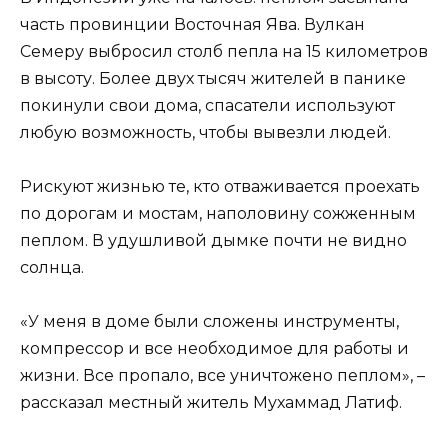
часть провинции Восточная Ява. Вулкан
Семеру выбросил столб пепла на 15 километров
в высоту. Более двух тысяч жителей в панике
покинули свои дома, спасатели используют
любую возможность, чтобы вывезли людей.
Рискуют жизнью те, кто отваживается проехать
по дорогам и мостам, наполовину сожженным
пеплом. В удушливой дымке почти не видно
солнца.
«У меня в доме были сложены инструменты,
компрессор и все необходимое для работы и
жизни. Все пропало, все уничтожено пеплом», –
рассказал местный житель Мухаммад Латиф.