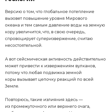
Версию о том, что глобальное потепление
вызовет повышение уровня Мирового
океана и тем самым давление воды на земную
кору увеличится, что, в свою очередь,
спровоцирует суперизвержение, считаю
несостоятельной.
А вот сейсмическая активность действительно
может привести к извержениям вулканов,
потому что любая подвижка земной
коры вызывает цепочку реакций по всей
Земле.
Повторюсь, такие излияния здесь —
из промежуточного или верхнего очага,