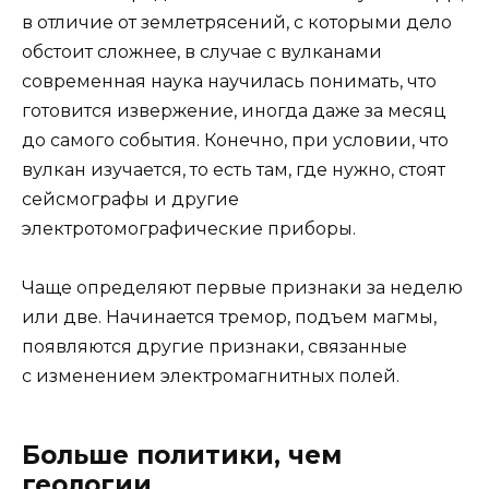
в отличие от землетрясений, с которыми дело
обстоит сложнее, в случае с вулканами
современная наука научилась понимать, что
готовится извержение, иногда даже за месяц
до самого события. Конечно, при условии, что
вулкан изучается, то есть там, где нужно, стоят
сейсмографы и другие
электротомографические приборы.
Чаще определяют первые признаки за неделю
или две. Начинается тремор, подъем магмы,
появляются другие признаки, связанные
с изменением электромагнитных полей.
Больше политики, чем
геологии