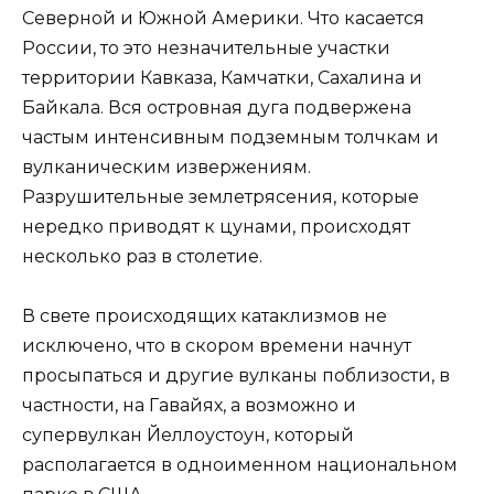
Северной и Южной Америки. Что касается
России, то это незначительные участки
территории Кавказа, Камчатки, Сахалина и
Байкала. Вся островная дуга подвержена
частым интенсивным подземным толчкам и
вулканическим извержениям.
Разрушительные землетрясения, которые
нередко приводят к цунами, происходят
несколько раз в столетие.
В свете происходящих катаклизмов не
исключено, что в скором времени начнут
просыпаться и другие вулканы поблизости, в
частности, на Гавайях, а возможно и
супервулкан Йеллоустоун, который
располагается в одноименном национальном