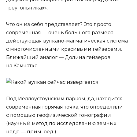
треугольниках».
Что он из себя представляет? Это просто
современная — очень большого размера —
действующая вулкано-магматическая система
с многочисленными красивыми гейзерами.
Ближайший аналог — Долина гейзеров
на Камчатке.
Под Йеллоустоунским парком, да, находится
современная горячая точка, что определили
с помощью геофизической томографии
(научный метод по исследованию земных
недр — прим. ред.).