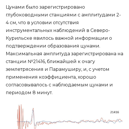
Цунами было зарегистрировано
глубоководными станциями с амплитудами 2-
4 см, что в условии отсутствия
инструментальных наблюдений в Северо-
Курильске явилось важной информации о
подтверждении образования цунами.
Максимальная амплитуда зарегистрирована на
станции №21416, ближайшей к очагу
землетрясения и Парамуширу, и, с учетом
применения коэффициента, хорошо
согласовывалось с наблюдаемым цунами и
периодом 8 минут.