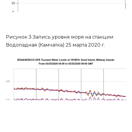
Рисунок 3 Запись уровня моря на станции
Водопадная (Камчатка) 25 марта 2020 г.