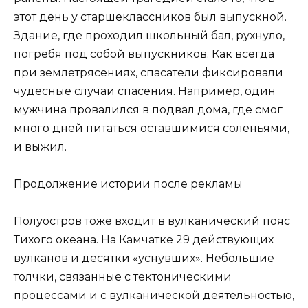
этот день у старшеклассников был выпускной.
Здание, где проходил школьный бал, рухнуло,
погребя под собой выпускников. Как всегда
при землетрясениях, спасатели фиксировали
чудесные случаи спасения. Например, один
мужчина провалился в подвал дома, где смог
много дней питаться оставшимися соленьями,
и выжил.
Продолжение истории после рекламы
Полуостров тоже входит в вулканический пояс
Тихого океана. На Камчатке 29 действующих
вулканов и десятки «уснувших». Небольшие
толчки, связанные с тектоническими
процессами и с вулканической деятельностью,