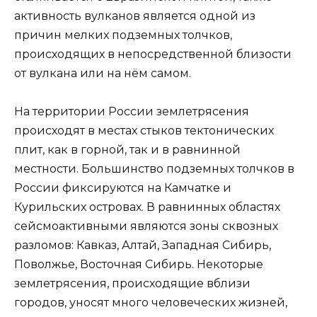
активность вулканов является одной из
причин мелких подземных толчков,
происходящих в непосредственной близости
от вулкана или на нём самом.
На территории России землетрясения
происходят в местах стыков тектонических
плит, как в горной, так и в равнинной
местности. Большинство подземных толчков в
России фиксируются на Камчатке и
Курильских островах. В равнинных областях
сейсмоактивными являются зоны сквозных
разломов: Кавказ, Алтай, Западная Сибирь,
Поволжье, Восточная Сибирь. Некоторые
землетрясения, происходящие вблизи
городов, уносят много человеческих жизней,