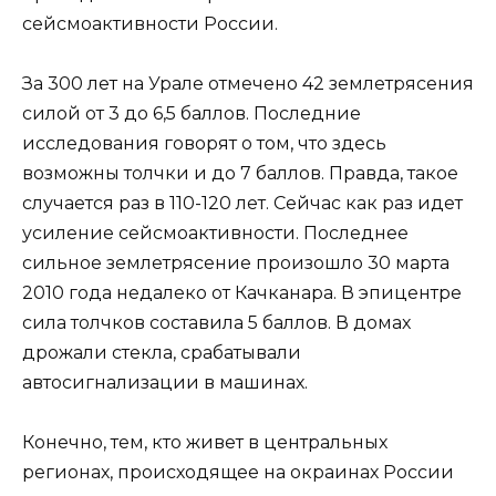
сейсмоактивности России.
За 300 лет на Урале отмечено 42 землетрясения
силой от 3 до 6,5 баллов. Последние
исследования говорят о том, что здесь
возможны толчки и до 7 баллов. Правда, такое
случается раз в 110-120 лет. Сейчас как раз идет
усиление сейсмоактивности. Последнее
сильное землетрясение произошло 30 марта
2010 года недалеко от Качканара. В эпицентре
сила толчков составила 5 баллов. В домах
дрожали стекла, срабатывали
автосигнализации в машинах.
Конечно, тем, кто живет в центральных
регионах, происходящее на окраинах России