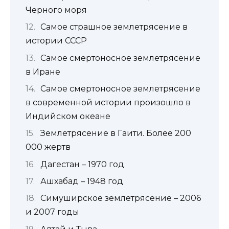
Черного моря
Самое страшное землетрясение в
истории СССР
Самое смертоносное землетрясение
в Иране
Самое смертоносное землетрясение
в современной истории произошло в
Индийском океане
Землетрясение в Гаити. Более 200
000 жертв
Дагестан – 1970 год
Ашхабад – 1948 год
Симуширское землетрясение – 2006
и 2007 годы