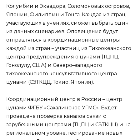
Колумбии и Эквадора, Соломоновых островов,
Японии, Филиппин и Тонга. Каждая из стран,
участвующих в учениях, сможет выбрать один
из данных сценариев. Оповещения будут
отправляться в координационные центры
каждой из стран – участниц из Тихоокеанского
центра предупреждения о цунами (ТЦПЦ,
Гонолулу, США) и Северо–западного
тихоокеанского консультативного центра
цунами (СЗТКЦЦ, Токио, Япония).
Координационный центр в России – центр
цунами ФГБУ «Сахалинское УГМС». Будет
проведена проверка каналов связи с
зарубежными центрами (ТЦПЦ и СЗТКЦЦ) и на
региональном уровне, тестирование новых