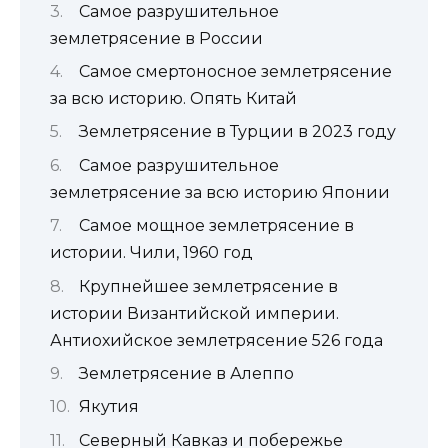
Самое разрушительное
землетрясение в России
Самое смертоносное землетрясение
за всю историю. Опять Китай
Землетрясение в Турции в 2023 году
Самое разрушительное
землетрясение за всю историю Японии
Самое мощное землетрясение в
истории. Чили, 1960 год
Крупнейшее землетрясение в
истории Византийской империи.
Антиохийское землетрясение 526 года
Землетрясение в Алеппо
Якутия
Северный Кавказ и побережье