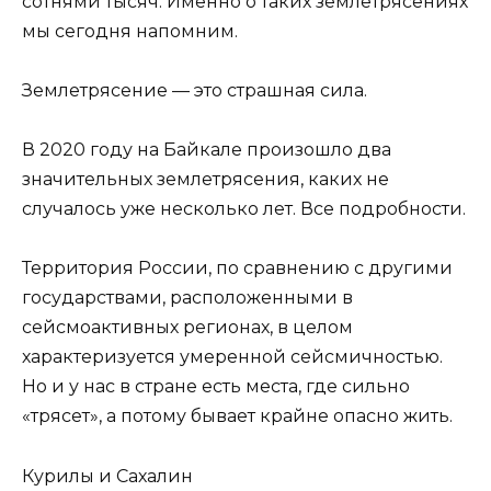
сотнями тысяч. Именно о таких землетрясениях
мы сегодня напомним.
Землетрясение — это страшная сила.
В 2020 году на Байкале произошло два
значительных землетрясения, каких не
случалось уже несколько лет. Все подробности.
Территория России, по сравнению с другими
государствами, расположенными в
сейсмоактивных регионах, в целом
характеризуется умеренной сейсмичностью.
Но и у нас в стране есть места, где сильно
«трясет», а потому бывает крайне опасно жить.
Курилы и Сахалин