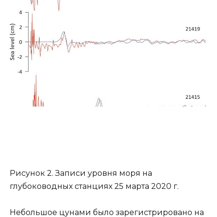
Рисунок 2. Записи уровня моря на
глубоководных станциях 25 марта 2020 г.
Небольшое цунами было зарегистрировано на