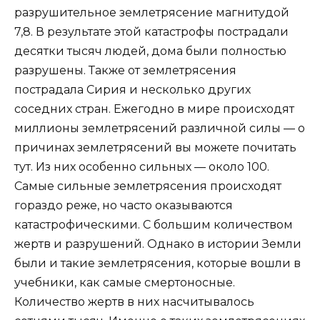
разрушительное землетрясение магнитудой
7,8. В результате этой катастрофы пострадали
десятки тысяч людей, дома были полностью
разрушены. Также от землетрясения
пострадала Сирия и несколько других
соседних стран. Ежегодно в мире происходят
миллионы землетрясений различной силы — о
причинах землетрясений вы можете почитать
тут. Из них особенно сильных — около 100.
Самые сильные землетрясения происходят
гораздо реже, но часто оказываются
катастрофическими. С большим количеством
жертв и разрушений. Однако в истории Земли
были и такие землетрясения, которые вошли в
учебники, как самые смертоносные.
Количество жертв в них насчитывалось