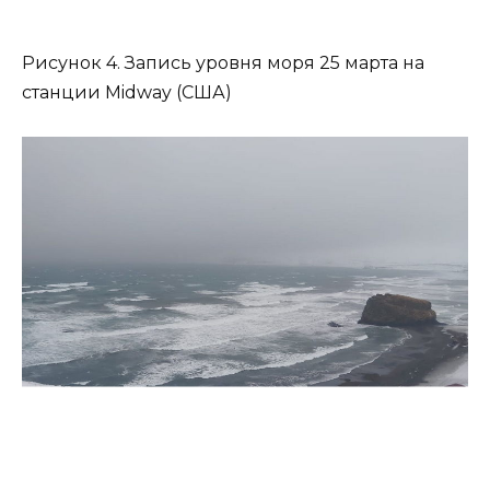
Рисунок 4. Запись уровня моря 25 марта на
станции Midway (США)