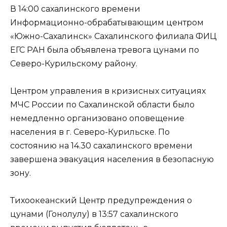
В 14:00 сахалинского времени
Информационно-обрабатывающим центром
«Южно-Сахалинск» Сахалинского филиала ФИЦ
ЕГС РАН была объявлена тревога цунами по
Северо-Курильскому району.
Центром управления в кризисных ситуациях
МЧС России по Сахалинской области было
немедленно организовано оповещение
населения в г. Северо-Курильске. По
состоянию на 14.30 сахалинского времени
завершена эвакуация населения в безопасную
зону.
Тихоокеанский Центр предупреждения о
цунами (Гонолулу) в 13:57 сахалинского