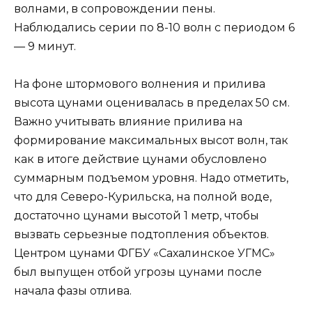
волнами, в сопровождении пены.
Наблюдались серии по 8-10 волн с периодом 6
— 9 минут.
На фоне штормового волнения и прилива
высота цунами оценивалась в пределах 50 см.
Важно учитывать влияние прилива на
формирование максимальных высот волн, так
как в итоге действие цунами обусловлено
суммарным подъемом уровня. Надо отметить,
что для Северо-Курильска, на полной воде,
достаточно цунами высотой 1 метр, чтобы
вызвать серьезные подтопления объектов.
Центром цунами ФГБУ «Сахалинское УГМС»
был выпущен отбой угрозы цунами после
начала фазы отлива.