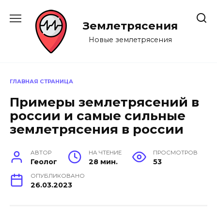
Перейти
к
Землетрясения
содержанию
Новые землетрясения
ГЛАВНАЯ СТРАНИЦА
Примеры землетрясений в
россии и самые сильные
землетрясения в россии
АВТОР
НА ЧТЕНИЕ
ПРОСМОТРОВ
Геолог
28 мин.
53
ОПУБЛИКОВАНО
26.03.2023