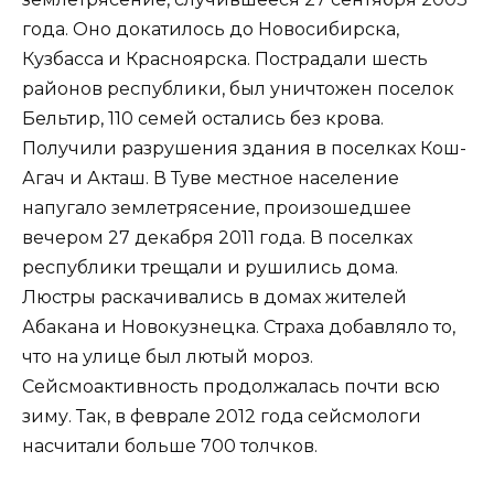
года. Оно докатилось до Новосибирска,
Кузбасса и Красноярска. Пострадали шесть
районов республики, был уничтожен поселок
Бельтир, 110 семей остались без крова.
Получили разрушения здания в поселках Кош-
Агач и Акташ. В Туве местное население
напугало землетрясение, произошедшее
вечером 27 декабря 2011 года. В поселках
республики трещали и рушились дома.
Люстры раскачивались в домах жителей
Абакана и Новокузнецка. Страха добавляло то,
что на улице был лютый мороз.
Сейсмоактивность продолжалась почти всю
зиму. Так, в феврале 2012 года сейсмологи
насчитали больше 700 толчков.