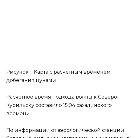
Рисунок 1. Карта с расчетным временем
добегания цунами
Расчетное время подхода волны к Северо-
Курильску составило 15:04 сахалинского
времени.
По информации от аэрологической станции