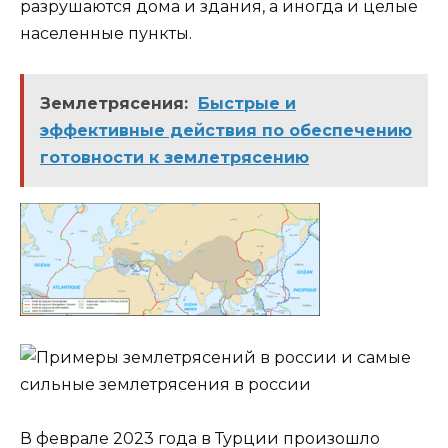
разрушаются дома и здания, а иногда и целые
населенные пункты.
Землетрясения:
Быстрые и
эффективные действия по обеспечению
готовности к землетрясению
В феврале 2023 года в Турции произошло