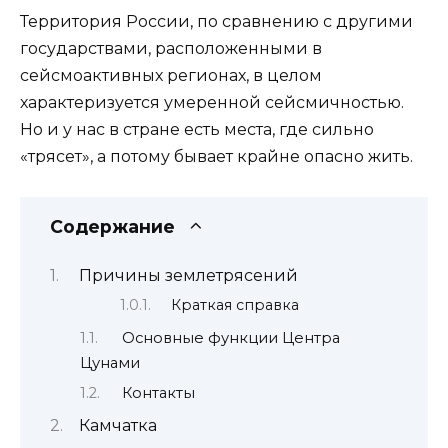
Территория России, по сравнению с другими
государствами, расположенными в
сейсмоактивных регионах, в целом
характеризуется умеренной сейсмичностью.
Но и у нас в стране есть места, где сильно
«трясет», а потому бывает крайне опасно жить.
Содержание
Причины землетрясений
Краткая справка
Основные функции Центра
Цунами
Контакты
Камчатка