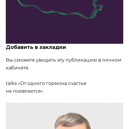
Добавить в закладки
Вы сможете увидеть эту публикацию в личном
кабинете
talks
«От одного гормона счастье
не появляется»