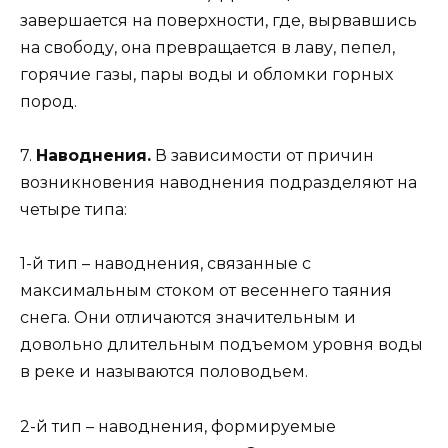
завершается на поверхности, где, вырвавшись
на свободу, она превращается в лаву, пепел,
горячие газы, пары воды и обломки горных
пород.
7.
Наводнения.
В зависимости от причин
возникновения наводнения подразделяют на
четыре типа:
1-й тип – наводнения, связанные с
максимальным стоком от весеннего таяния
снега. Они отличаются значительным и
довольно длительным подъемом уровня воды
в реке и называются половодьем.
2-й тип – наводнения, формируемые