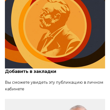
Добавить в закладки
Вы сможете увидеть эту публикацию в личном
кабинете