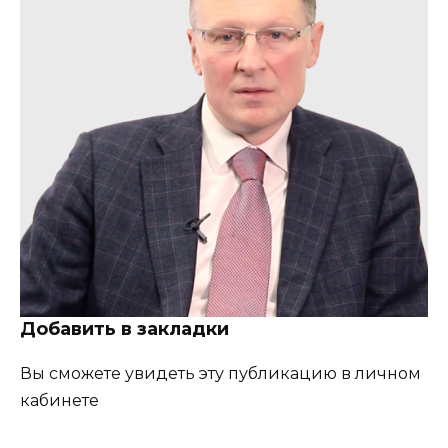
Добавить в закладки
Вы сможете увидеть эту публикацию в личном
кабинете