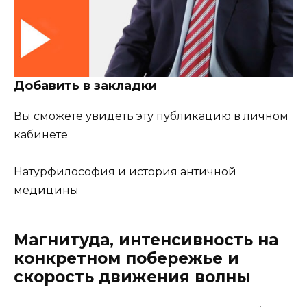
Добавить в закладки
Вы сможете увидеть эту публикацию в личном
кабинете
Натурфилософия и история античной
медицины
Магнитуда, интенсивность на
конкретном побережье и
скорость движения волны