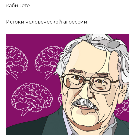
кабинете
Истоки человеческой агрессии