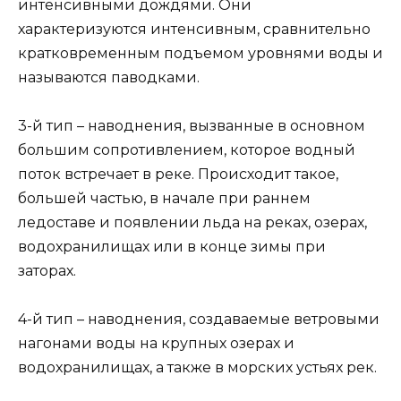
интенсивными дождями. Они
характеризуются интенсивным, сравнительно
кратковременным подъемом уровнями воды и
называются паводками.
3-й тип – наводнения, вызванные в основном
большим сопротивлением, которое водный
поток встречает в реке. Происходит такое,
большей частью, в начале при раннем
ледоставе и появлении льда на реках, озерах,
водохранилищах или в конце зимы при
заторах.
4-й тип – наводнения, создаваемые ветровыми
нагонами воды на крупных озерах и
водохранилищах, а также в морских устьях рек.