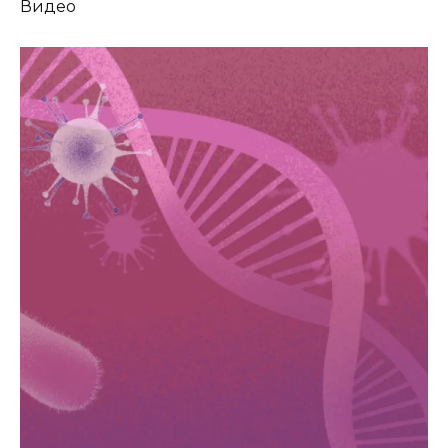
Видео