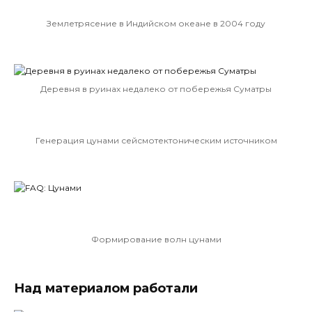
Землетрясение в Индийском океане в 2004 году
Деревня в руинах недалеко от побережья Суматры
Генерация цунами сейсмотектоническим источником
Формирование волн цунами
Над материалом работали