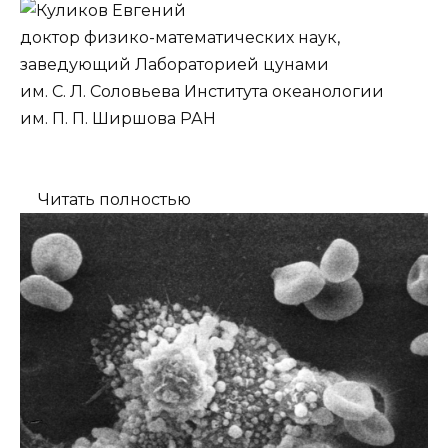
доктор физико-математических наук,
заведующий Лабораторией цунами
им. С. Л. Соловьева Института океанологии
им. П. П. Ширшова РАН
Читать полностью