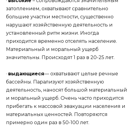
·
высокие
– сопровождаются значительным
затоплением, охватывают сравнительно
большие участки местности, существенно
нарушают хозяйственную деятельность и
установленный ритм жизни. Иногда
приходится временно отселять население.
Материальный и моральный ущерб
значительны. Происходят 1 раз в 20-25 лет.
·
выдающиеся
— охватывают целые речные
бассейны. Парализуют хозяйственную
деятельность, наносят большой материальный
и моральный ущерб. Очень часто приходится
прибегать к массовой эвакуации населения и
материальных ценностей. Повторяются
примерно один раз в 50-100 лет.