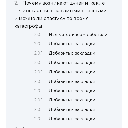
Почему возникают цунами, какие
регионы являются самыми опасными
и можно ли спастись во время
катастрофы
Над материалом работали
Добавить в закладки
Добавить в закладки
Добавить в закладки
Добавить в закладки
Добавить в закладки
Добавить в закладки
Добавить в закладки
Добавить в закладки
Добавить в закладки