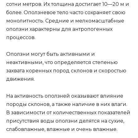
сотни метров. Их толщина достигает 10—20 м и
более. Оползневое тело часто сохраняет свою
монолитность. Средние и мелкомасштабные
оползни характерны для антропогенных
процессов.
Оползни могут быть активными и
неактивными, что определяется степенью
захвата коренных пород склонов и скоростью
движения.
На активность оползней оказывают влияние
породы склонов, а также наличие в них влаги.
В зависимости от количественных показателей
присутствия воды оползни делятся на сухие,
слабовлажные, влажные и очень влажные.