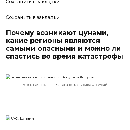
Сохранить в закладки
Сохранить в закладки
Почему возникают цунами,
какие регионы являются
самыми опасными и можно ли
спастись во время катастрофы
Большая волна в Канагаве. Кацусика Хокусай