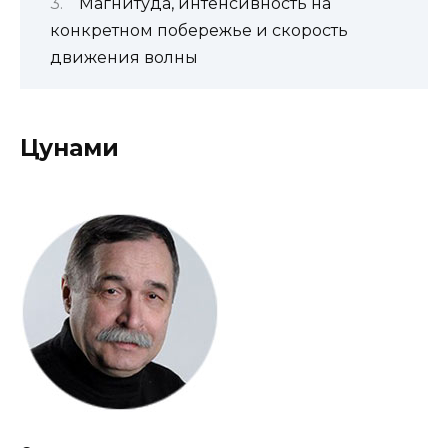
Магнитуда, интенсивность на
конкретном побережье и скорость
движения волны
Цунами