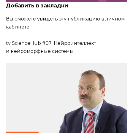
Добавить в закладки
Вы сможете увидеть эту публикацию в личном
кабинете
tv
ScienceHub #07: Нейроинтеллект
и нейроморфные системы