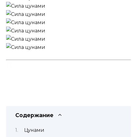
Содержание
Цунами