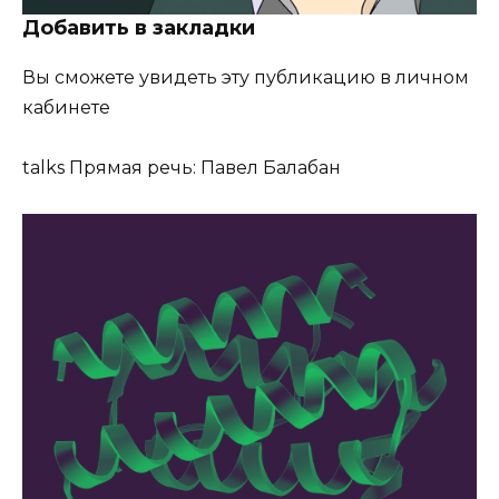
Добавить в закладки
Вы сможете увидеть эту публикацию в личном
кабинете
talks
Прямая речь: Павел Балабан