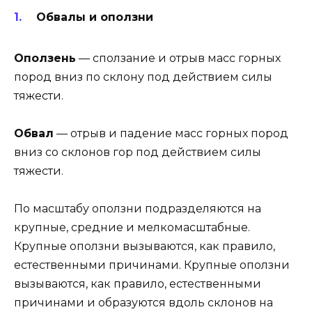
Обвалы и оползни
Оползень
— сползание и отрыв масс горных
пород вниз по склону под действием силы
тяжести.
Обвал
— отрыв и падение масс горных пород
вниз со склонов гор под действием силы
тяжести.
По масштабу оползни подразделяются на
крупные, средние и мелкомасштабные.
Крупные оползни вызываются, как правило,
естественными причинами. Крупные оползни
вызываются, как правило, естественными
причинами и образуются вдоль склонов на