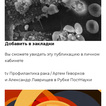
Добавить в закладки
Вы сможете увидеть эту публикацию в личном
кабинете
tv
Профилактика рака / Артем Геворков
и Александр Лаврищев в Рубке ПостНауки