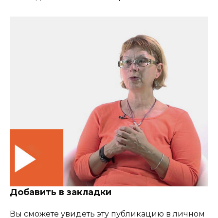
Добавить в закладки
Вы сможете увидеть эту публикацию в личном