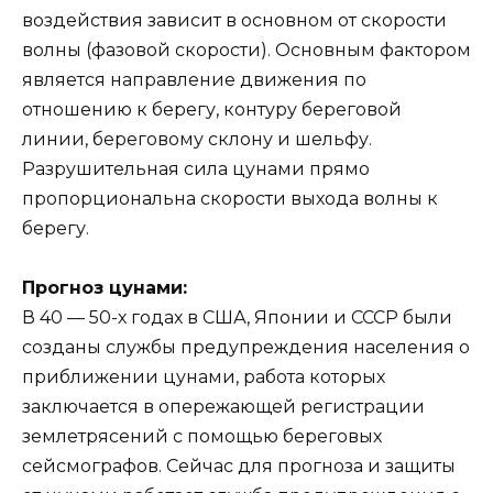
воздействия зависит в основном от скорости
волны (фазовой скорости). Основным фактором
является направление движения по
отношению к берегу, контуру береговой
линии, береговому склону и шельфу.
Разрушительная сила цунами прямо
пропорциональна скорости выхода волны к
берегу.
Прогноз цунами:
В 40 — 50-х годах в США, Японии и СССР были
созданы службы предупреждения населения о
приближении цунами, работа которых
заключается в опережающей регистрации
землетрясений с помощью береговых
сейсмографов. Сейчас для прогноза и защиты