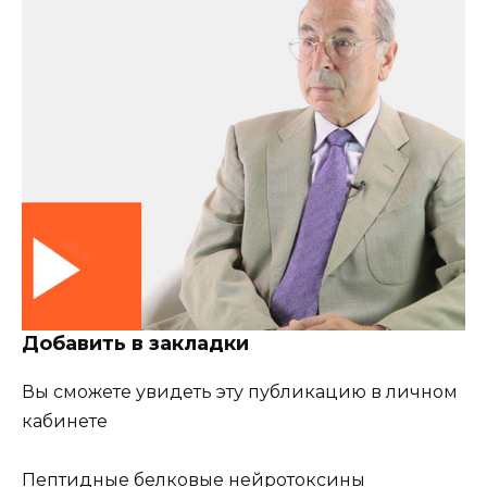
Добавить в закладки
Вы сможете увидеть эту публикацию в личном
кабинете
Пептидные белковые нейротоксины