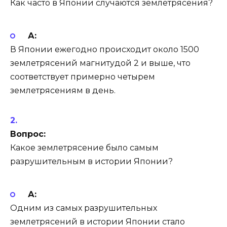
Как часто в Японии случаются землетрясения?
А:
В Японии ежегодно происходит около 1500
землетрясений магнитудой 2 и выше, что
соответствует примерно четырем
землетрясениям в день.
Вопрос:
Какое землетрясение было самым
разрушительным в истории Японии?
А:
Одним из самых разрушительных
землетрясений в истории Японии стало