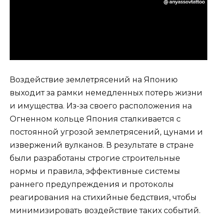
Воздействие землетрясений на Японию
выходит за рамки немедленных потерь жизни
и имущества. Из-за своего расположения на
Огненном кольце Япония сталкивается с
постоянной угрозой землетрясений, цунами и
извержений вулканов. В результате в стране
были разработаны строгие строительные
нормы и правила, эффективные системы
раннего предупреждения и протоколы
реагирования на стихийные бедствия, чтобы
минимизировать воздействие таких событий.