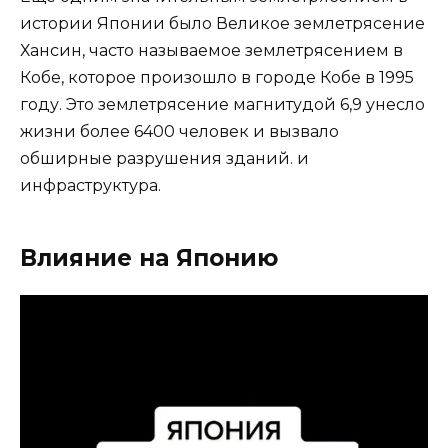
истории Японии было Великое землетрясение
Хансин, часто называемое землетрясением в
Кобе, которое произошло в городе Кобе в 1995
году. Это землетрясение магнитудой 6,9 унесло
жизни более 6400 человек и вызвало
обширные разрушения зданий. и
инфраструктура.
Влияние на Японию