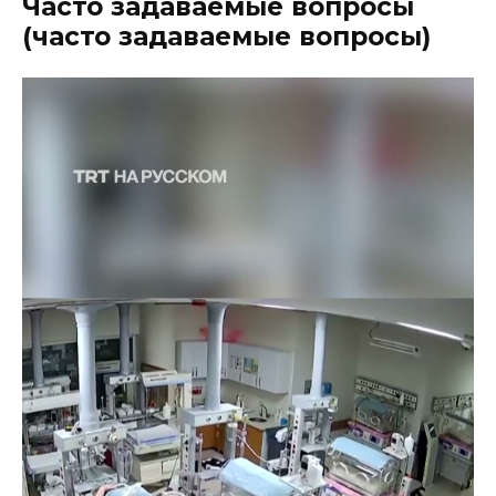
Часто задаваемые вопросы
(часто задаваемые вопросы)