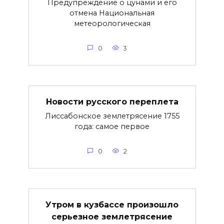
Предупреждение о цунами и его
отмена Национальная
метеорологическая
0
3
Новости русского переплета
Лиссабонское землетрясение 1755
года: самое первое
0
2
Утром в кузбассе произошло
серьезное землетрясение