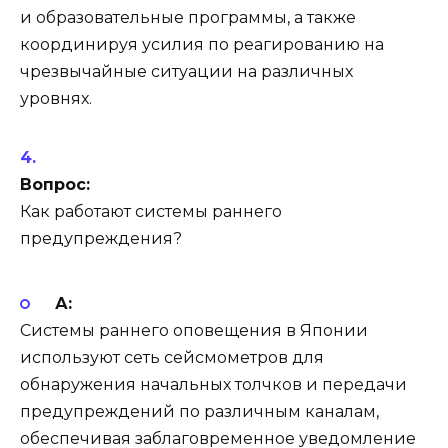
и образовательные программы, а также
координируя усилия по реагированию на
чрезвычайные ситуации на различных
уровнях.
Вопрос:
Как работают системы раннего
предупреждения?
А:
Системы раннего оповещения в Японии
используют сеть сейсмометров для
обнаружения начальных толчков и передачи
предупреждений по различным каналам,
обеспечивая заблаговременное уведомление