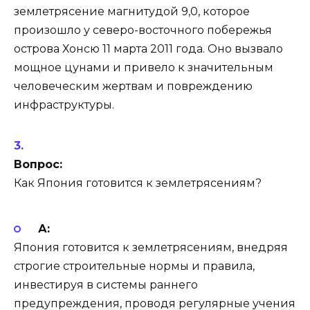
землетрясение магнитудой 9,0, которое
произошло у северо-восточного побережья
острова Хонсю 11 марта 2011 года. Оно вызвало
мощное цунами и привело к значительным
человеческим жертвам и повреждению
инфраструктуры.
Вопрос:
Как Япония готовится к землетрясениям?
А:
Япония готовится к землетрясениям, внедряя
строгие строительные нормы и правила,
инвестируя в системы раннего
предупреждения, проводя регулярные учения