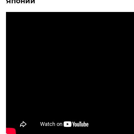
Японии