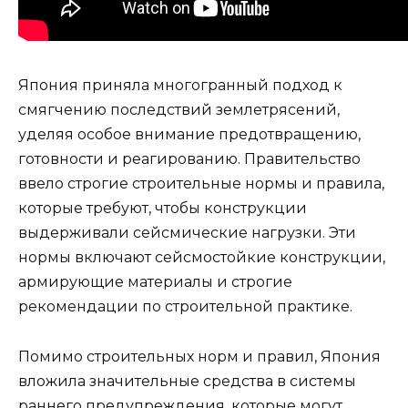
Япония приняла многогранный подход к
смягчению последствий землетрясений,
уделяя особое внимание предотвращению,
готовности и реагированию. Правительство
ввело строгие строительные нормы и правила,
которые требуют, чтобы конструкции
выдерживали сейсмические нагрузки. Эти
нормы включают сейсмостойкие конструкции,
армирующие материалы и строгие
рекомендации по строительной практике.
Помимо строительных норм и правил, Япония
вложила значительные средства в системы
раннего предупреждения, которые могут