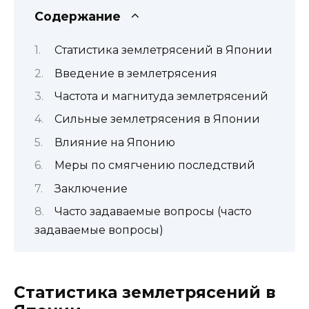
Содержание
Статистика землетрясений в Японии
Введение в землетрясения
Частота и магнитуда землетрясений
Сильные землетрясения в Японии
Влияние на Японию
Меры по смягчению последствий
Заключение
Часто задаваемые вопросы (часто
задаваемые вопросы)
Статистика землетрясений в