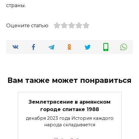
страны.
Оцените статью
Вам также может понравиться
Землетрясение в армянском
городе спитаке 1988
декабря 2023 года История каждого
народа складывается