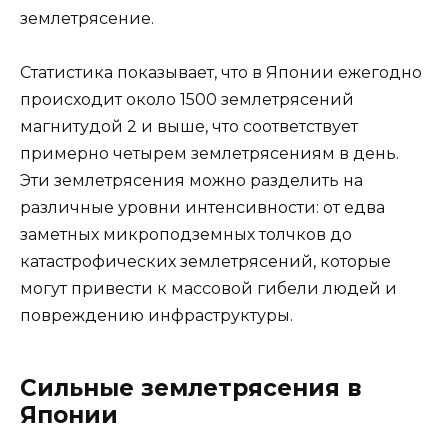
землетрясение.
Статистика показывает, что в Японии ежегодно
происходит около 1500 землетрясений
магнитудой 2 и выше, что соответствует
примерно четырем землетрясениям в день.
Эти землетрясения можно разделить на
различные уровни интенсивности: от едва
заметных микроподземных толчков до
катастрофических землетрясений, которые
могут привести к массовой гибели людей и
повреждению инфраструктуры.
Сильные землетрясения в
Японии