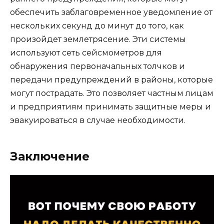
обеспечить заблаговременное уведомление от
нескольких секунд до минут до того, как
произойдет землетрясение. Эти системы
используют сеть сейсмометров для
обнаружения первоначальных толчков и
передачи предупреждений в районы, которые
могут пострадать. Это позволяет частным лицам
и предприятиям принимать защитные меры и
эвакуироваться в случае необходимости.
Заключение