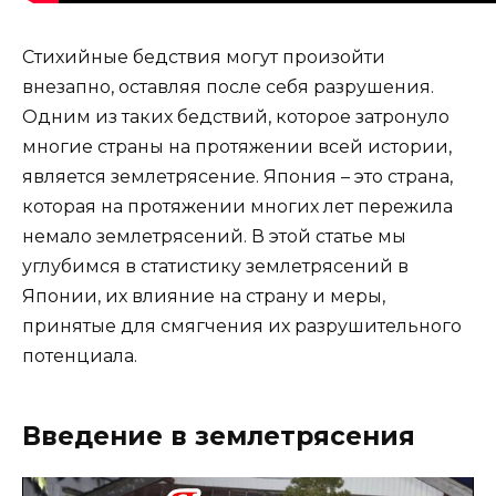
Стихийные бедствия могут произойти
внезапно, оставляя после себя разрушения.
Одним из таких бедствий, которое затронуло
многие страны на протяжении всей истории,
является землетрясение. Япония – это страна,
которая на протяжении многих лет пережила
немало землетрясений. В этой статье мы
углубимся в статистику землетрясений в
Японии, их влияние на страну и меры,
принятые для смягчения их разрушительного
потенциала.
Введение в землетрясения