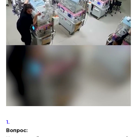
Вопрос: