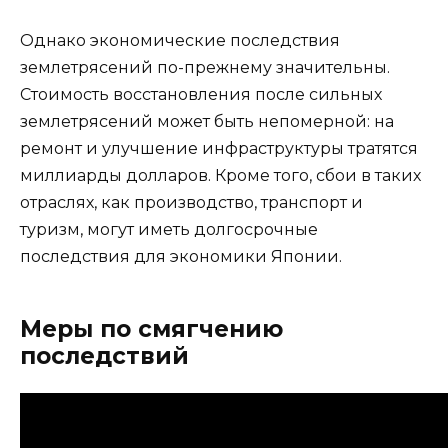
Однако экономические последствия
землетрясений по-прежнему значительны.
Стоимость восстановления после сильных
землетрясений может быть непомерной: на
ремонт и улучшение инфраструктуры тратятся
миллиарды долларов. Кроме того, сбои в таких
отраслях, как производство, транспорт и
туризм, могут иметь долгосрочные
последствия для экономики Японии.
Меры по смягчению
последствий