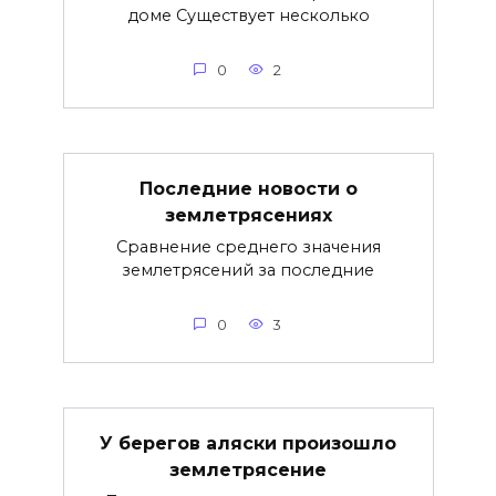
доме Существует несколько
0
2
Последние новости о
землетрясениях
Сравнение среднего значения
землетрясений за последние
0
3
У берегов аляски произошло
землетрясение