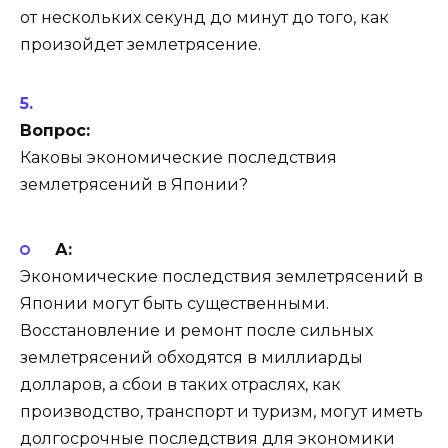
от нескольких секунд до минут до того, как
произойдет землетрясение.
Вопрос:
Каковы экономические последствия
землетрясений в Японии?
А:
Экономические последствия землетрясений в
Японии могут быть существенными.
Восстановление и ремонт после сильных
землетрясений обходятся в миллиарды
долларов, а сбои в таких отраслях, как
производство, транспорт и туризм, могут иметь
долгосрочные последствия для экономики