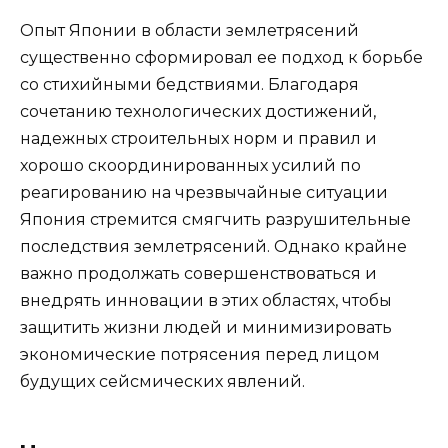
Опыт Японии в области землетрясений
существенно сформировал ее подход к борьбе
со стихийными бедствиями. Благодаря
сочетанию технологических достижений,
надежных строительных норм и правил и
хорошо скоординированных усилий по
реагированию на чрезвычайные ситуации
Япония стремится смягчить разрушительные
последствия землетрясений. Однако крайне
важно продолжать совершенствоваться и
внедрять инновации в этих областях, чтобы
защитить жизни людей и минимизировать
экономические потрясения перед лицом
будущих сейсмических явлений.