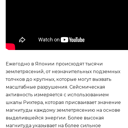
Ежегодно в Японии происходят тысячи
землетрясений, от незначительных подземных
толчков до крупных, которые могут вызвать
масштабные разрушения. Сейсмическая
активность измеряется с использованием
шкалы Рихтера, которая присваивает значение
магнитуды каждому землетрясению на основе
выделившейся энергии. Более высокая
магнитуда указывает на более сильное