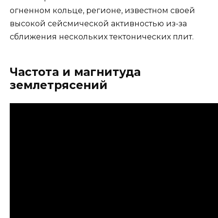
огненном кольце, регионе, известном своей
высокой сейсмической активностью из-за
сближения нескольких тектонических плит.
Частота и магнитуда
землетрясений