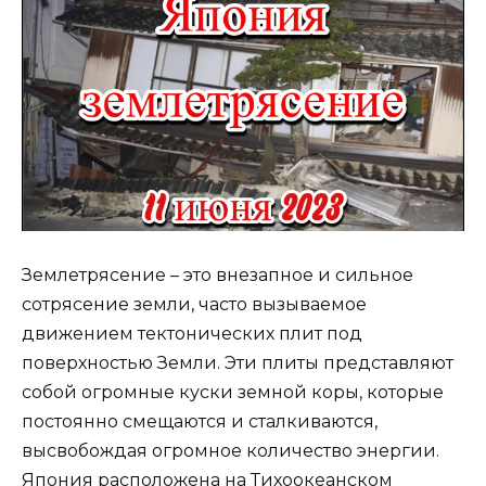
Землетрясение – это внезапное и сильное
сотрясение земли, часто вызываемое
движением тектонических плит под
поверхностью Земли. Эти плиты представляют
собой огромные куски земной коры, которые
постоянно смещаются и сталкиваются,
высвобождая огромное количество энергии.
Япония расположена на Тихоокеанском